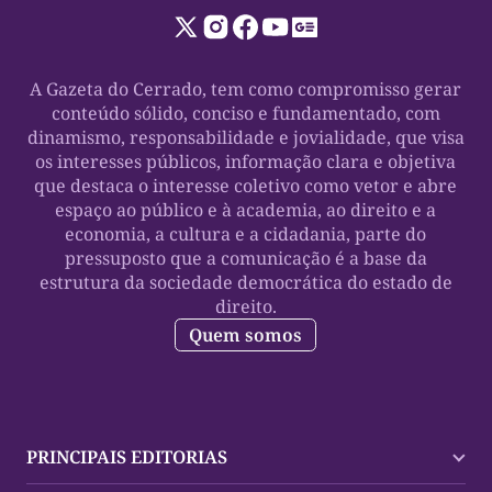
A Gazeta do Cerrado, tem como compromisso gerar
conteúdo sólido, conciso e fundamentado, com
dinamismo, responsabilidade e jovialidade, que visa
os interesses públicos, informação clara e objetiva
que destaca o interesse coletivo como vetor e abre
espaço ao público e à academia, ao direito e a
economia, a cultura e a cidadania, parte do
pressuposto que a comunicação é a base da
estrutura da sociedade democrática do estado de
direito.
Quem somos
PRINCIPAIS EDITORIAS