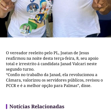
O vereador reeleito pelo PL, Joatan de Jesus
reafirmou na noite desta terça-feira, 8, seu apoio
total e irrestrito á candidata Janad Valcari neste
segundo turno.
“Confio no trabalho da Janad, ela revolucionou a
Câmara, valorizou os servidores públicos, revisou o
PCCR e é a melhor opção para Palmas”, disse.
Notícias Relacionadas