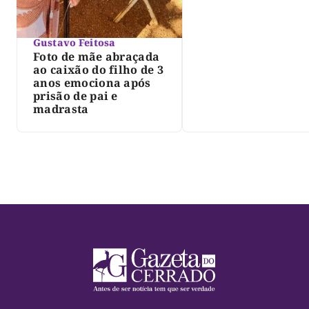
Gustavo Feitosa
Foto de mãe abraçada
ao caixão do filho de 3
anos emociona após
prisão de pai e
madrasta