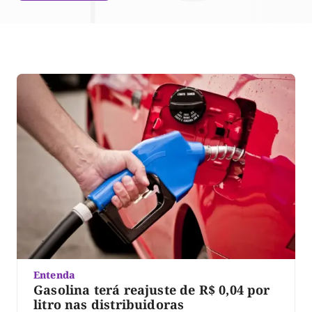
Entenda
Gasolina terá reajuste de R$ 0,04 por
litro nas distribuidoras