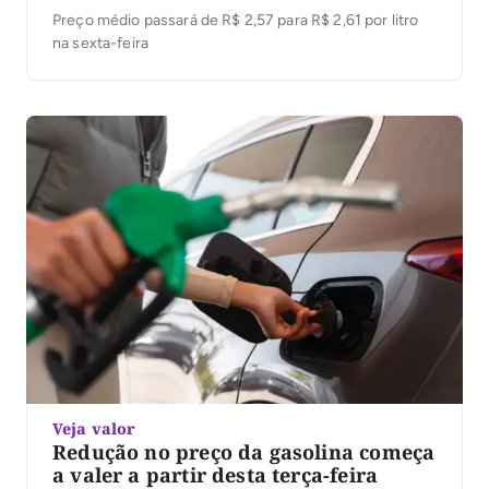
Preço médio passará de R$ 2,57 para R$ 2,61 por litro
na sexta-feira
Veja valor
Redução no preço da gasolina começa
a valer a partir desta terça-feira