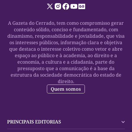
A Gazeta do Cerrado, tem como compromisso gerar
conteúdo sólido, conciso e fundamentado, com
dinamismo, responsabilidade e jovialidade, que visa
os interesses públicos, informação clara e objetiva
que destaca o interesse coletivo como vetor e abre
espaço ao público e à academia, ao direito e a
economia, a cultura e a cidadania, parte do
pressuposto que a comunicação é a base da
estrutura da sociedade democrática do estado de
direito.
Quem somos
PRINCIPAIS EDITORIAS