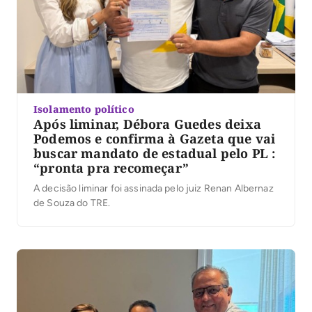
Isolamento político
Após liminar, Débora Guedes deixa
Podemos e confirma à Gazeta que vai
buscar mandato de estadual pelo PL :
“pronta pra recomeçar”
A decisão liminar foi assinada pelo juiz Renan Albernaz
de Souza do TRE.