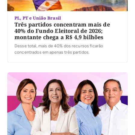
PL, PT e União Brasil
Três partidos concentram mais de
40% do Fundo Eleitoral de 2026;
montante chega a R$ 4,9 bilhões
Desse total, mais de 40% dos recursos ficarão
concentrados em apenas três partidos.