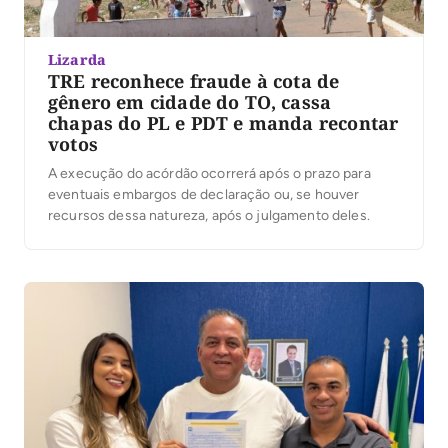
Lizarda
TRE reconhece fraude à cota de
gênero em cidade do TO, cassa
chapas do PL e PDT e manda recontar
votos
A execução do acórdão ocorrerá após o prazo para
eventuais embargos de declaração ou, se houver
recursos dessa natureza, após o julgamento deles.