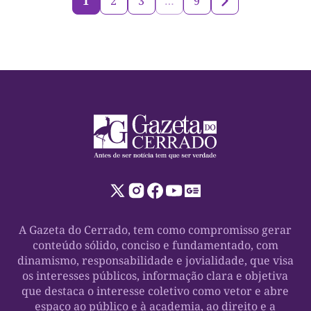
1
2
3
…
9
A Gazeta do Cerrado, tem como compromisso gerar
conteúdo sólido, conciso e fundamentado, com
dinamismo, responsabilidade e jovialidade, que visa
os interesses públicos, informação clara e objetiva
que destaca o interesse coletivo como vetor e abre
espaço ao público e à academia, ao direito e a