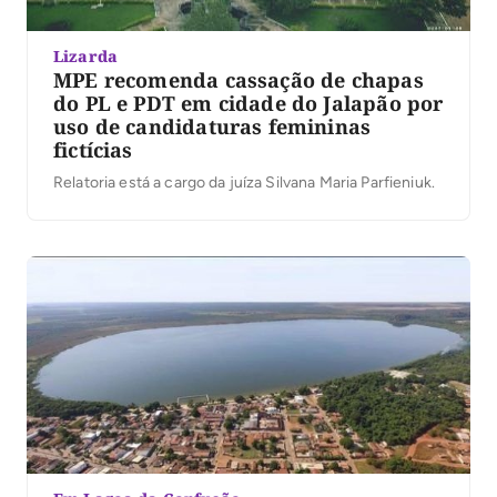
Lizarda
MPE recomenda cassação de chapas
do PL e PDT em cidade do Jalapão por
uso de candidaturas femininas
fictícias
Relatoria está a cargo da juíza Silvana Maria Parfieniuk.