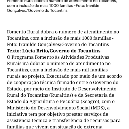
Fomento Rural dobra o número de atendimento no Tocantins,
com a inclusão de mais 1000 famílias -Foto: Iranilde
Gonçalves/Governo do Tocantins
Fomento Rural dobra o número de atendimento no
Tocantins, com a inclusão de mais 1000 famílias -
Foto: Iranilde Gonçalves/Governo do Tocantins
Texto: Lúcia Brito/Governo do Tocantins
O Programa Fomento às Atividades Produtivas
Rurais irá dobrar o número de atendimento no
Tocantins, com a inclusão de mais mil famílias
rurais ao projeto. Executado por meio de um acordo
de cooperação técnica firmado entre o Governo do
Estado, por meio do Instituto de Desenvolvimento
Rural do Tocantins (Ruraltins) e da Secretaria de
Estado da Agricultura e Pecuária (Seagro), com o
Ministério do Desenvolvimento Social (MDS), a
iniciativa tem por objetivo prestar serviços de
assistência técnica e transferência de recursos para
famílias que vivem em situação de extrema