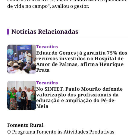
de vida no campo”, avaliou o gestor.
Notícias Relacionadas
Tocantins
Eduardo Gomes já garantiu 75% dos
recursos investidos no Hospital de
Amor de Palmas, afirma Henrique
Prata
Tocantins
No SINTET, Paulo Mourão defende
valorização dos profissionais da
educação e ampliação do Pé-de-
Meia
Fomento Rural
O Programa Fomento às Atividades Produtivas