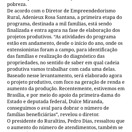
pobreza.
De acordo com o Diretor de Empreendedorismo
Rural, Adenieux Rosa Santana, a primeira etapa do
programa, destinada a mil famílias, está sendo
finalizada e entra agora na fase de elaboração dos
projetos produtivos. “As atividades do programa
estão em andamento, desde o início do ano, onde os
extensionistas foram a campo, para identificação
das famílias e realização do diagnóstico das
propriedades, no sentido de saber em qual cadeia
produtiva vamos trabalhar com cada uma delas.
Baseado nesse levantamento, será elaborado agora
o projeto produtivo, com foco na geração de renda e
aumento da produção. Recentemente, estivemos em
Brasília, e por meio do apoio da primeira-dama do
Estado e deputada federal, Dulce Miranda,
conseguimos o aval para dobrar o número de
famílias beneficiárias”, revelou o diretor.
O presidente do Ruraltins, Pedro Dias, ressaltou que
o aumento do número de atendimentos, também se