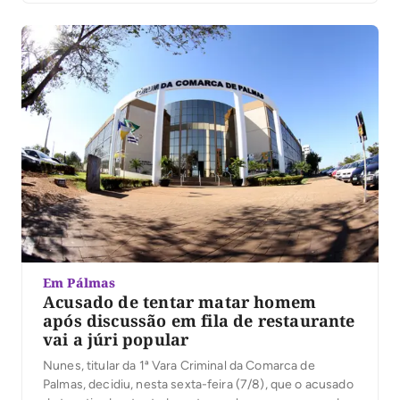
Em Pálmas
Acusado de tentar matar homem
após discussão em fila de restaurante
vai a júri popular
Nunes, titular da 1ª Vara Criminal da Comarca de
Palmas, decidiu, nesta sexta-feira (7/8), que o acusado