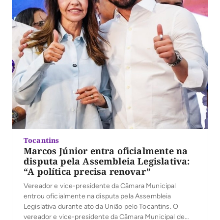
Tocantins
Marcos Júnior entra oficialmente na
disputa pela Assembleia Legislativa:
“A política precisa renovar”
Vereador e vice-presidente da Câmara Municipal
entrou oficialmente na disputa pela Assembleia
Legislativa durante ato da União pelo Tocantins. O
vereador e vice-presidente da Câmara Municipal de