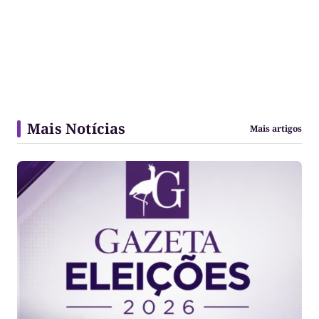
Mais Notícias
Mais artigos