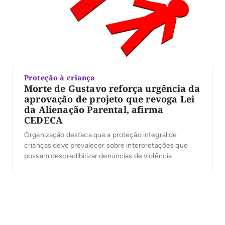
Proteção à criança
Morte de Gustavo reforça urgência da
aprovação de projeto que revoga Lei
da Alienação Parental, afirma
CEDECA
Organização destaca que a proteção integral de
crianças deve prevalecer sobre interpretações que
possam descredibilizar denúncias de violência