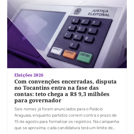
Eleições 2026
Com convenções encerradas, disputa
no Tocantins entra na fase das
contas: teto chega a R$ 9,3 milhões
para governador
Seis nomes já foram anunciados para o Palácio
Araguaia, enquanto partidos correm contra o prazo de
15 de agosto para formalizar os registros. Na campanha
que se aproxima, cada candidatura terá um limite de