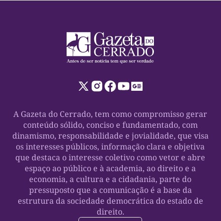
A Gazeta do Cerrado, tem como compromisso gerar
conteúdo sólido, conciso e fundamentado, com
dinamismo, responsabilidade e jovialidade, que visa
os interesses públicos, informação clara e objetiva
que destaca o interesse coletivo como vetor e abre
espaço ao público e à academia, ao direito e a
economia, a cultura e a cidadania, parte do
pressuposto que a comunicação é a base da
estrutura da sociedade democrática do estado de
direito.