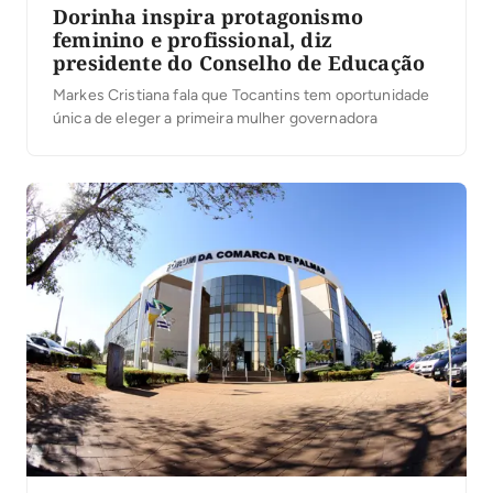
Dorinha inspira protagonismo
feminino e profissional, diz
presidente do Conselho de Educação
Markes Cristiana fala que Tocantins tem oportunidade
única de eleger a primeira mulher governadora