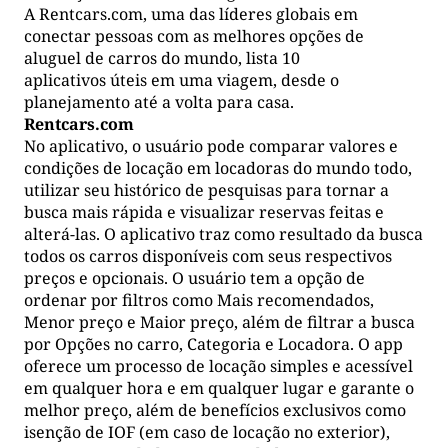
A Rentcars.com, uma das líderes globais em
conectar pessoas com as melhores opções de
aluguel de carros do mundo, lista 10
aplicativos úteis em uma viagem, desde o
planejamento até a volta para casa.
Rentcars.com
No aplicativo, o usuário pode comparar valores e
condições de locação em locadoras do mundo todo,
utilizar seu histórico de pesquisas para tornar a
busca mais rápida e visualizar reservas feitas e
alterá-las. O aplicativo traz como resultado da busca
todos os carros disponíveis com seus respectivos
preços e opcionais. O usuário tem a opção de
ordenar por filtros como Mais recomendados,
Menor preço e Maior preço, além de filtrar a busca
por Opções no carro, Categoria e Locadora. O app
oferece um processo de locação simples e acessível
em qualquer hora e em qualquer lugar e garante o
melhor preço, além de benefícios exclusivos como
isenção de IOF (em caso de locação no exterior),