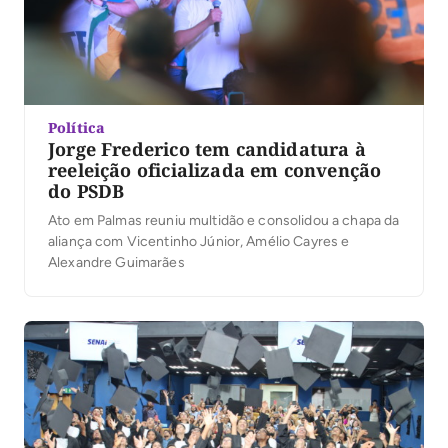
Política
Jorge Frederico tem candidatura à
reeleição oficializada em convenção
do PSDB
Ato em Palmas reuniu multidão e consolidou a chapa da
aliança com Vicentinho Júnior, Amélio Cayres e
Alexandre Guimarães