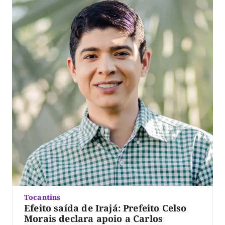
Tocantins
Efeito saída de Irajá: Prefeito Celso
Morais declara apoio a Carlos