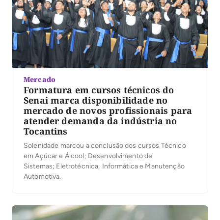
Mercado
Formatura em cursos técnicos do
Senai marca disponibilidade no
mercado de novos profissionais para
atender demanda da indústria no
Tocantins
Solenidade marcou a conclusão dos cursos Técnico
em Açúcar e Álcool; Desenvolvimento de
Sistemas; Eletrotécnica; Informática e Manutenção
Automotiva.