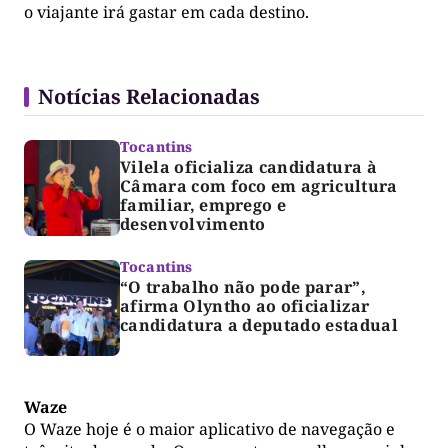
o viajante irá gastar em cada destino.
Notícias Relacionadas
Tocantins
Vilela oficializa candidatura à
Câmara com foco em agricultura
familiar, emprego e
desenvolvimento
Tocantins
“O trabalho não pode parar”,
afirma Olyntho ao oficializar
candidatura a deputado estadual
Waze
O Waze hoje é o maior aplicativo de navegação e