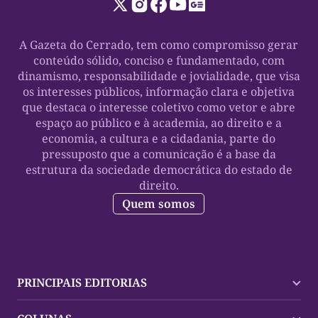
A Gazeta do Cerrado, tem como compromisso gerar
conteúdo sólido, conciso e fundamentado, com
dinamismo, responsabilidade e jovialidade, que visa
os interesses públicos, informação clara e objetiva
que destaca o interesse coletivo como vetor e abre
espaço ao público e à academia, ao direito e a
economia, a cultura e a cidadania, parte do
pressuposto que a comunicação é a base da
estrutura da sociedade democrática do estado de
direito.
Quem somos
PRINCIPAIS EDITORIAS
Últimas Notícias