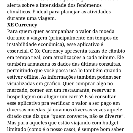
alerta sobre a intensidade dos fenômenos
climáticos. É ideal para planejar as atividades
durante uma viagem.
XE Currency
Para quem quer acompanhar o valor da moeda
durante a viagem (principalmente em tempos de
instabilidade econômica), esse aplicativo é
essencial. O Xe Currency apresenta taxas de câmbio
em tempo real, com atualizações a cada minuto. Ele
também armazena os dados das últimas consultas,
permitindo que você possa usá-lo também quando
estiver offline. As informações também podem ser
visualizadas em gráfico. Quer comprar algo no
mercado, comer em um restaurante, reservar a
hospedagem ou alugar um carro? É só consultar
esse aplicativo pra verificar o valor a ser pago em
diversas moedas. Já ouvimos diversas vezes aquele
ditado que diz que “quem converte, não se diverte”.
Mas para aqueles que estão viajando com budget
limitado (como é o nosso caso), é sempre bom saber