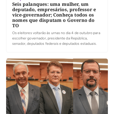
Seis palanques: uma mulher, um
deputado, empresários, professor e
vice-governador; Conheça todos os
nomes que disputam o Governo do
TO
Os eleitores voltarão às urnas no dia 4 de outubro para
escolher governador, presidente da República,
senador, deputados federais e deputados estaduais.