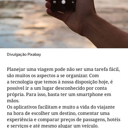
Divulgação Pixabay
Planejar uma viagem pode não ser uma tarefa fácil,
são muitos os aspectos a se organizar. Com
a tecnologia que temos à nossa disposição hoje, é
possível ir a um lugar desconhecido por conta
própria. Para isso, basta ter um smartphone em
mãos.
Os aplicativos facilitam e muito a vida do viajante
na hora de escolher um destino, comentar uma
experiência e comparar preços de passagens, hotéis
e serviços e até mesmo alugar um veículo.