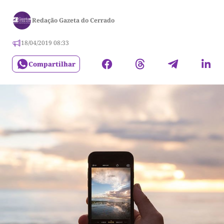
Redação Gazeta do Cerrado
18/04/2019 08:33
Compartilhar