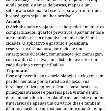
ainda possui sistemas de buscas, mapas e um
sofisticado sistema de reservas para garantir que a
hospedagem seja a melhor possível.
Airbnb
O Airbnb ajuda o viajante a se hospedar em quartos
compartilhados, quartos privativos, apartamentos e
até mansões e está disponível em mais de 34 mil
cidades. O aplicativo é gratuito e possibilita
reservas de última hora por meio de um
smartphone ou tablet, comunicação por mensagem
com o anfitrião, salvar uma lista de favoritos em
cada destino e compartilhá-las.
Tripomatic
Esse app permite ao usuário planejar a viagem sem
perder nenhum ponto turístico do local. Sua
interface utiliza pequenos ícones para mostra as
principais atrações e passeios para visitar de um
determinado destino. A plataforma permite montar
itinerários de apenas um ou vários dias e também
dá informações de aproximadamente quanto tempo