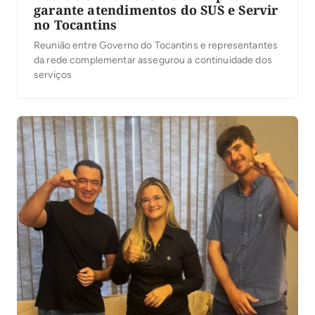
garante atendimentos do SUS e Servir
no Tocantins
Reunião entre Governo do Tocantins e representantes
da rede complementar assegurou a continuidade dos
serviços