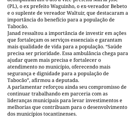
(PL), o ex prefeito Waguinho, o ex-vereador Bebeto
e o suplente de vereador Waltuir, que destacaram a
importância do benefício para a população de
Tabocão.
Janad ressaltou a importância de investir em ações
que fortaleçam os serviços essenciais e garantam
mais qualidade de vida para a população. “Saúde
precisa ser prioridade. Essa ambulância chega para
ajudar quem mais precisa e fortalecer o
atendimento no município, oferecendo mais
segurança e dignidade para a população de
Tabocão”, afirmou a deputada.
A parlamentar reforçou ainda seu compromisso de
continuar trabalhando em parceria com as
lideranças municipais para levar investimentos e
melhorias que contribuam para o desenvolvimento
dos municípios tocantinenses.