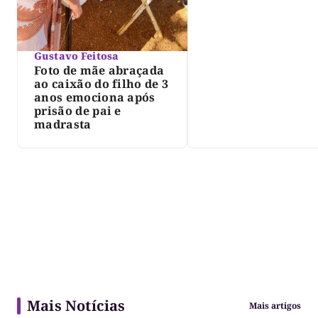
Gustavo Feitosa
Foto de mãe abraçada
ao caixão do filho de 3
anos emociona após
prisão de pai e
madrasta
Mais Notícias
Mais artigos