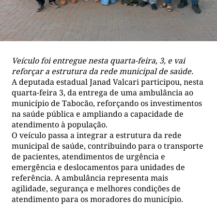
Veículo foi entregue nesta quarta-feira, 3, e vai
reforçar a estrutura da rede municipal de saúde.
A deputada estadual Janad Valcari participou, nesta
quarta-feira 3, da entrega de uma ambulância ao
município de Tabocão, reforçando os investimentos
na saúde pública e ampliando a capacidade de
atendimento à população.
O veículo passa a integrar a estrutura da rede
municipal de saúde, contribuindo para o transporte
de pacientes, atendimentos de urgência e
emergência e deslocamentos para unidades de
referência. A ambulância representa mais
agilidade, segurança e melhores condições de
atendimento para os moradores do município.