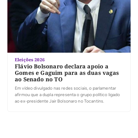
Eleições 2026
Flávio Bolsonaro declara apoio a
Gomes e Gaguim para as duas vagas
ao Senado no TO
Em vídeo divulgado nas redes sociais, o parlamentar
afirmou que a dupla representa o grupo político ligado
ao ex-presidente Jair Bolsonaro no Tocantins.