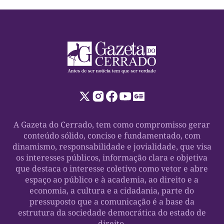
A Gazeta do Cerrado, tem como compromisso gerar
conteúdo sólido, conciso e fundamentado, com
dinamismo, responsabilidade e jovialidade, que visa
os interesses públicos, informação clara e objetiva
que destaca o interesse coletivo como vetor e abre
espaço ao público e à academia, ao direito e a
economia, a cultura e a cidadania, parte do
pressuposto que a comunicação é a base da
estrutura da sociedade democrática do estado de
direito.