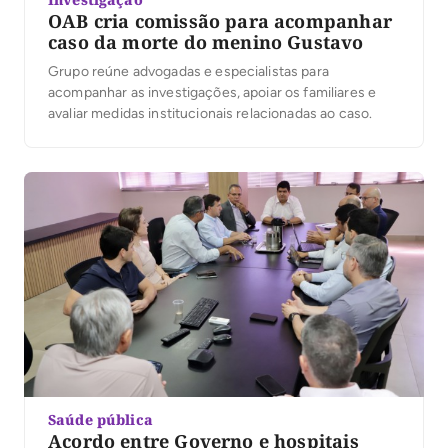
OAB cria comissão para acompanhar
caso da morte do menino Gustavo
Grupo reúne advogadas e especialistas para
acompanhar as investigações, apoiar os familiares e
avaliar medidas institucionais relacionadas ao caso.
Saúde pública
Acordo entre Governo e hospitais