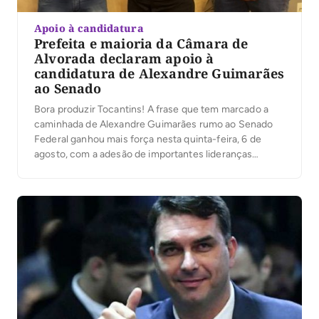
Apoio à candidatura
Prefeita e maioria da Câmara de
Alvorada declaram apoio à
candidatura de Alexandre Guimarães
ao Senado
Bora produzir Tocantins! A frase que tem marcado a
caminhada de Alexandre Guimarães rumo ao Senado
Federal ganhou mais força nesta quinta-feira, 6 de
agosto, com a adesão de importantes lideranças
políticas do sul do Estado.