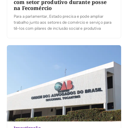
com setor produtivo durante posse
na Fecomércio
Para a parlamentar, Estado precisa e pode ampliar
trabalho junto aos setores de comércio e serviço para
tê-los com pilares de inclusão social e produtiva
Investigação