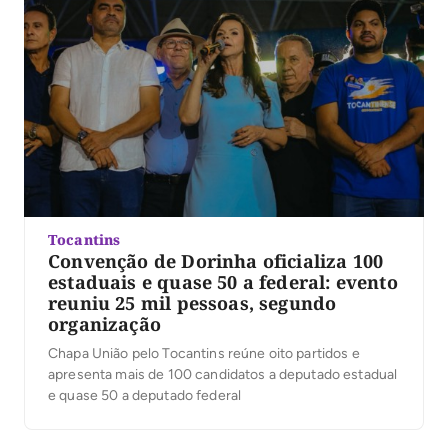
Tocantins
Convenção de Dorinha oficializa 100
estaduais e quase 50 a federal: evento
reuniu 25 mil pessoas, segundo
organização
Chapa União pelo Tocantins reúne oito partidos e
apresenta mais de 100 candidatos a deputado estadual
e quase 50 a deputado federal