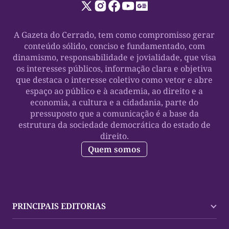
A Gazeta do Cerrado, tem como compromisso gerar
conteúdo sólido, conciso e fundamentado, com
dinamismo, responsabilidade e jovialidade, que visa
os interesses públicos, informação clara e objetiva
que destaca o interesse coletivo como vetor e abre
espaço ao público e à academia, ao direito e a
economia, a cultura e a cidadania, parte do
pressuposto que a comunicação é a base da
estrutura da sociedade democrática do estado de
direito.
Quem somos
PRINCIPAIS EDITORIAS
Últimas Notícias