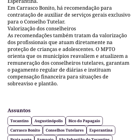
Esperantina.
Em Carrasco Bonito, há recomendação para
contratação de auxiliar de serviços gerais exclusivo
para o Conselho Tutelar.
Valorização dos conselheiros
As recomendações também tratam da valorização
dos profissionais que atuam diretamente na
proteção de crianças e adolescentes. O MPTO
orienta que os municípios reavaliem e atualizem a
remuneração dos conselheiros tutelares, garantam
o pagamento regular de diárias e instituam
compensação financeira para situações de
sobreaviso e plantão.
Assuntos
Tocantins
Augustinópolis
Bico do Papagaio
Carrasco Bonito
Conselhos Tutelares
Esperantina
Praia norte
Sampaio
São Sebastião do Tocantins