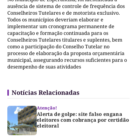
ausência de sistema de controle de frequência dos
Conselheiros Tutelares e de motorista exclusivo.
Todos os municípios deveriam elaborar e
implementar um cronograma permanente de
capacitação e formação continuada para os
Conselheiros Tutelares titulares e suplentes, bem
como a participação do Conselho Tutelar no
processo de elaboração da proposta orçamentária
municipal, assegurando recursos suficientes para o
desempenho de suas atividades
Notícias Relacionadas
Atenção!
Alerta de golpe: site falso engana
eleitores com cobrança por certidão
eleitoral