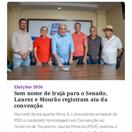
Eleições 2026
Sem nome de Irajá para o Senado,
Laurez e Mourão registram ata da
convenção
Na noite desta quarta-feira, 5, o presidente estadual do
PSD e candidato homologado em Convenção ao
Governo do Tocantins, Laurez Moreira (PSD), realizou o