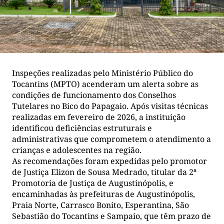
Inspeções realizadas pelo Ministério Público do
Tocantins (MPTO) acenderam um alerta sobre as
condições de funcionamento dos Conselhos
Tutelares no Bico do Papagaio. Após visitas técnicas
realizadas em fevereiro de 2026, a instituição
identificou deficiências estruturais e
administrativas que comprometem o atendimento a
crianças e adolescentes na região.
As recomendações foram expedidas pelo promotor
de Justiça Elizon de Sousa Medrado, titular da 2ª
Promotoria de Justiça de Augustinópolis, e
encaminhadas às prefeituras de Augustinópolis,
Praia Norte, Carrasco Bonito, Esperantina, São
Sebastião do Tocantins e Sampaio, que têm prazo de