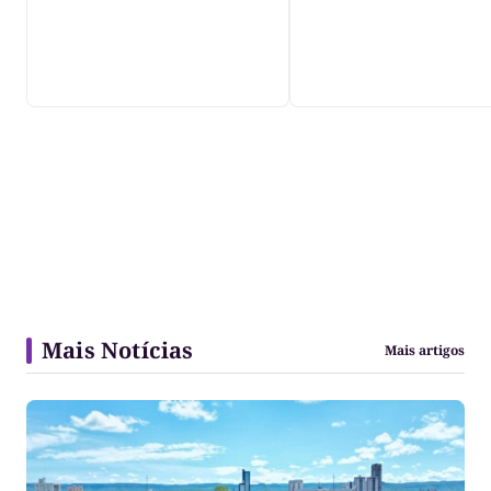
Mais Notícias
Mais artigos