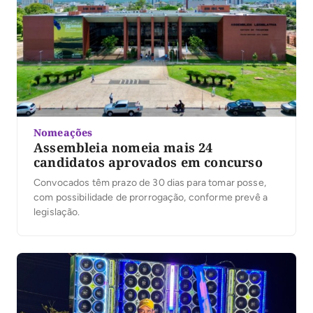
Nomeações
Assembleia nomeia mais 24
candidatos aprovados em concurso
Convocados têm prazo de 30 dias para tomar posse,
com possibilidade de prorrogação, conforme prevê a
legislação.