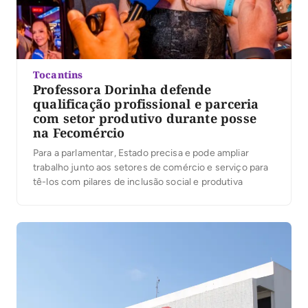
Tocantins
Professora Dorinha defende
qualificação profissional e parceria
com setor produtivo durante posse
na Fecomércio
Para a parlamentar, Estado precisa e pode ampliar
trabalho junto aos setores de comércio e serviço para
tê-los com pilares de inclusão social e produtiva