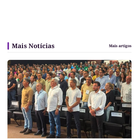
Mais Notícias
Mais artigos