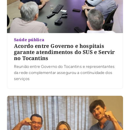
Saúde pública
Acordo entre Governo e hospitais
garante atendimentos do SUS e Servir
no Tocantins
Reunião entre Governo do Tocantins e representantes
da rede complementar assegurou a continuidade dos
serviços