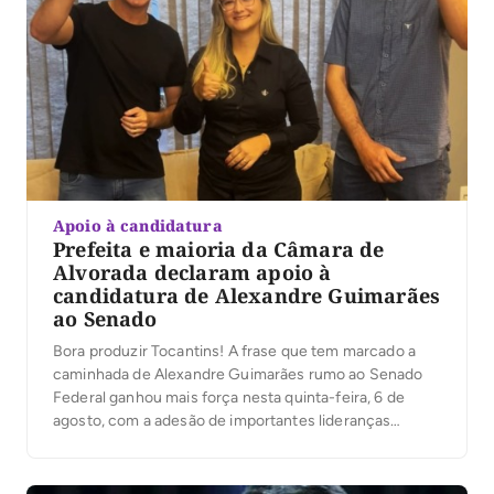
Apoio à candidatura
Prefeita e maioria da Câmara de
Alvorada declaram apoio à
candidatura de Alexandre Guimarães
ao Senado
Bora produzir Tocantins! A frase que tem marcado a
caminhada de Alexandre Guimarães rumo ao Senado
Federal ganhou mais força nesta quinta-feira, 6 de
agosto, com a adesão de importantes lideranças
políticas do sul do Estado.