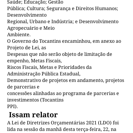
Saúde; Educação; Gestão
Pública; Cultura; Segurança e Direitos Humanos;
Desenvolvimento
Regional, Urbano e Indústria; e Desenvolvimento
Agropecuário e Meio
Ambiente.
O Governo do Tocantins encaminhou, em anexo ao
Projeto de Lei, as
Despesas que não serão objeto de limitação de
empenho, Metas Fiscais,
Riscos Fiscais, Metas e Prioridades da
Administração Pública Estadual,
Demonstrativo de projetos em andamento, projetos
de parcerias e
concessões alinhadas ao programa de parcerias e
investimentos (Tocantins
PPI).
Issam relator
A Lei de Diretrizes Orçamentárias 2021 (LDO) foi
lida na sessão da manhã desta terça-feira, 22, na