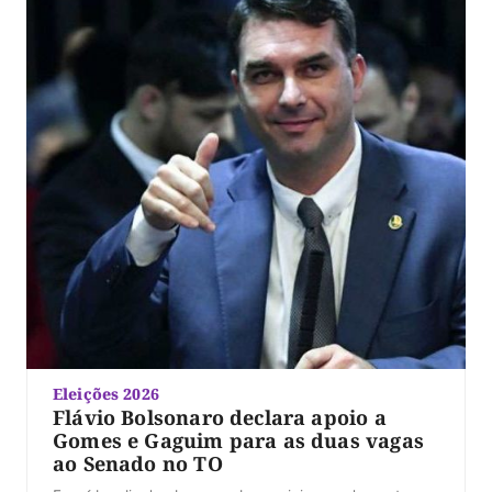
Eleições 2026
Flávio Bolsonaro declara apoio a
Gomes e Gaguim para as duas vagas
ao Senado no TO