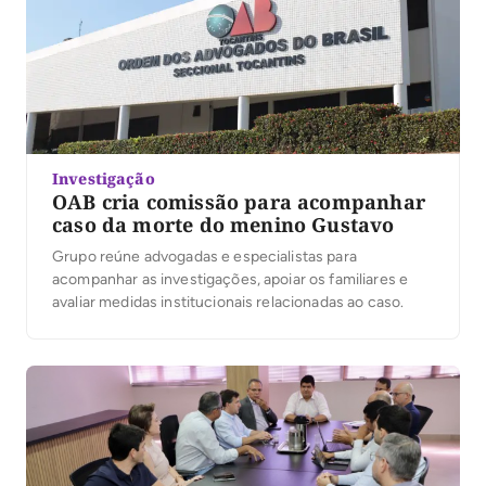
Investigação
OAB cria comissão para acompanhar
caso da morte do menino Gustavo
Grupo reúne advogadas e especialistas para
acompanhar as investigações, apoiar os familiares e
avaliar medidas institucionais relacionadas ao caso.