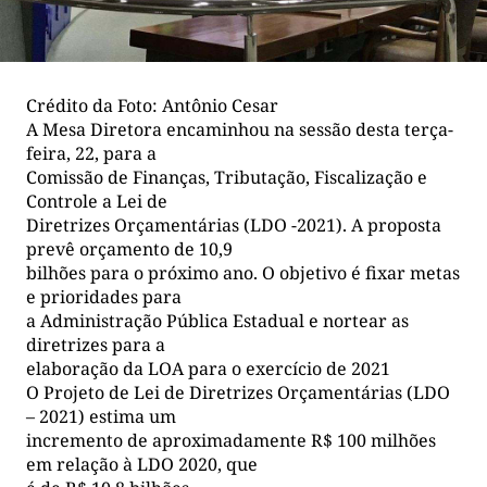
Crédito da Foto: Antônio Cesar
A Mesa Diretora encaminhou na sessão desta terça-
feira, 22, para a
Comissão de Finanças, Tributação, Fiscalização e
Controle a Lei de
Diretrizes Orçamentárias (LDO -2021). A proposta
prevê orçamento de 10,9
bilhões para o próximo ano. O objetivo é fixar metas
e prioridades para
a Administração Pública Estadual e nortear as
diretrizes para a
elaboração da LOA para o exercício de 2021
O Projeto de Lei de Diretrizes Orçamentárias (LDO
– 2021) estima um
incremento de aproximadamente R$ 100 milhões
em relação à LDO 2020, que