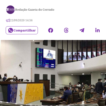
Redação Gazeta do Cerrado
22/09/2020 14:56
Compartilhar