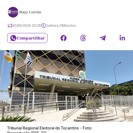
Maju Cotrim
03/06/2026 20:38
Leitura:
3
Minutos
Compartilhar
Tribunal Regional Eleitoral do Tocantins - Foto: