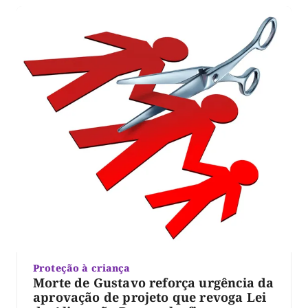
Proteção à criança
Morte de Gustavo reforça urgência da
aprovação de projeto que revoga Lei