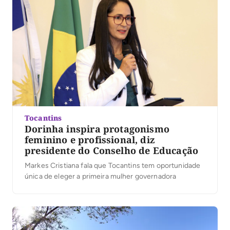
apoiadores que participaram […]
Tocantins
Dorinha inspira protagonismo
feminino e profissional, diz
presidente do Conselho de Educação
Markes Cristiana fala que Tocantins tem oportunidade
única de eleger a primeira mulher governadora