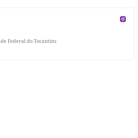
ade Federal do Tocantins