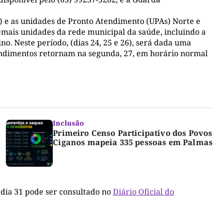
 e as unidades de Pronto Atendimento (UPAs) Norte e
emais unidades da rede municipal da saúde, incluindo a
no. Neste período, (dias 24, 25 e 26), será dada uma
tendimentos retornam na segunda, 27, em horário normal
Inclusão
Primeiro Censo Participativo dos Povos
Ciganos mapeia 335 pessoas em Palmas
o dia 31 pode ser consultado no
Diário Oficial do