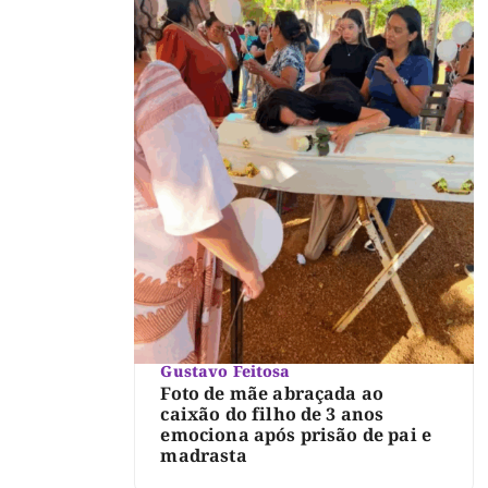
Gustavo Feitosa
Foto de mãe abraçada ao
caixão do filho de 3 anos
emociona após prisão de pai e
madrasta