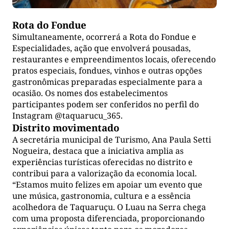
Rota do Fondue
Simultaneamente, ocorrerá a Rota do Fondue e
Especialidades, ação que envolverá pousadas,
restaurantes e empreendimentos locais, oferecendo
pratos especiais, fondues, vinhos e outras opções
gastronômicas preparadas especialmente para a
ocasião. Os nomes dos estabelecimentos
participantes podem ser conferidos no perfil do
Instagram @taquarucu_365.
Distrito movimentado
A secretária municipal de Turismo, Ana Paula Setti
Nogueira, destaca que a iniciativa amplia as
experiências turísticas oferecidas no distrito e
contribui para a valorização da economia local.
“Estamos muito felizes em apoiar um evento que
une música, gastronomia, cultura e a essência
acolhedora de Taquaruçu. O Luau na Serra chega
com uma proposta diferenciada, proporcionando