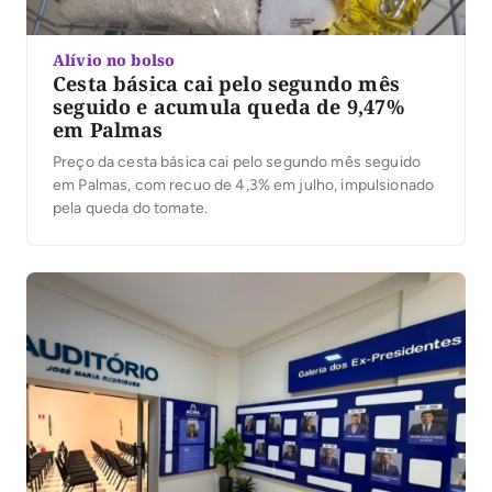
Alívio no bolso
Cesta básica cai pelo segundo mês
seguido e acumula queda de 9,47%
em Palmas
Preço da cesta básica cai pelo segundo mês seguido
em Palmas, com recuo de 4,3% em julho, impulsionado
pela queda do tomate.