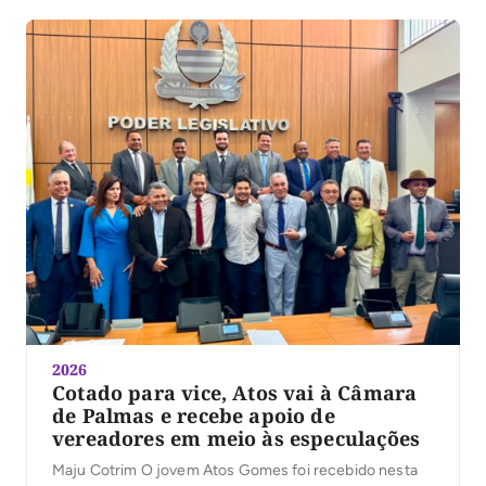
2026
Cotado para vice, Atos vai à Câmara
de Palmas e recebe apoio de
vereadores em meio às especulações
Maju Cotrim O jovem Atos Gomes foi recebido nesta