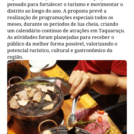
pensado para fortalecer o turismo e movimentar o
distrito ao longo do ano. A proposta prevê a
realização de programações especiais todos os
meses, durante os períodos de lua cheia, criando
um calendário contínuo de atrações em Taquaruçu.
As atividades foram planejadas para receber o
público da melhor forma possível, valorizando o
potencial turístico, cultural e gastronômico da
região.