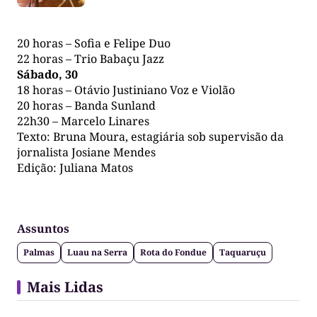
20 horas – Sofia e Felipe Duo
22 horas – Trio Babaçu Jazz
Sábado, 30
18 horas – Otávio Justiniano Voz e Violão
20 horas – Banda Sunland
22h30 – Marcelo Linares
Texto: Bruna Moura, estagiária sob supervisão da
jornalista Josiane Mendes
Edição: Juliana Matos
Assuntos
Palmas
Luau na Serra
Rota do Fondue
Taquaruçu
Mais Lidas