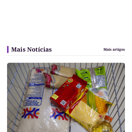
Mais Notícias
Mais artigos