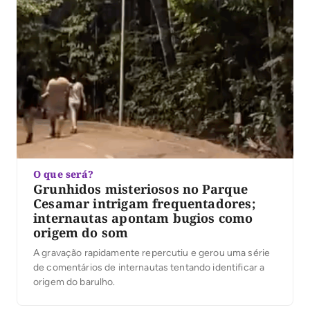
O que será?
Grunhidos misteriosos no Parque
Cesamar intrigam frequentadores;
internautas apontam bugios como
origem do som
A gravação rapidamente repercutiu e gerou uma série
de comentários de internautas tentando identificar a
origem do barulho.