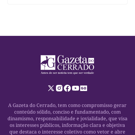
A Gazeta do Cerrado, tem como compromisso gerar
conteúdo sólido, conciso e fundamentado, com
dinamismo, responsabilidade e jovialidade, que visa
os interesses públicos, informação clara e objetiva
que destaca o interesse coletivo como vetor e abre