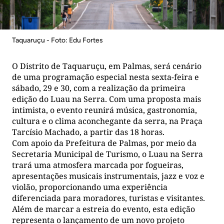
Taquaruçu - Foto: Edu Fortes
O Distrito de Taquaruçu, em Palmas, será cenário
de uma programação especial nesta sexta-feira e
sábado, 29 e 30, com a realização da primeira
edição do Luau na Serra. Com uma proposta mais
intimista, o evento reunirá música, gastronomia,
cultura e o clima aconchegante da serra, na Praça
Tarcísio Machado, a partir das 18 horas.
Com apoio da Prefeitura de Palmas, por meio da
Secretaria Municipal de Turismo, o Luau na Serra
trará uma atmosfera marcada por fogueiras,
apresentações musicais instrumentais, jazz e voz e
violão, proporcionando uma experiência
diferenciada para moradores, turistas e visitantes.
Além de marcar a estreia do evento, esta edição
representa o lançamento de um novo projeto