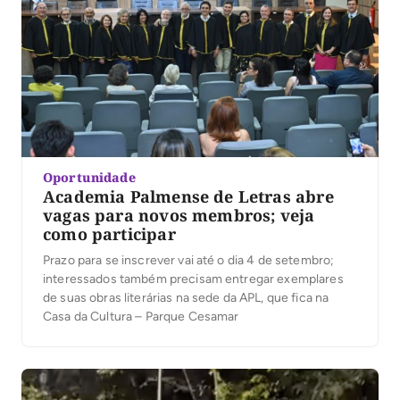
Oportunidade
Academia Palmense de Letras abre
vagas para novos membros; veja
como participar
Prazo para se inscrever vai até o dia 4 de setembro;
interessados também precisam entregar exemplares
de suas obras literárias na sede da APL, que fica na
Casa da Cultura – Parque Cesamar