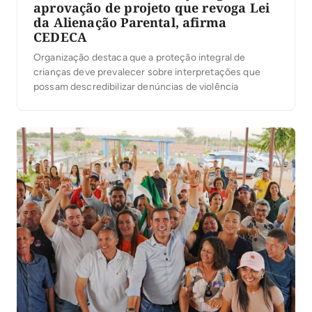
aprovação de projeto que revoga Lei
da Alienação Parental, afirma
CEDECA
Organização destaca que a proteção integral de
crianças deve prevalecer sobre interpretações que
possam descredibilizar denúncias de violência