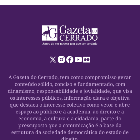
A Gazeta do Cerrado, tem como compromisso gerar
conteúdo sólido, conciso e fundamentado, com
dinamismo, responsabilidade e jovialidade, que visa
os interesses públicos, informação clara e objetiva
que destaca o interesse coletivo como vetor e abre
espaço ao público e à academia, ao direito e a
economia, a cultura e a cidadania, parte do
pressuposto que a comunicação é a base da
estrutura da sociedade democrática do estado de
direito.