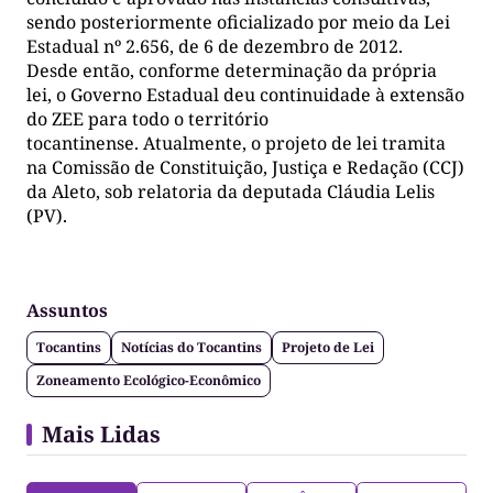
sendo posteriormente oficializado por meio da Lei
Estadual nº 2.656, de 6 de dezembro de 2012.
Desde então, conforme determinação da própria
lei, o Governo Estadual deu continuidade à extensão
do ZEE para todo o território
tocantinense. Atualmente, o projeto de lei tramita
na Comissão de Constituição, Justiça e Redação (CCJ)
da Aleto, sob relatoria da deputada Cláudia Lelis
(PV).
Assuntos
Tocantins
Notícias do Tocantins
Projeto de Lei
Zoneamento Ecológico-Econômico
Mais Lidas