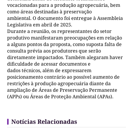
vocacionadas para a produção agropecuária, bem
como áreas destinadas à preservação
ambiental. O documento foi entregue à Assembleia
Legislativa em abril de 2025.
Durante a reunião, os representantes do setor
produtivo manifestaram preocupações em relação
a alguns pontos da proposta, como suposta falta de
consulta prévia aos produtores que serão
diretamente impactados. Também alegaram haver
dificuldade de acessar documentos e
dados técnicos, além de expressarem
posicionamento contrário ao possível aumento de
restrições à produção agropecuária diante da
ampliação de Áreas de Preservação Permanente
(APPs) ou Áreas de Proteção Ambiental (APAs).
Notícias Relacionadas