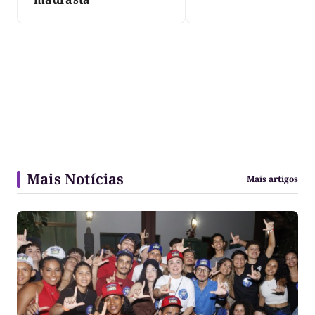
Mais Notícias
Mais artigos