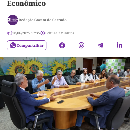
Econômico
Redação Gazeta do Cerrado
18/06/2025 17:35
Leitura:
3
Minutos
Compartilhar