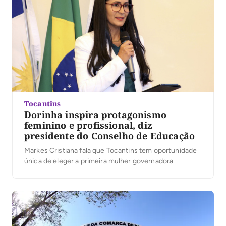
Tocantins
Dorinha inspira protagonismo
feminino e profissional, diz
presidente do Conselho de Educação
Markes Cristiana fala que Tocantins tem oportunidade
única de eleger a primeira mulher governadora