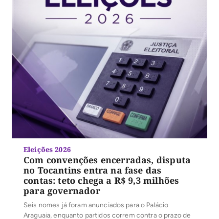
Eleições 2026
Com convenções encerradas, disputa
no Tocantins entra na fase das
contas: teto chega a R$ 9,3 milhões
para governador
Seis nomes já foram anunciados para o Palácio
Araguaia, enquanto partidos correm contra o prazo de