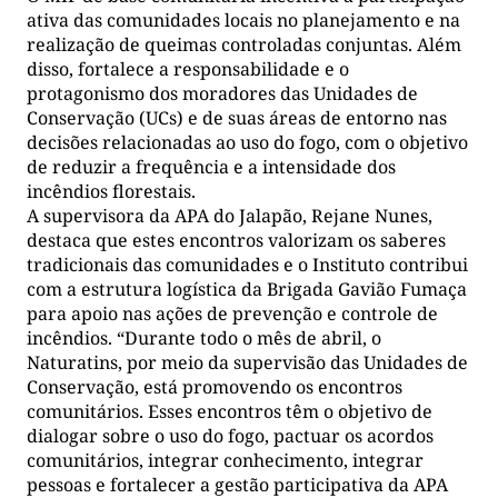
ativa das comunidades locais no planejamento e na
realização de queimas controladas conjuntas. Além
disso, fortalece a responsabilidade e o
protagonismo dos moradores das Unidades de
Conservação (UCs) e de suas áreas de entorno nas
decisões relacionadas ao uso do fogo, com o objetivo
de reduzir a frequência e a intensidade dos
incêndios florestais.
A supervisora da APA do Jalapão, Rejane Nunes,
destaca que estes encontros valorizam os saberes
tradicionais das comunidades e o Instituto contribui
com a estrutura logística da Brigada Gavião Fumaça
para apoio nas ações de prevenção e controle de
incêndios. “Durante todo o mês de abril, o
Naturatins, por meio da supervisão das Unidades de
Conservação, está promovendo os encontros
comunitários. Esses encontros têm o objetivo de
dialogar sobre o uso do fogo, pactuar os acordos
comunitários, integrar conhecimento, integrar
pessoas e fortalecer a gestão participativa da APA