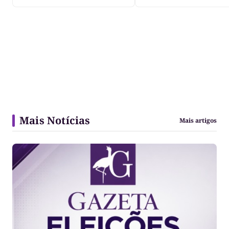
Mais Notícias
Mais artigos