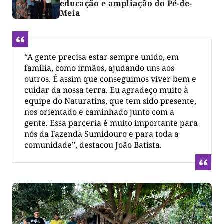
educação e ampliação do Pé-de-
Meia
“A gente precisa estar sempre unido, em
família, como irmãos, ajudando uns aos
outros. É assim que conseguimos viver bem e
cuidar da nossa terra. Eu agradeço muito à
equipe do Naturatins, que tem sido presente,
nos orientado e caminhado junto com a
gente. Essa parceria é muito importante para
nós da Fazenda Sumidouro e para toda a
comunidade”, destacou João Batista.