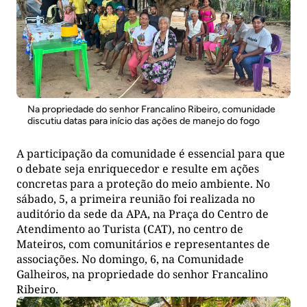
Na propriedade do senhor Francalino Ribeiro, comunidade
discutiu datas para início das ações de manejo do fogo
A participação da comunidade é essencial para que
o debate seja enriquecedor e resulte em ações
concretas para a proteção do meio ambiente. No
sábado, 5, a primeira reunião foi realizada no
auditório da sede da APA, na Praça do Centro de
Atendimento ao Turista (CAT), no centro de
Mateiros, com comunitários e representantes de
associações. No domingo, 6, na Comunidade
Galheiros, na propriedade do senhor Francalino
Ribeiro.