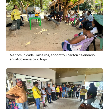
Na comunidade Galheiros, encontrou pactou calendário
anual do manejo do fogo