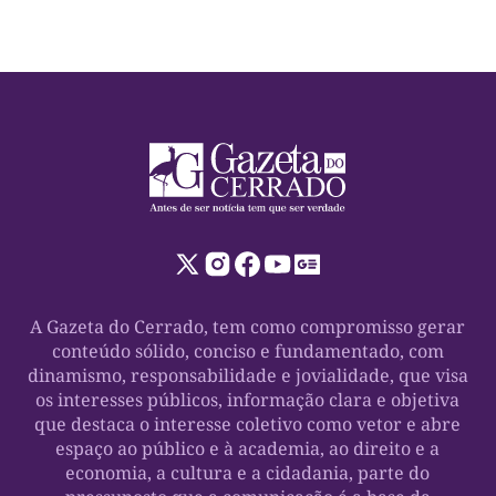
A Gazeta do Cerrado, tem como compromisso gerar
conteúdo sólido, conciso e fundamentado, com
dinamismo, responsabilidade e jovialidade, que visa
os interesses públicos, informação clara e objetiva
que destaca o interesse coletivo como vetor e abre
espaço ao público e à academia, ao direito e a
economia, a cultura e a cidadania, parte do