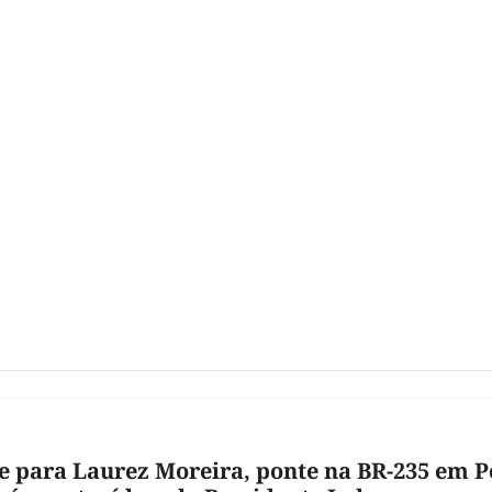
e para Laurez Moreira, ponte na BR-235 em 