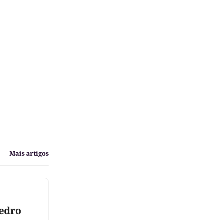
Mais artigos
Pedro