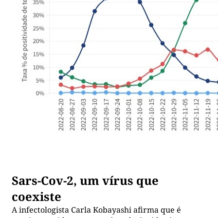
Sars-Cov-2, um vírus que
coexiste
A infectologista Carla Kobayashi afirma que é