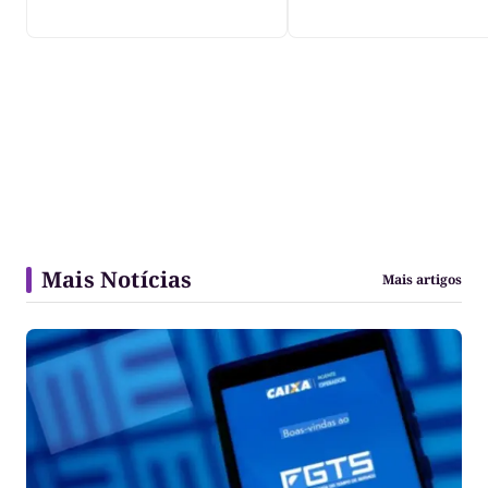
Mais Notícias
Mais artigos