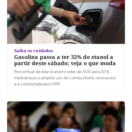
Saiba os cuidados
Gasolina passa a ter 32% de etanol a
partir deste sábado; veja o que muda
Percentual de etanol anidro sobe de 30% para 32%;
medida busca ampliar uso de combustíveis renováveis
e é contestada pelo MPF.