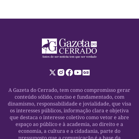
A Gazeta do Cerrado, tem como compromisso gerar
conteúdo sólido, conciso e fundamentado, com
dinamismo, responsabilidade e jovialidade, que visa
os interesses públicos, informação clara e objetiva
que destaca o interesse coletivo como vetor e abre
espaço ao público e à academia, ao direito e a
economia, a cultura e a cidadania, parte do
pressuposto que a comunicação é a base da