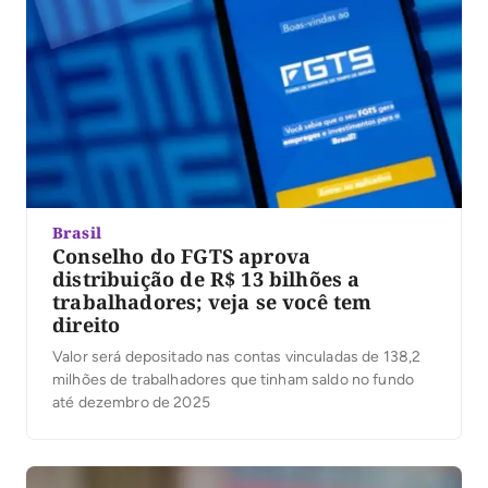
Brasil
Conselho do FGTS aprova
distribuição de R$ 13 bilhões a
trabalhadores; veja se você tem
direito
Valor será depositado nas contas vinculadas de 138,2
milhões de trabalhadores que tinham saldo no fundo
até dezembro de 2025