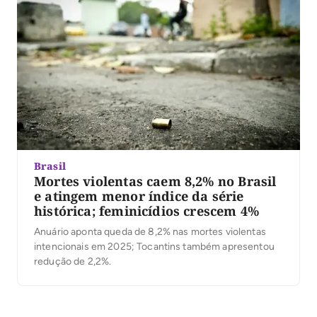
Brasil
Mortes violentas caem 8,2% no Brasil
e atingem menor índice da série
histórica; feminicídios crescem 4%
Anuário aponta queda de 8,2% nas mortes violentas
intencionais em 2025; Tocantins também apresentou
redução de 2,2%.