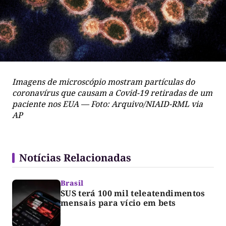
Imagens de microscópio mostram partículas do
coronavírus que causam a Covid-19 retiradas de um
paciente nos EUA — Foto: Arquivo/NIAID-RML via
AP
Notícias Relacionadas
Brasil
SUS terá 100 mil teleatendimentos
mensais para vício em bets