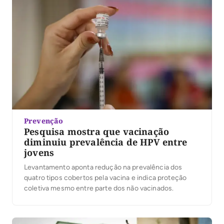
Prevenção
Pesquisa mostra que vacinação
diminuiu prevalência de HPV entre
jovens
Levantamento aponta redução na prevalência dos
quatro tipos cobertos pela vacina e indica proteção
coletiva mesmo entre parte dos não vacinados.