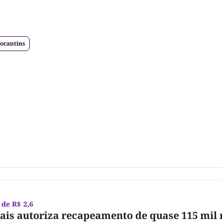
ocantins
de R$ 2,6
ais autoriza recapeamento de quase 115 mil 