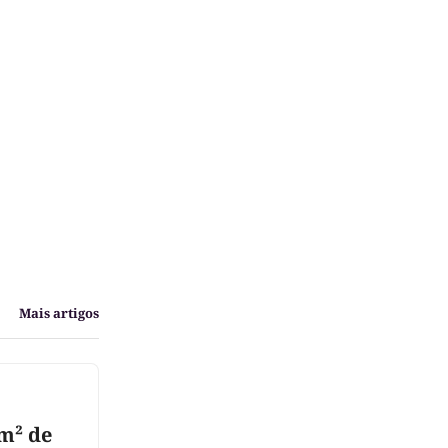
Mais artigos
m² de