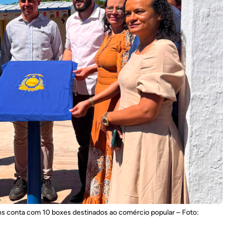
s conta com 10 boxes destinados ao comércio popular – Foto: