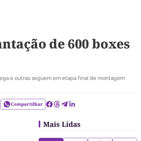
ntação de 600 boxes
ntrega e outras seguem em etapa final de montagem
Compartilhar
Mais Lidas