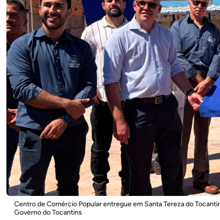
Centro de Comércio Popular entregue em Santa Tereza do Tocantin
Governo do Tocantins