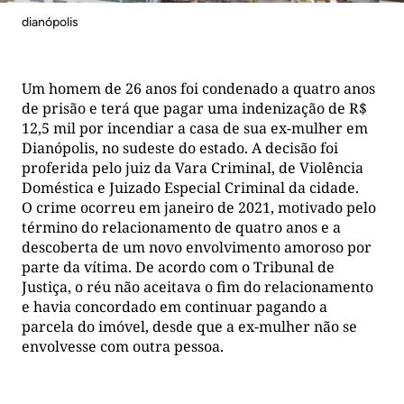
dianópolis
Um homem de 26 anos foi condenado a quatro anos
de prisão e terá que pagar uma indenização de R$
12,5 mil por incendiar a casa de sua ex-mulher em
Dianópolis, no sudeste do estado. A decisão foi
proferida pelo juiz da Vara Criminal, de Violência
Doméstica e Juizado Especial Criminal da cidade.
O crime ocorreu em janeiro de 2021, motivado pelo
término do relacionamento de quatro anos e a
descoberta de um novo envolvimento amoroso por
parte da vítima. De acordo com o Tribunal de
Justiça, o réu não aceitava o fim do relacionamento
e havia concordado em continuar pagando a
parcela do imóvel, desde que a ex-mulher não se
envolvesse com outra pessoa.