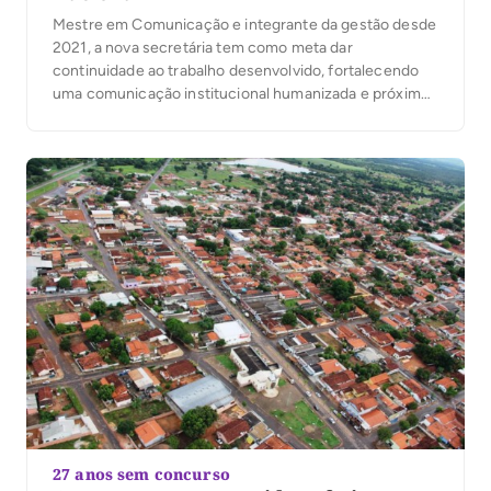
Mestre em Comunicação e integrante da gestão desde
2021, a nova secretária tem como meta dar
continuidade ao trabalho desenvolvido, fortalecendo
uma comunicação institucional humanizada e próxima
da população.
27 anos sem concurso