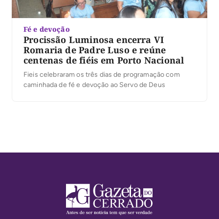
Fé e devoção
Procissão Luminosa encerra VI
Romaria de Padre Luso e reúne
centenas de fiéis em Porto Nacional
Fieis celebraram os três dias de programação com
caminhada de fé e devoção ao Servo de Deus