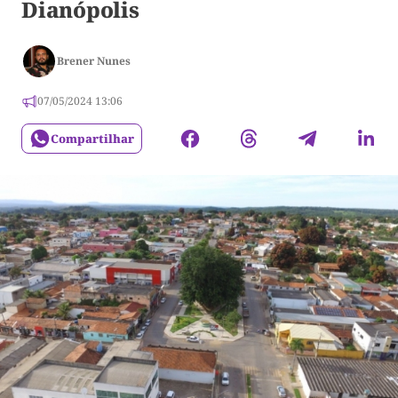
Dianópolis
Brener Nunes
07/05/2024 13:06
Compartilhar