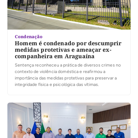
Condenação
Homem é condenado por descumprir
medidas protetivas e ameaçar ex-
companheira em Araguaína
Sentença reconheceu a prática de diversos crimes no
contexto de violência doméstica e reafirmou a
importância das medidas protetivas para preservar a
integridade física e psicológica das vítimas.