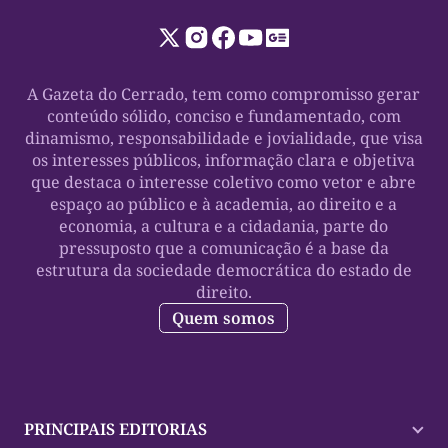
A Gazeta do Cerrado, tem como compromisso gerar
conteúdo sólido, conciso e fundamentado, com
dinamismo, responsabilidade e jovialidade, que visa
os interesses públicos, informação clara e objetiva
que destaca o interesse coletivo como vetor e abre
espaço ao público e à academia, ao direito e a
economia, a cultura e a cidadania, parte do
pressuposto que a comunicação é a base da
estrutura da sociedade democrática do estado de
direito.
Quem somos
PRINCIPAIS EDITORIAS