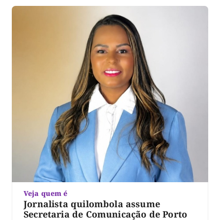
Xambioá. De acordo com o processo, o ex-servidor […]
Veja quem é
Jornalista quilombola assume
Secretaria de Comunicação de Porto