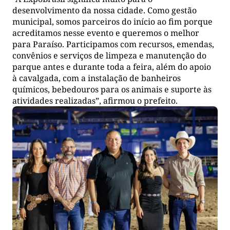
desenvolvimento da nossa cidade. Como gestão
municipal, somos parceiros do início ao fim porque
acreditamos nesse evento e queremos o melhor
para Paraíso. Participamos com recursos, emendas,
convênios e serviços de limpeza e manutenção do
parque antes e durante toda a feira, além do apoio
à cavalgada, com a instalação de banheiros
químicos, bebedouros para os animais e suporte às
atividades realizadas”, afirmou o prefeito.