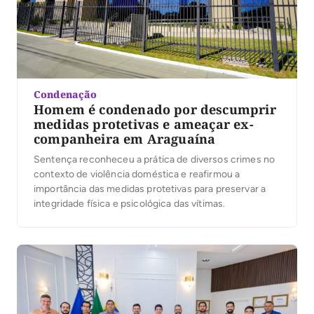
Condenação
Homem é condenado por descumprir
medidas protetivas e ameaçar ex-
companheira em Araguaína
Sentença reconheceu a prática de diversos crimes no
contexto de violência doméstica e reafirmou a
importância das medidas protetivas para preservar a
integridade física e psicológica das vítimas.