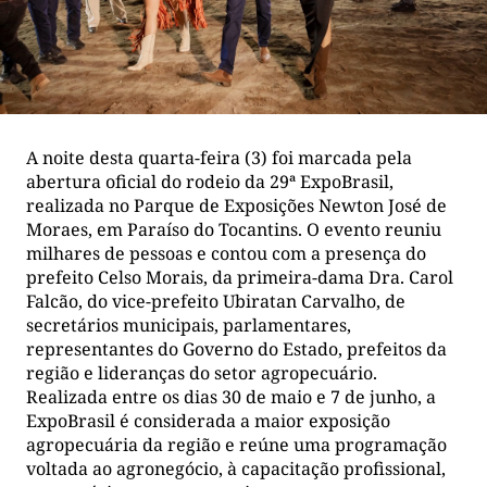
A noite desta quarta-feira (3) foi marcada pela
abertura oficial do rodeio da 29ª ExpoBrasil,
realizada no Parque de Exposições Newton José de
Moraes, em Paraíso do Tocantins. O evento reuniu
milhares de pessoas e contou com a presença do
prefeito Celso Morais, da primeira-dama Dra. Carol
Falcão, do vice-prefeito Ubiratan Carvalho, de
secretários municipais, parlamentares,
representantes do Governo do Estado, prefeitos da
região e lideranças do setor agropecuário.
Realizada entre os dias 30 de maio e 7 de junho, a
ExpoBrasil é considerada a maior exposição
agropecuária da região e reúne uma programação
voltada ao agronegócio, à capacitação profissional,