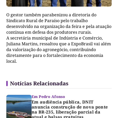
O gestor também parabenizou a diretoria do
Sindicato Rural de Paraíso pelo trabalho
desenvolvido na organização da feira e pela atuação
contínua em defesa dos produtores rurais.
A secretária municipal de Indústria e Comércio,
Juliana Martins, ressaltou que a ExpoBrasil vai além
da valorização do agronegócio, contribuindo
diretamente para o fortalecimento da economia
local.
Notícias Relacionadas
Em Pedro Afonso
Em audiência pública, DNIT
anuncia construção de nova ponte
na BR-235, liberação parcial da
atual e balsas gratuitas