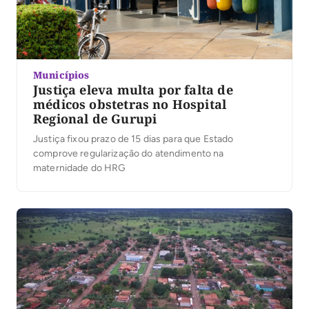
Municípios
Justiça eleva multa por falta de
médicos obstetras no Hospital
Regional de Gurupi
Justiça fixou prazo de 15 dias para que Estado
comprove regularização do atendimento na
maternidade do HRG