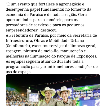
“É um evento que fortalece o agronegócio e
desempenha papel fundamental no fomento da
economia de Paraíso e de toda a região. Gera
oportunidades para o comércio, para os
prestadores de serviços e para os pequenos
empreendedores”, destacou.
A Prefeitura de Paraíso, por meio da Secretaria de
Infraestrutura, Obras e Mobilidade Urbana
(Seinfomurb), executou serviços de limpeza geral,
roçagem, pintura de meio-fio, manutenção e
melhorias na iluminação do Parque de Exposições.
As equipes seguem atuando durante toda a
programação para garantir melhores condições de
uso do espaço.