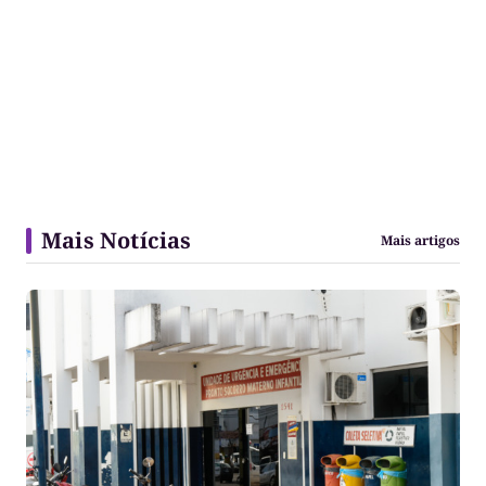
Mais Notícias
Mais artigos