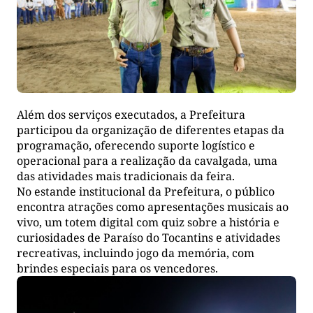
Além dos serviços executados, a Prefeitura
participou da organização de diferentes etapas da
programação, oferecendo suporte logístico e
operacional para a realização da cavalgada, uma
das atividades mais tradicionais da feira.
No estande institucional da Prefeitura, o público
encontra atrações como apresentações musicais ao
vivo, um totem digital com quiz sobre a história e
curiosidades de Paraíso do Tocantins e atividades
recreativas, incluindo jogo da memória, com
brindes especiais para os vencedores.