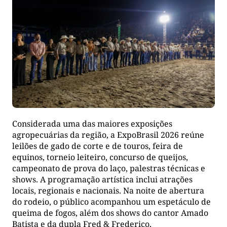
Considerada uma das maiores exposições
agropecuárias da região, a ExpoBrasil 2026 reúne
leilões de gado de corte e de touros, feira de
equinos, torneio leiteiro, concurso de queijos,
campeonato de prova do laço, palestras técnicas e
shows. A programação artística inclui atrações
locais, regionais e nacionais. Na noite de abertura
do rodeio, o público acompanhou um espetáculo de
queima de fogos, além dos shows do cantor Amado
Batista e da dupla Fred & Frederico.