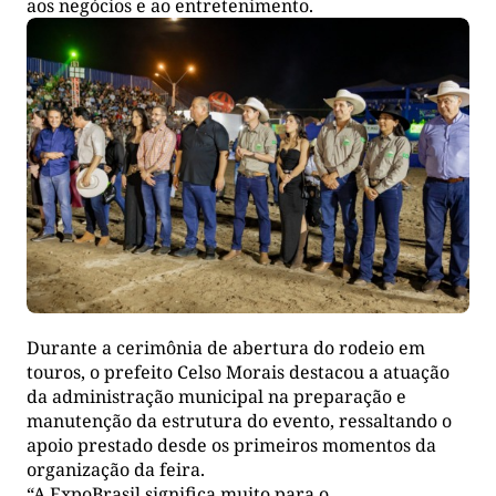
aos negócios e ao entretenimento.
Durante a cerimônia de abertura do rodeio em
touros, o prefeito Celso Morais destacou a atuação
da administração municipal na preparação e
manutenção da estrutura do evento, ressaltando o
apoio prestado desde os primeiros momentos da
organização da feira.
“A ExpoBrasil significa muito para o