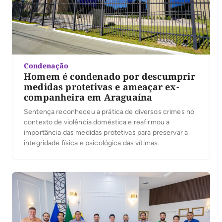
Condenação
Homem é condenado por descumprir
medidas protetivas e ameaçar ex-
companheira em Araguaína
Sentença reconheceu a prática de diversos crimes no
contexto de violência doméstica e reafirmou a
importância das medidas protetivas para preservar a
integridade física e psicológica das vítimas.