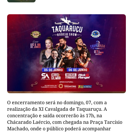
O encerramento será no domingo, 07, com a
realização da XI Cavalgada de Taquaruçu. A
concentração e saída ocorrerão às 17h, na
Chácarado Laércio, com chegada na Praça Tarcísio
Machado, onde o público poderá acompanhar