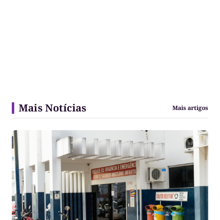
Mais Notícias
Mais artigos