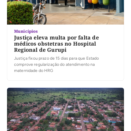
Municípios
Justiça eleva multa por falta de
médicos obstetras no Hospital
Regional de Gurupi
Justiça fixou prazo de 15 dias para que Estado
comprove regularização do atendimento na
maternidade do HRG