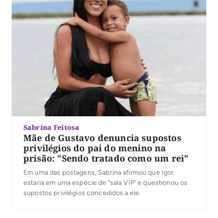
Sabrina Feitosa
Mãe de Gustavo denuncia supostos
privilégios do pai do menino na
prisão: "Sendo tratado como um rei"
Em uma das postagens, Sabrina afirmou que Igor
estaria em uma espécie de "sala VIP" e questionou os
supostos privilégios concedidos a ele.