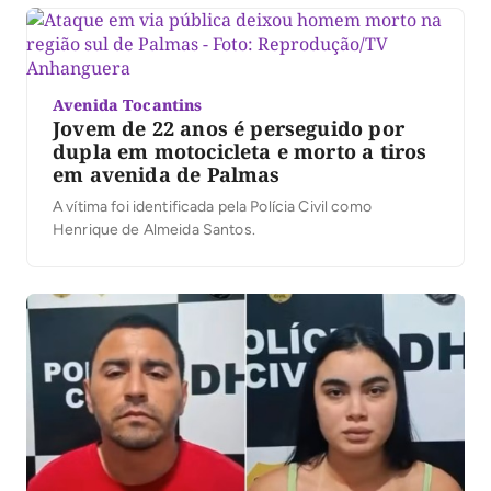
Avenida Tocantins
Jovem de 22 anos é perseguido por
dupla em motocicleta e morto a tiros
em avenida de Palmas
A vítima foi identificada pela Polícia Civil como
Henrique de Almeida Santos.