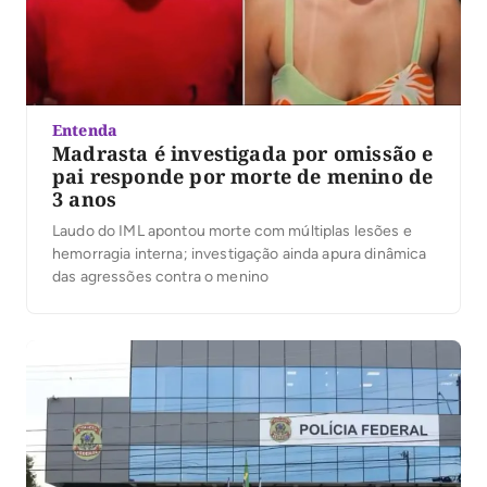
Entenda
Madrasta é investigada por omissão e
pai responde por morte de menino de
3 anos
Laudo do IML apontou morte com múltiplas lesões e
hemorragia interna; investigação ainda apura dinâmica
das agressões contra o menino