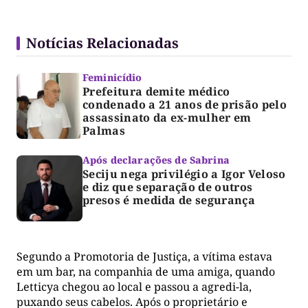
Notícias Relacionadas
Feminicídio
Prefeitura demite médico
condenado a 21 anos de prisão pelo
assassinato da ex-mulher em
Palmas
Após declarações de Sabrina
Seciju nega privilégio a Igor Veloso
e diz que separação de outros
presos é medida de segurança
Segundo a Promotoria de Justiça, a vítima estava
em um bar, na companhia de uma amiga, quando
Letticya chegou ao local e passou a agredi-la,
puxando seus cabelos. Após o proprietário e