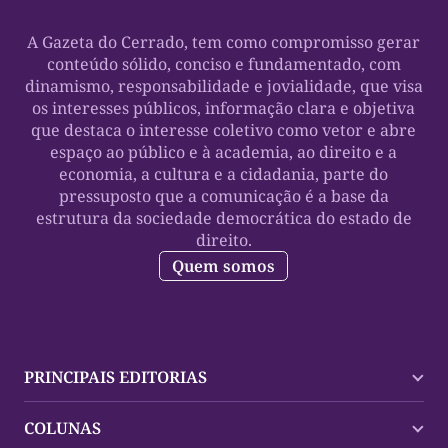
A Gazeta do Cerrado, tem como compromisso gerar
conteúdo sólido, conciso e fundamentado, com
dinamismo, responsabilidade e jovialidade, que visa
os interesses públicos, informação clara e objetiva
que destaca o interesse coletivo como vetor e abre
espaço ao público e à academia, ao direito e a
economia, a cultura e a cidadania, parte do
pressuposto que a comunicação é a base da
estrutura da sociedade democrática do estado de
direito.
Quem somos
PRINCIPAIS EDITORIAS
Últimas Notícias
COLUNAS
Palmas