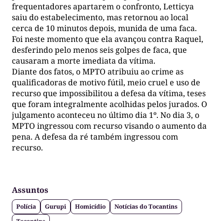
frequentadores apartarem o confronto, Letticya
saiu do estabelecimento, mas retornou ao local
cerca de 10 minutos depois, munida de uma faca.
Foi neste momento que ela avançou contra Raquel,
desferindo pelo menos seis golpes de faca, que
causaram a morte imediata da vítima.
Diante dos fatos, o MPTO atribuiu ao crime as
qualificadoras de motivo fútil, meio cruel e uso de
recurso que impossibilitou a defesa da vítima, teses
que foram integralmente acolhidas pelos jurados. O
julgamento aconteceu no último dia 1º. No dia 3, o
MPTO ingressou com recurso visando o aumento da
pena. A defesa da ré também ingressou com
recurso.
Assuntos
Polícia
Gurupi
Homicídio
Notícias do Tocantins