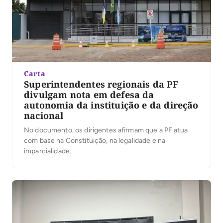
Carta
Superintendentes regionais da PF
divulgam nota em defesa da
autonomia da instituição e da direção
nacional
No documento, os dirigentes afirmam que a PF atua
com base na Constituição, na legalidade e na
imparcialidade.