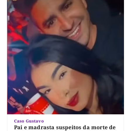
Caso Gustavo
Pai e madrasta suspeitos da morte de