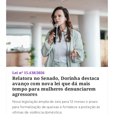
Lei nº 15.438/2026
Relatora no Senado, Dorinha destaca
avanço com nova lei que dá mais
tempo para mulheres denunciarem
agressores
Nova legislação amplia de seis para 12 meses o prazo
para formalização de queixas e fortalece a proteção às
vítimas de violência doméstica