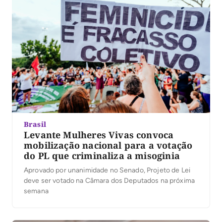
Brasil
Levante Mulheres Vivas convoca
mobilização nacional para a votação
do PL que criminaliza a misoginia
Aprovado por unanimidade no Senado, Projeto de Lei
deve ser votado na Câmara dos Deputados na próxima
semana