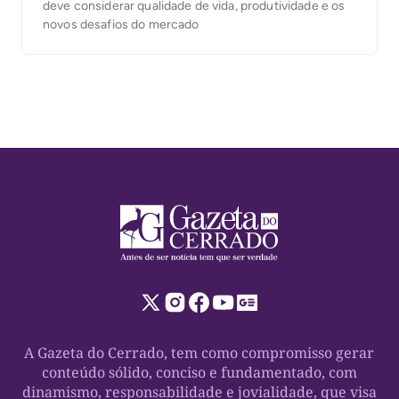
deve considerar qualidade de vida, produtividade e os
novos desafios do mercado
A Gazeta do Cerrado, tem como compromisso gerar
conteúdo sólido, conciso e fundamentado, com
dinamismo, responsabilidade e jovialidade, que visa