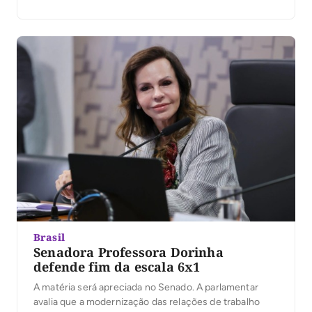
Brasil
Senadora Professora Dorinha
defende fim da escala 6x1
A matéria será apreciada no Senado. A parlamentar
avalia que a modernização das relações de trabalho