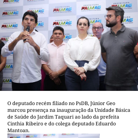
O deputado recém filiado no PsDB, Júnior Geo
marcou presença na inauguração da Unidade Básica
de Saúde do Jardim Taquari ao lado da
prefeita
Cinthia Ribeiro e do colega deputado Eduardo
Mantoan.