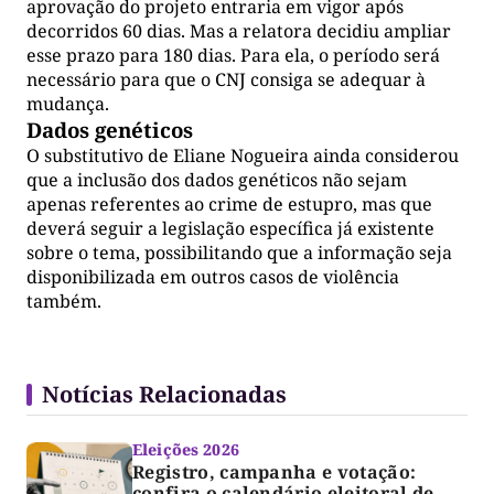
aprovação do projeto entraria em vigor após
decorridos 60 dias. Mas a relatora decidiu ampliar
esse prazo para 180 dias. Para ela, o período será
necessário para que o CNJ consiga se adequar à
mudança.
Dados genéticos
O substitutivo de Eliane Nogueira ainda considerou
que a inclusão dos dados genéticos não sejam
apenas referentes ao crime de estupro, mas que
deverá seguir a legislação específica já existente
sobre o tema, possibilitando que a informação seja
disponibilizada em outros casos de violência
também.
Notícias Relacionadas
Eleições 2026
Registro, campanha e votação:
confira o calendário eleitoral de