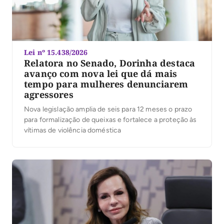
Lei nº 15.438/2026
Relatora no Senado, Dorinha destaca
avanço com nova lei que dá mais
tempo para mulheres denunciarem
agressores
Nova legislação amplia de seis para 12 meses o prazo
para formalização de queixas e fortalece a proteção às
vítimas de violência doméstica