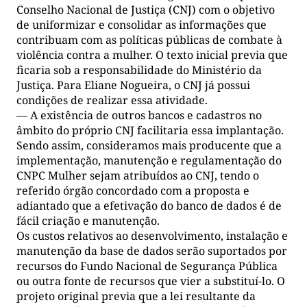
Conselho Nacional de Justiça (CNJ) com o objetivo
de uniformizar e consolidar as informações que
contribuam com as políticas públicas de combate à
violência contra a mulher. O texto inicial previa que
ficaria sob a responsabilidade do Ministério da
Justiça. Para Eliane Nogueira, o CNJ já possui
condições de realizar essa atividade.
— A existência de outros bancos e cadastros no
âmbito do próprio CNJ facilitaria essa implantação.
Sendo assim, consideramos mais producente que a
implementação, manutenção e regulamentação do
CNPC Mulher sejam atribuídos ao CNJ, tendo o
referido órgão concordado com a proposta e
adiantado que a efetivação do banco de dados é de
fácil criação e manutenção.
Os custos relativos ao desenvolvimento, instalação e
manutenção da base de dados serão suportados por
recursos do Fundo Nacional de Segurança Pública
ou outra fonte de recursos que vier a substituí-lo. O
projeto original previa que a lei resultante da