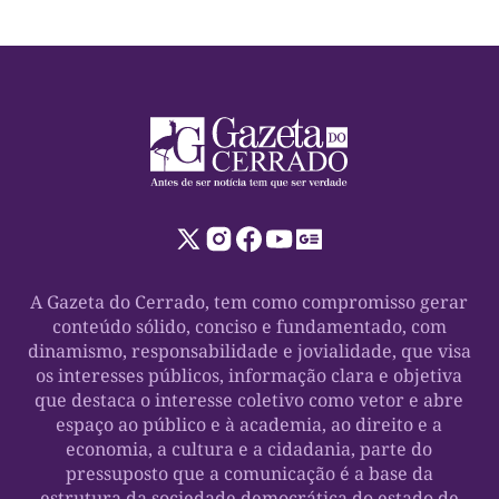
A Gazeta do Cerrado, tem como compromisso gerar
conteúdo sólido, conciso e fundamentado, com
dinamismo, responsabilidade e jovialidade, que visa
os interesses públicos, informação clara e objetiva
que destaca o interesse coletivo como vetor e abre
espaço ao público e à academia, ao direito e a
economia, a cultura e a cidadania, parte do
pressuposto que a comunicação é a base da
estrutura da sociedade democrática do estado de