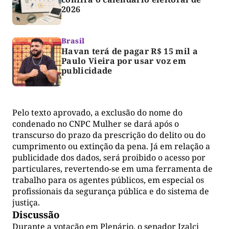
2026
Brasil
Havan terá de pagar R$ 15 mil a
Paulo Vieira por usar voz em
publicidade
Pelo texto aprovado, a exclusão do nome do
condenado no CNPC Mulher se dará após o
transcurso do prazo da prescrição do delito ou do
cumprimento ou extinção da pena. Já em relação a
publicidade dos dados, será proibido o acesso por
particulares, revertendo-se em uma ferramenta de
trabalho para os agentes públicos, em especial os
profissionais da segurança pública e do sistema de
justiça.
Discussão
Durante a votação em Plenário, o senador Izalci