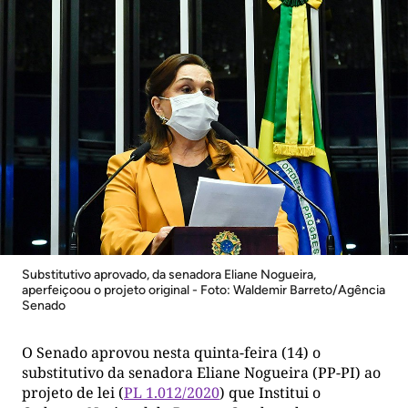
Substitutivo aprovado, da senadora Eliane Nogueira,
aperfeiçoou o projeto original - Foto: Waldemir Barreto/Agência
Senado
O Senado aprovou nesta quinta-feira (14) o
substitutivo da senadora Eliane Nogueira (PP-PI) ao
projeto de lei (
PL 1.012/2020
) que Institui o