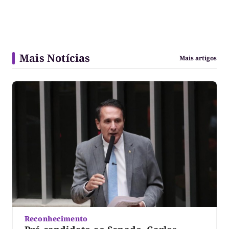
Mais Notícias
Mais artigos
Reconhecimento