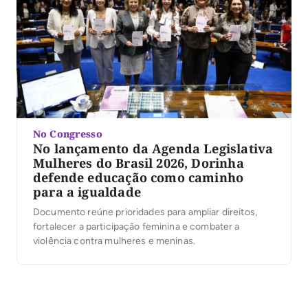
No Congresso
No lançamento da Agenda Legislativa
Mulheres do Brasil 2026, Dorinha
defende educação como caminho
para a igualdade
Documento reúne prioridades para ampliar direitos,
fortalecer a participação feminina e combater a
violência contra mulheres e meninas.