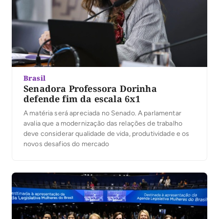
Brasil
Senadora Professora Dorinha
defende fim da escala 6x1
A matéria será apreciada no Senado. A parlamentar
avalia que a modernização das relações de trabalho
deve considerar qualidade de vida, produtividade e os
novos desafios do mercado