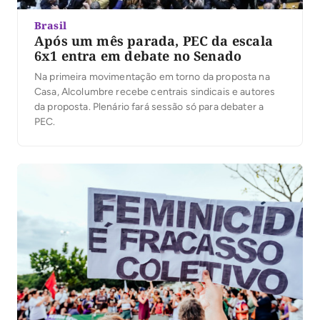
Brasil
Após um mês parada, PEC da escala
6x1 entra em debate no Senado
Na primeira movimentação em torno da proposta na
Casa, Alcolumbre recebe centrais sindicais e autores
da proposta. Plenário fará sessão só para debater a
PEC.