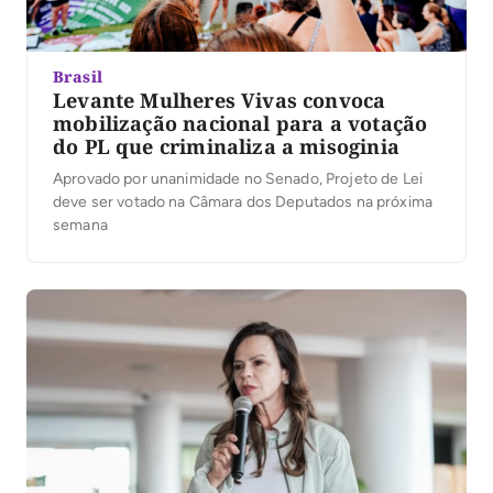
Brasil
Levante Mulheres Vivas convoca
mobilização nacional para a votação
do PL que criminaliza a misoginia
Aprovado por unanimidade no Senado, Projeto de Lei
deve ser votado na Câmara dos Deputados na próxima
semana