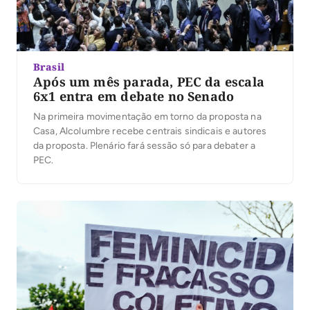
Brasil
Após um mês parada, PEC da escala
6x1 entra em debate no Senado
Na primeira movimentação em torno da proposta na
Casa, Alcolumbre recebe centrais sindicais e autores
da proposta. Plenário fará sessão só para debater a
PEC.