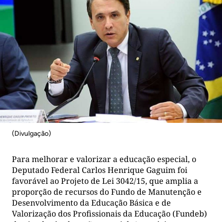
(Divulgação)
Para melhorar e valorizar a educação especial, o
Deputado Federal Carlos Henrique Gaguim foi
favorável ao Projeto de Lei 3042/15, que amplia a
proporção de recursos do Fundo de Manutenção e
Desenvolvimento da Educação Básica e de
Valorização dos Profissionais da Educação (Fundeb)