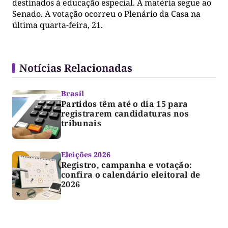
destinados à educação especial. A matéria segue ao
Senado. A votação ocorreu o Plenário da Casa na
última quarta-feira, 21.
Notícias Relacionadas
Brasil
Partidos têm até o dia 15 para
registrarem candidaturas nos
tribunais
Eleições 2026
Registro, campanha e votação:
confira o calendário eleitoral de
2026