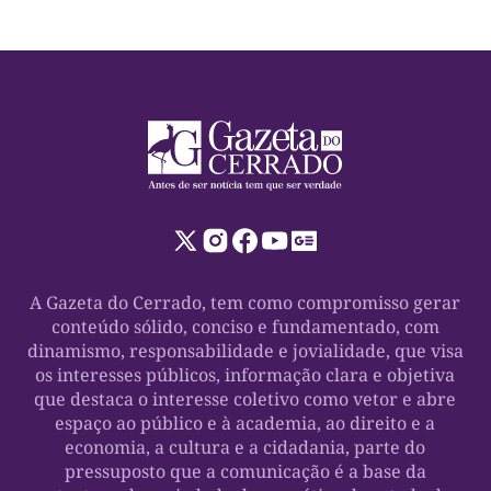
A Gazeta do Cerrado, tem como compromisso gerar
conteúdo sólido, conciso e fundamentado, com
dinamismo, responsabilidade e jovialidade, que visa
os interesses públicos, informação clara e objetiva
que destaca o interesse coletivo como vetor e abre
espaço ao público e à academia, ao direito e a
economia, a cultura e a cidadania, parte do
pressuposto que a comunicação é a base da