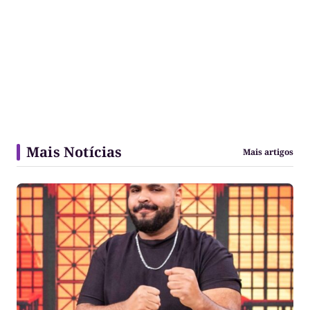
Mais Notícias
Mais artigos