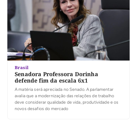
Brasil
Senadora Professora Dorinha
defende fim da escala 6x1
A matéria será apreciada no Senado. A parlamentar
avalia que a modernização das relações de trabalho
deve considerar qualidade de vida, produtividade e os
novos desafios do mercado