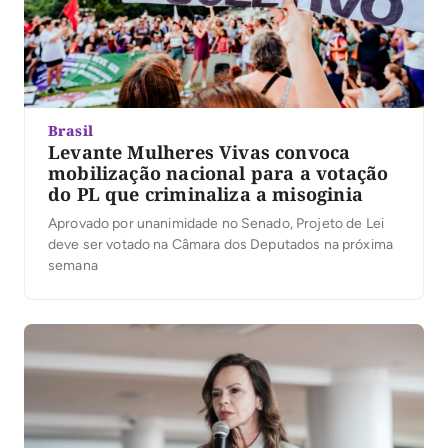
Brasil
Levante Mulheres Vivas convoca
mobilização nacional para a votação
do PL que criminaliza a misoginia
Aprovado por unanimidade no Senado, Projeto de Lei
deve ser votado na Câmara dos Deputados na próxima
semana