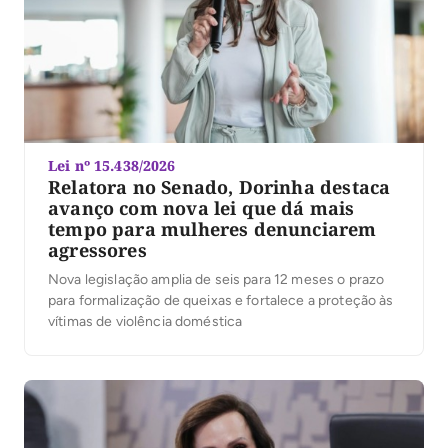
Lei nº 15.438/2026
Relatora no Senado, Dorinha destaca
avanço com nova lei que dá mais
tempo para mulheres denunciarem
agressores
Nova legislação amplia de seis para 12 meses o prazo
para formalização de queixas e fortalece a proteção às
vítimas de violência doméstica