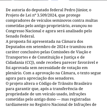
De autoria do deputado federal Pedro Júnior, o
Projeto de Lei nº 3.509/2024, que protege
compradores de veículos seminovos contra multas
cometidas pelo antigo proprietário, avançou no
Congresso Nacional e agora será analisado pelo
Senado Federal.
A proposta foi apresentada na Câmara dos
Deputados em setembro de 2024 e tramitou em
caráter conclusivo pelas Comissões de Viação e
Transportes e de Constituição e Justiça e de
Cidadania (CCJ), onde recebeu parecer favorável e
foi aprovada sem necessidade de votação em
plenário. Com a aprovação na Câmara, o texto segue
agora para apreciação dos senadores.
O projeto altera o Código de Trânsito Brasileiro
para garantir que, após a transferência de
propriedade de um veículo usado, infrações
cometidas pelo antigo dono — mas registradas
tardiamente no Registro Nacional de Infrações de