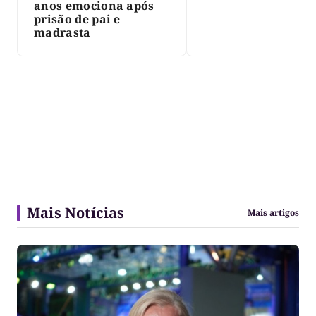
anos emociona após
prisão de pai e
madrasta
Mais Notícias
Mais artigos