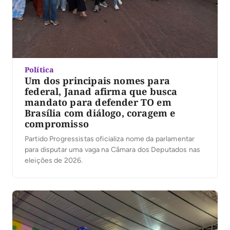
Política
Um dos principais nomes para
federal, Janad afirma que busca
mandato para defender TO em
Brasília com diálogo, coragem e
compromisso
Partido Progressistas oficializa nome da parlamentar
para disputar uma vaga na Câmara dos Deputados nas
eleições de 2026.