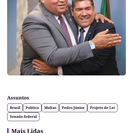
Assuntos
Brasil
Política
Multas
Pedro Júnior
Projeto de Lei
Senado federal
Mais Lidas