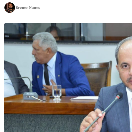
Brener Nunes