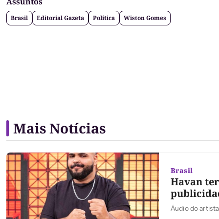
Assuntos
Brasil
Editorial Gazeta
Política
Wiston Gomes
Mais Notícias
Brasil
Havan ter
publicida