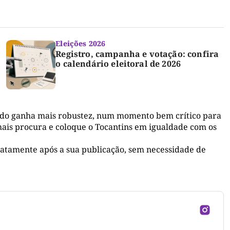
Eleições 2026
Registro, campanha e votação: confira
o calendário eleitoral de 2026
ado ganha mais robustez, num momento bem crítico para
ais procura e coloque o Tocantins em igualdade com os
atamente após a sua publicação, sem necessidade de