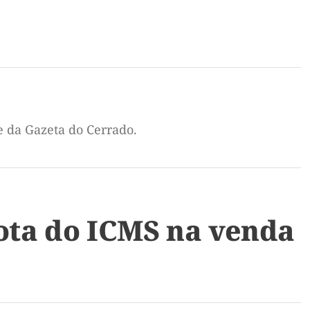
e da Gazeta do Cerrado.
ta do ICMS na venda