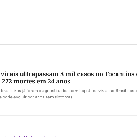
 virais ultrapassam 8 mil casos no Tocantins 
272 mortes em 24 anos
 brasileiros já foram diagnosticados com hepatites virais no Brasil ne
a pode evoluir por anos sem sintomas