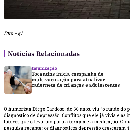
Foto – g1
Notícias Relacionadas
Imunização
Tocantins inicia campanha de
multivacinação para atualizar
caderneta de crianças e adolescentes
O humorista Diego Cardoso, de 36 anos, viu “o fundo do
diagnóstico de depressão. Conflitos que ele já vivia e as
fatores que o levaram para a terapia e a medicação. O 
pesquisa recente: os diagnósticos depressão cresceram 4