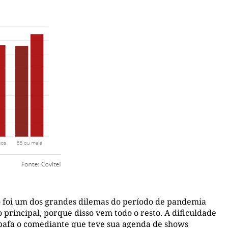
o foi um dos grandes dilemas do período de pandemia
 principal, porque disso vem todo o resto. A dificuldade
abafa o comediante que teve sua agenda de shows