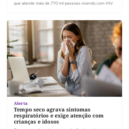
que atende mais de 770 mil pessoas vivendo com HIV.
Alerta
Tempo seco agrava sintomas
respiratórios e exige atenção com
crianças e idosos