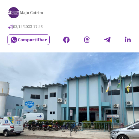
Maju Cotrim
03/12/2023 17:25
Compartilhar