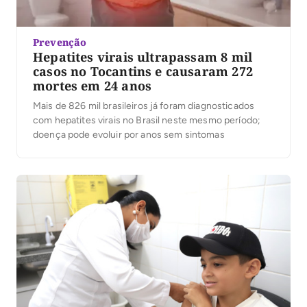
Prevenção
Hepatites virais ultrapassam 8 mil
casos no Tocantins e causaram 272
mortes em 24 anos
Mais de 826 mil brasileiros já foram diagnosticados
com hepatites virais no Brasil neste mesmo período;
doença pode evoluir por anos sem sintomas