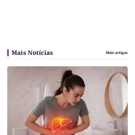
Mais Notícias
Mais artigos