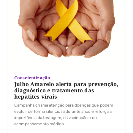
Conscientização
Julho Amarelo alerta para prevenção,
diagnóstico e tratamento das
hepatites virais
Campanha chama atenção para doenças que podem
evoluir de forma silenciosa durante anos e reforça a
importância da testagem, da vacinação e do
acompanhamento médico