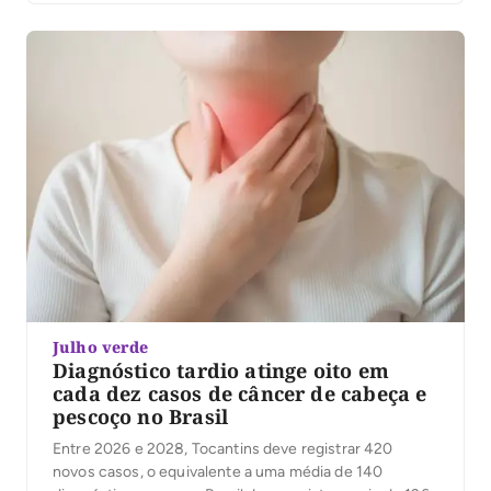
Julho verde
Diagnóstico tardio atinge oito em
cada dez casos de câncer de cabeça e
pescoço no Brasil
Entre 2026 e 2028, Tocantins deve registrar 420
novos casos, o equivalente a uma média de 140