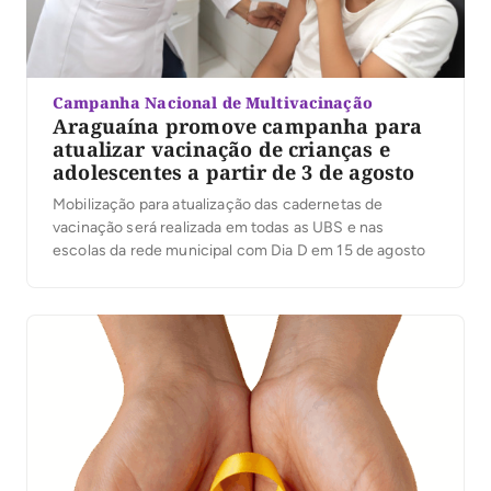
Campanha Nacional de Multivacinação
Araguaína promove campanha para
atualizar vacinação de crianças e
adolescentes a partir de 3 de agosto
Mobilização para atualização das cadernetas de
vacinação será realizada em todas as UBS e nas
escolas da rede municipal com Dia D em 15 de agosto