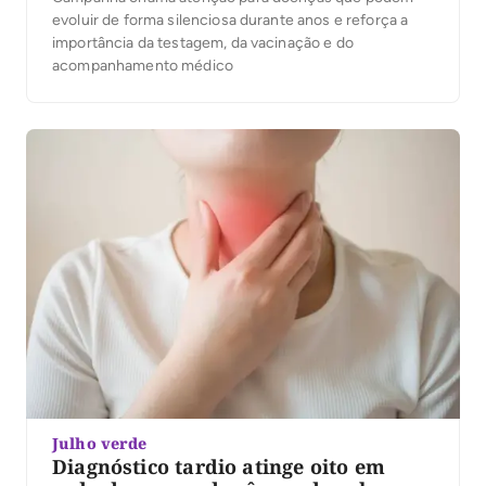
evoluir de forma silenciosa durante anos e reforça a
importância da testagem, da vacinação e do
acompanhamento médico
Julho verde
Diagnóstico tardio atinge oito em