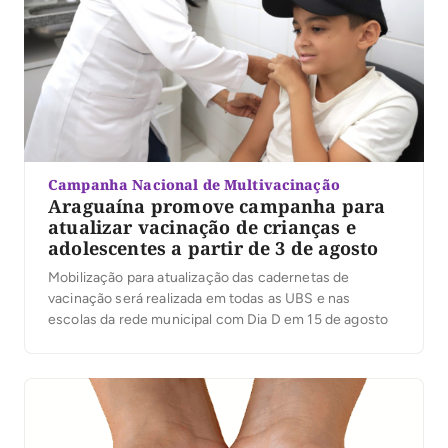
Campanha Nacional de Multivacinação
Araguaína promove campanha para
atualizar vacinação de crianças e
adolescentes a partir de 3 de agosto
Mobilização para atualização das cadernetas de
vacinação será realizada em todas as UBS e nas
escolas da rede municipal com Dia D em 15 de agosto