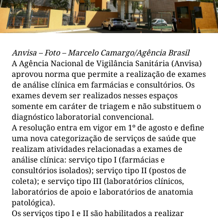
Anvisa – Foto – Marcelo Camargo/Agência Brasil
A Agência Nacional de Vigilância Sanitária (Anvisa)
aprovou norma que permite a realização de exames
de análise clínica em farmácias e consultórios. Os
exames devem ser realizados nesses espaços
somente em caráter de triagem e não substituem o
diagnóstico laboratorial convencional.
A resolução entra em vigor em 1º de agosto e define
uma nova categorização de serviços de saúde que
realizam atividades relacionadas a exames de
análise clínica: serviço tipo I (farmácias e
consultórios isolados); serviço tipo II (postos de
coleta); e serviço tipo III (laboratórios clínicos,
laboratórios de apoio e laboratórios de anatomia
patológica).
Os serviços tipo I e II são habilitados a realizar