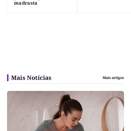
três dias
madrasta
Mais Notícias
Mais artigos