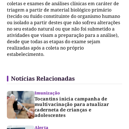
coletas e exames de análises clínicas em caráter de
triagem a partir de material biológico primário
(tecido ou ﬂuido constituinte do organismo humano
ou isolado a partir destes que não sofreu alterações
no seu estado natural ou que não foi submetido a
atividades que visam a preparação para a análise),
desde que todas as etapas do exame sejam
realizadas após a coleta no próprio
estabelecimento.
Notícias Relacionadas
Imunização
Tocantins inicia campanha de
multivacinação para atualizar
caderneta de crianças e
adolescentes
Alerta