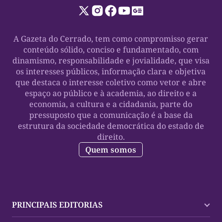
A Gazeta do Cerrado, tem como compromisso gerar
conteúdo sólido, conciso e fundamentado, com
dinamismo, responsabilidade e jovialidade, que visa
os interesses públicos, informação clara e objetiva
que destaca o interesse coletivo como vetor e abre
espaço ao público e à academia, ao direito e a
economia, a cultura e a cidadania, parte do
pressuposto que a comunicação é a base da
estrutura da sociedade democrática do estado de
direito.
Quem somos
PRINCIPAIS EDITORIAS