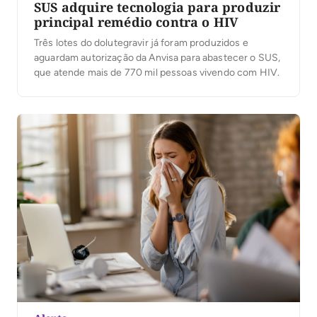
SUS adquire tecnologia para produzir
principal remédio contra o HIV
Três lotes do dolutegravir já foram produzidos e
aguardam autorização da Anvisa para abastecer o SUS,
que atende mais de 770 mil pessoas vivendo com HIV.