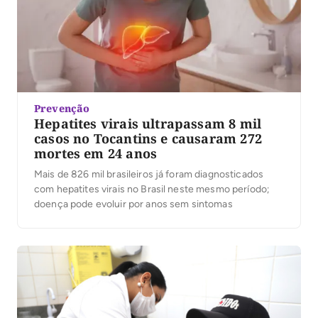
Prevenção
Hepatites virais ultrapassam 8 mil
casos no Tocantins e causaram 272
mortes em 24 anos
Mais de 826 mil brasileiros já foram diagnosticados
com hepatites virais no Brasil neste mesmo período;
doença pode evoluir por anos sem sintomas