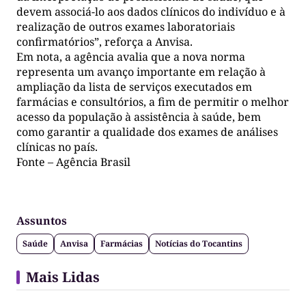
devem associá-lo aos dados clínicos do indivíduo e à
realização de outros exames laboratoriais
confirmatórios”, reforça a Anvisa.
Em nota, a agência avalia que a nova norma
representa um avanço importante em relação à
ampliação da lista de serviços executados em
farmácias e consultórios, a fim de permitir o melhor
acesso da população à assistência à saúde, bem
como garantir a qualidade dos exames de análises
clínicas no país.
Fonte – Agência Brasil
Assuntos
Saúde
Anvisa
Farmácias
Notícias do Tocantins
Mais Lidas