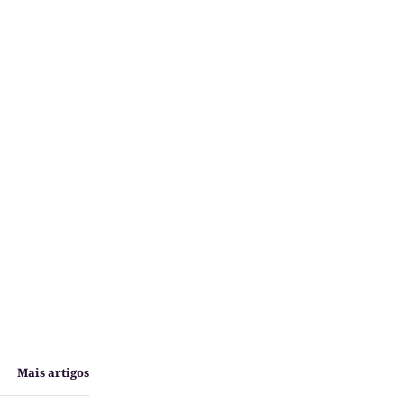
Mais artigos