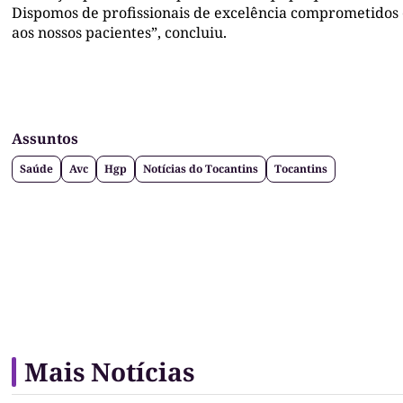
Dispomos de profissionais de excelência comprometidos 
aos nossos pacientes”, concluiu.
Assuntos
Saúde
Avc
Hgp
Notícias do Tocantins
Tocantins
Mais Notícias