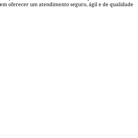
em oferecer um atendimento seguro, ágil e de qualidade