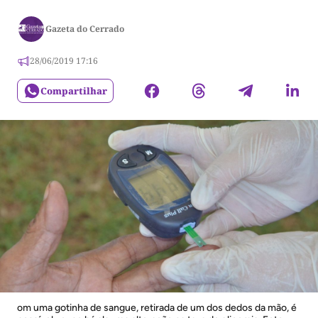
Gazeta do Cerrado
28/06/2019 17:16
Compartilhar
om uma gotinha de sangue, retirada de um dos dedos da mão, é