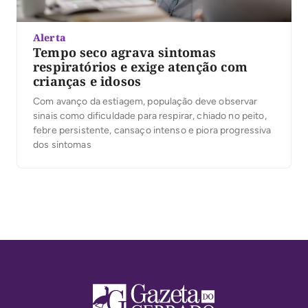
Alerta
Tempo seco agrava sintomas
respiratórios e exige atenção com
crianças e idosos
Com avanço da estiagem, população deve observar
sinais como dificuldade para respirar, chiado no peito,
febre persistente, cansaço intenso e piora progressiva
dos sintomas