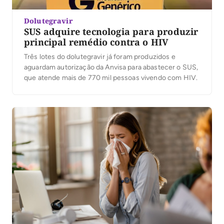
Dolutegravir
SUS adquire tecnologia para produzir
principal remédio contra o HIV
Três lotes do dolutegravir já foram produzidos e
aguardam autorização da Anvisa para abastecer o SUS,
que atende mais de 770 mil pessoas vivendo com HIV.