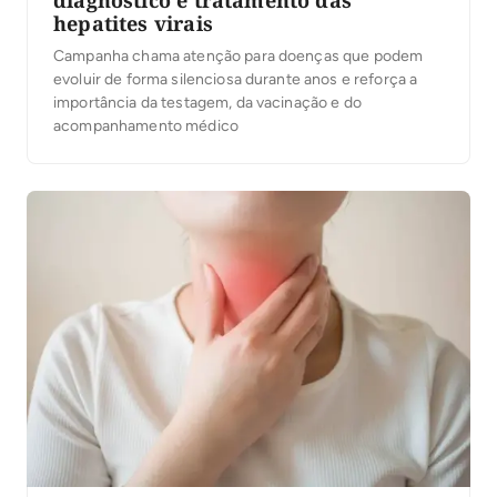
diagnóstico e tratamento das
hepatites virais
Campanha chama atenção para doenças que podem
evoluir de forma silenciosa durante anos e reforça a
importância da testagem, da vacinação e do
acompanhamento médico