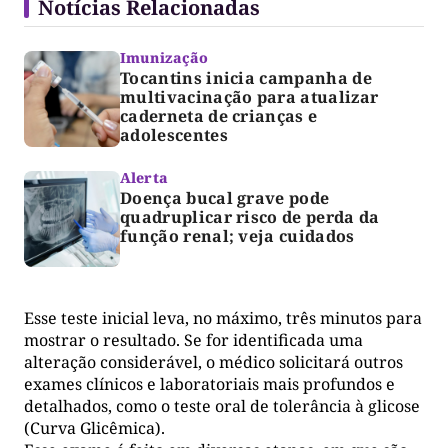
Notícias Relacionadas
Imunização
Tocantins inicia campanha de
multivacinação para atualizar
caderneta de crianças e
adolescentes
Alerta
Doença bucal grave pode
quadruplicar risco de perda da
função renal; veja cuidados
Esse teste inicial leva, no máximo, três minutos para
mostrar o resultado. Se for identificada uma
alteração considerável, o médico solicitará outros
exames clínicos e laboratoriais mais profundos e
detalhados, como o teste oral de tolerância à glicose
(Curva Glicêmica).