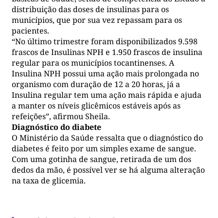
distribuição das doses de insulinas para os
municípios, que por sua vez repassam para os
pacientes.
“No último trimestre foram disponibilizados 9.598
frascos de Insulinas NPH e 1.950 frascos de insulina
regular para os municípios tocantinenses. A
Insulina NPH possui uma ação mais prolongada no
organismo com duração de 12 a 20 horas, já a
Insulina regular tem uma ação mais rápida e ajuda
a manter os níveis glicêmicos estáveis após as
refeições”, afirmou Sheila.
Diagnóstico do diabete
O Ministério da Saúde ressalta que o diagnóstico do
diabetes é feito por um simples exame de sangue.
Com uma gotinha de sangue, retirada de um dos
dedos da mão, é possível ver se há alguma alteração
na taxa de glicemia.