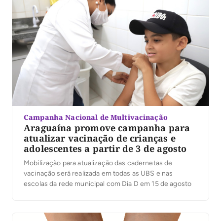
Campanha Nacional de Multivacinação
Araguaína promove campanha para
atualizar vacinação de crianças e
adolescentes a partir de 3 de agosto
Mobilização para atualização das cadernetas de
vacinação será realizada em todas as UBS e nas
escolas da rede municipal com Dia D em 15 de agosto