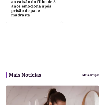
ao caixão do filho de 3
anos emociona após
prisão de pai e
madrasta
Mais Notícias
Mais artigos