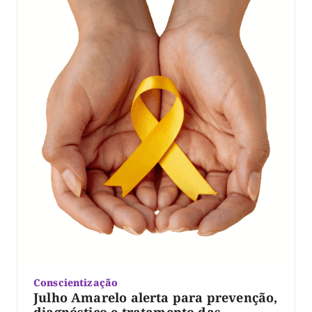
Conscientização
Julho Amarelo alerta para prevenção,