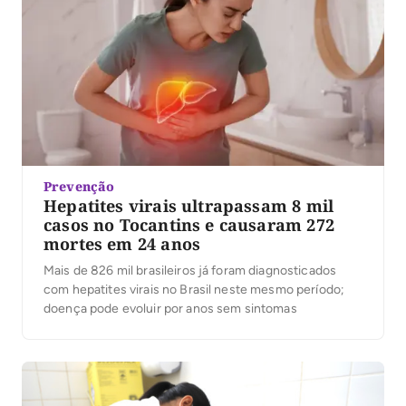
Prevenção
Hepatites virais ultrapassam 8 mil
casos no Tocantins e causaram 272
mortes em 24 anos
Mais de 826 mil brasileiros já foram diagnosticados
com hepatites virais no Brasil neste mesmo período;
doença pode evoluir por anos sem sintomas