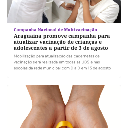
Campanha Nacional de Multivacinação
Araguaína promove campanha para
atualizar vacinação de crianças e
adolescentes a partir de 3 de agosto
Mobilização para atualização das cadernetas de
vacinação será realizada em todas as UBS e nas
escolas da rede municipal com Dia D em 15 de agosto