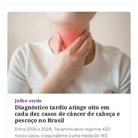
Julho verde
Diagnóstico tardio atinge oito em
cada dez casos de câncer de cabeça e
pescoço no Brasil
Entre 2026 e 2028, Tocantins deve registrar 420
novos casos, o equivalente a uma média de 140