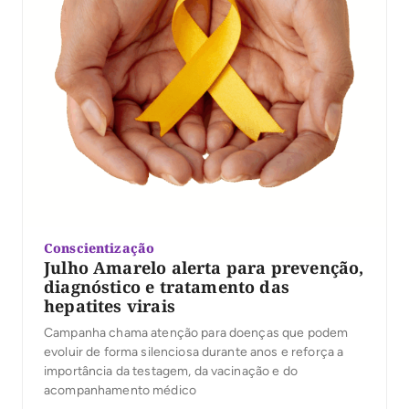
Conscientização
Julho Amarelo alerta para prevenção,
diagnóstico e tratamento das
hepatites virais
Campanha chama atenção para doenças que podem
evoluir de forma silenciosa durante anos e reforça a
importância da testagem, da vacinação e do
acompanhamento médico