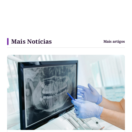
Mais Notícias
Mais artigos