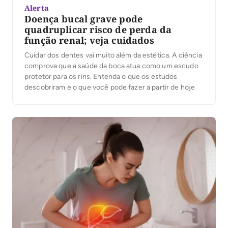
Alerta
Doença bucal grave pode
quadruplicar risco de perda da
função renal; veja cuidados
Cuidar dos dentes vai muito além da estética. A ciência
comprova que a saúde da boca atua como um escudo
protetor para os rins. Entenda o que os estudos
descobriram e o que você pode fazer a partir de hoje