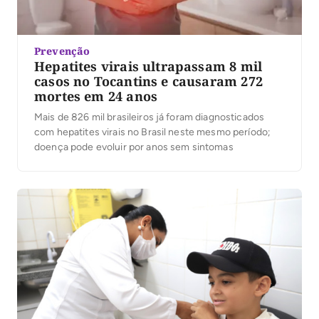
Prevenção
Hepatites virais ultrapassam 8 mil
casos no Tocantins e causaram 272
mortes em 24 anos
Mais de 826 mil brasileiros já foram diagnosticados
com hepatites virais no Brasil neste mesmo período;
doença pode evoluir por anos sem sintomas