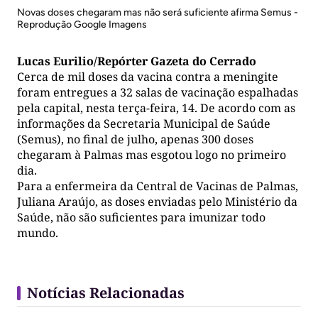
Novas doses chegaram mas não será suficiente afirma Semus -
Reprodução Google Imagens
Lucas Eurilio/Repórter Gazeta do Cerrado
Cerca de mil doses da vacina contra a meningite
foram entregues a 32 salas de vacinação espalhadas
pela capital, nesta terça-feira, 14. De acordo com as
informações da Secretaria Municipal de Saúde
(Semus), no final de julho, apenas 300 doses
chegaram à Palmas mas esgotou logo no primeiro
dia.
Para a enfermeira da Central de Vacinas de Palmas,
Juliana Araújo, as doses enviadas pelo Ministério da
Saúde, não são suficientes para imunizar todo
mundo.
Notícias Relacionadas