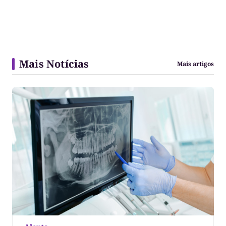
Mais Notícias
Mais artigos