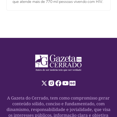
que atende mais de 770 mil pessoas vivendo com HIV.
A Gazeta do Cerrado, tem como compromisso gerar
conteúdo sólido, conciso e fundamentado, com
dinamismo, responsabilidade e jovialidade, que visa
os interesses públicos, informação clara e objetiva