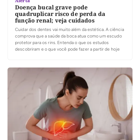
Alerta
Doença bucal grave pode
quadruplicar risco de perda da
função renal; veja cuidados
Cuidar dos dentes vai muito além da estética. A ciência
comprova que a saúde da boca atua como um escudo
protetor para os rins. Entenda o que os estudos
descobriram e o que você pode fazer a partir de hoje