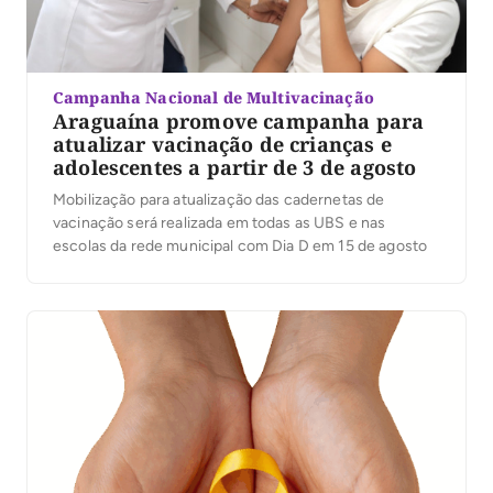
Campanha Nacional de Multivacinação
Araguaína promove campanha para
atualizar vacinação de crianças e
adolescentes a partir de 3 de agosto
Mobilização para atualização das cadernetas de
vacinação será realizada em todas as UBS e nas
escolas da rede municipal com Dia D em 15 de agosto