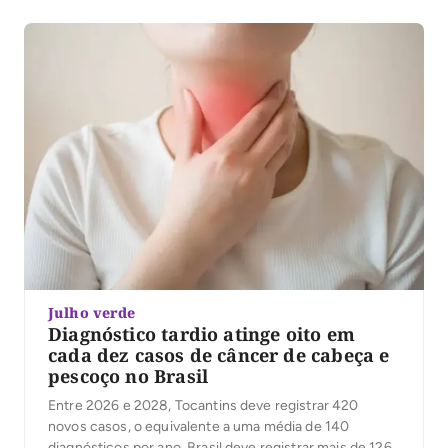
Julho verde
Diagnóstico tardio atinge oito em
cada dez casos de câncer de cabeça e
pescoço no Brasil
Entre 2026 e 2028, Tocantins deve registrar 420
novos casos, o equivalente a uma média de 140
diagnósticos por ano. Brasil deve registrar mais de 126