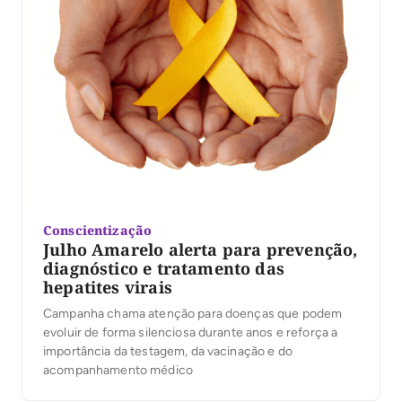
Conscientização
Julho Amarelo alerta para prevenção,
diagnóstico e tratamento das
hepatites virais
Campanha chama atenção para doenças que podem
evoluir de forma silenciosa durante anos e reforça a
importância da testagem, da vacinação e do
acompanhamento médico