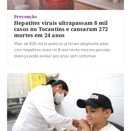
Prevenção
Hepatites virais ultrapassam 8 mil
casos no Tocantins e causaram 272
mortes em 24 anos
Mais de 826 mil brasileiros já foram diagnosticados
com hepatites virais no Brasil neste mesmo período;
doença pode evoluir por anos sem sintomas