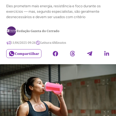
Eles prometem mais energia, resistência e foco durante os
exercícios — mas, segundo especialistas, são geralmente
desnecessários e devem ser usados com critério
Redação Gazeta do Cerrado
11/06/2025 09:26
Leitura:
4
Minutos
Compartilhar