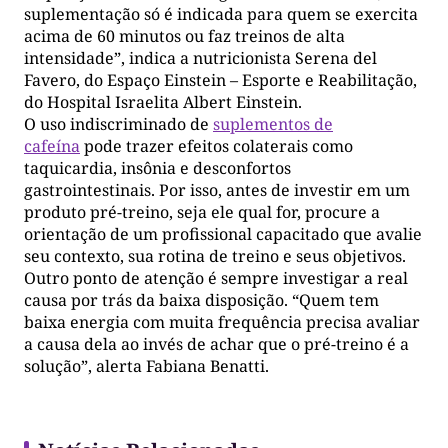
suplementação só é indicada para quem se exercita
acima de 60 minutos ou faz treinos de alta
intensidade”, indica a nutricionista Serena del
Favero, do Espaço Einstein – Esporte e Reabilitação,
do Hospital Israelita Albert Einstein.
O uso indiscriminado de
suplementos de
cafeína
pode trazer efeitos colaterais como
taquicardia, insônia e desconfortos
gastrointestinais. Por isso, antes de investir em um
produto pré-treino, seja ele qual for, procure a
orientação de um profissional capacitado que avalie
seu contexto, sua rotina de treino e seus objetivos.
Outro ponto de atenção é sempre investigar a real
causa por trás da baixa disposição. “Quem tem
baixa energia com muita frequência precisa avaliar
a causa dela ao invés de achar que o pré-treino é a
solução”, alerta Fabiana Benatti.