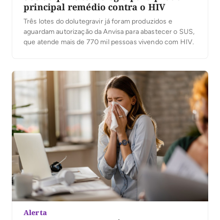
principal remédio contra o HIV
Três lotes do dolutegravir já foram produzidos e
aguardam autorização da Anvisa para abastecer o SUS,
que atende mais de 770 mil pessoas vivendo com HIV.
Alerta