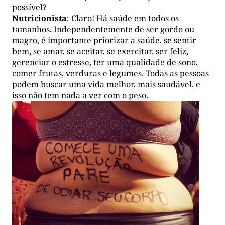
possível?
Nutricionista
: Claro! Há saúde em todos os
tamanhos. Independentemente de ser gordo ou
magro, é importante priorizar a saúde, se sentir
bem, se amar, se aceitar, se exercitar, ser feliz,
gerenciar o estresse, ter uma qualidade de sono,
comer frutas, verduras e legumes. Todas as pessoas
podem buscar uma vida melhor, mais saudável, e
isso não tem nada a ver com o peso.