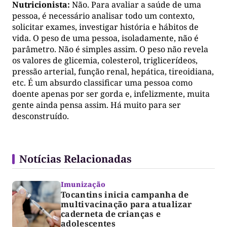
Nutricionista:
Não. Para avaliar a saúde de uma
pessoa, é necessário analisar todo um contexto,
solicitar exames, investigar história e hábitos de
vida. O peso de uma pessoa, isoladamente, não é
parâmetro. Não é simples assim. O peso não revela
os valores de glicemia, colesterol, triglicerídeos,
pressão arterial, função renal, hepática, tireoidiana,
etc. É um absurdo classificar uma pessoa como
doente apenas por ser gorda e, infelizmente, muita
gente ainda pensa assim. Há muito para ser
desconstruído.
Notícias Relacionadas
Imunização
Tocantins inicia campanha de
multivacinação para atualizar
caderneta de crianças e
adolescentes