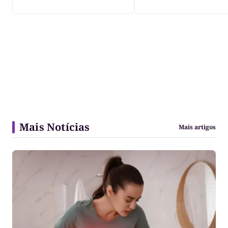
Mais Notícias
Mais artigos