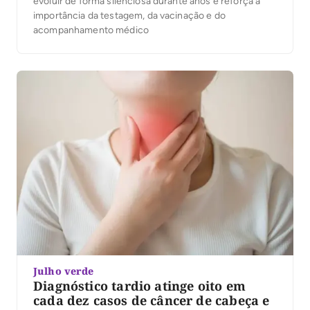
evoluir de forma silenciosa durante anos e reforça a
importância da testagem, da vacinação e do
acompanhamento médico
Julho verde
Diagnóstico tardio atinge oito em
cada dez casos de câncer de cabeça e