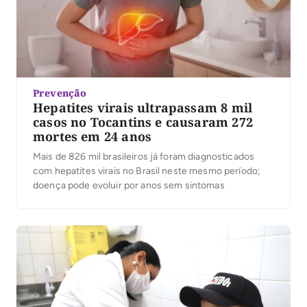
Prevenção
Hepatites virais ultrapassam 8 mil
casos no Tocantins e causaram 272
mortes em 24 anos
Mais de 826 mil brasileiros já foram diagnosticados
com hepatites virais no Brasil neste mesmo período;
doença pode evoluir por anos sem sintomas