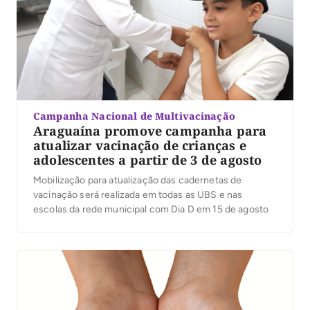
Campanha Nacional de Multivacinação
Araguaína promove campanha para
atualizar vacinação de crianças e
adolescentes a partir de 3 de agosto
Mobilização para atualização das cadernetas de
vacinação será realizada em todas as UBS e nas
escolas da rede municipal com Dia D em 15 de agosto