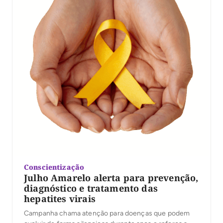
Conscientização
Julho Amarelo alerta para prevenção,
diagnóstico e tratamento das
hepatites virais
Campanha chama atenção para doenças que podem