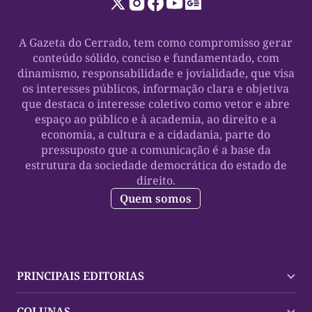
A Gazeta do Cerrado, tem como compromisso gerar
conteúdo sólido, conciso e fundamentado, com
dinamismo, responsabilidade e jovialidade, que visa
os interesses públicos, informação clara e objetiva
que destaca o interesse coletivo como vetor e abre
espaço ao público e à academia, ao direito e a
economia, a cultura e a cidadania, parte do
pressuposto que a comunicação é a base da
estrutura da sociedade democrática do estado de
direito.
Quem somos
PRINCIPAIS EDITORIAS
Últimas Notícias
COLUNAS