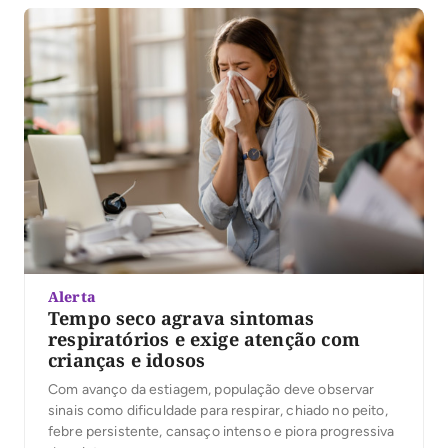
Alerta
Tempo seco agrava sintomas
respiratórios e exige atenção com
crianças e idosos
Com avanço da estiagem, população deve observar
sinais como dificuldade para respirar, chiado no peito,
febre persistente, cansaço intenso e piora progressiva