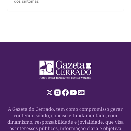
dos sintomas
A Gazeta do Cerrado, tem como compromisso gerar
conteúdo sólido, conciso e fundamentado, com
dinamismo, responsabilidade e jovialidade, que visa
os interesses públicos, informação clara e objetiva