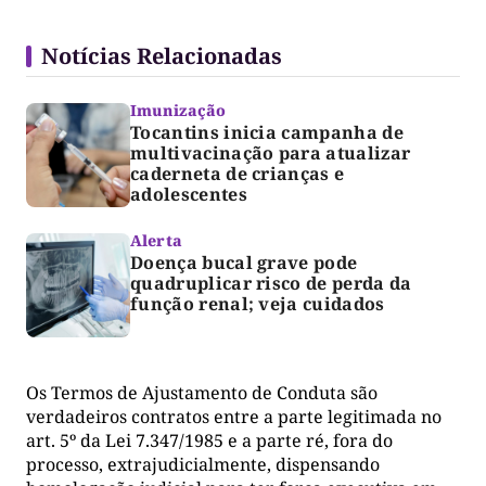
Notícias Relacionadas
Imunização
Tocantins inicia campanha de
multivacinação para atualizar
caderneta de crianças e
adolescentes
Alerta
Doença bucal grave pode
quadruplicar risco de perda da
função renal; veja cuidados
Os Termos de Ajustamento de Conduta são
verdadeiros contratos entre a parte legitimada no
art. 5º da Lei 7.347/1985 e a parte ré, fora do
processo, extrajudicialmente, dispensando