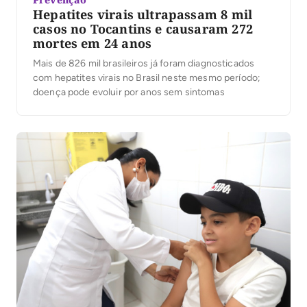
Hepatites virais ultrapassam 8 mil
casos no Tocantins e causaram 272
mortes em 24 anos
Mais de 826 mil brasileiros já foram diagnosticados
com hepatites virais no Brasil neste mesmo período;
doença pode evoluir por anos sem sintomas