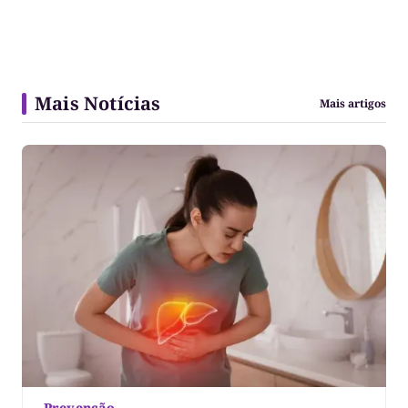
Mais Notícias
Mais artigos
Prevenção