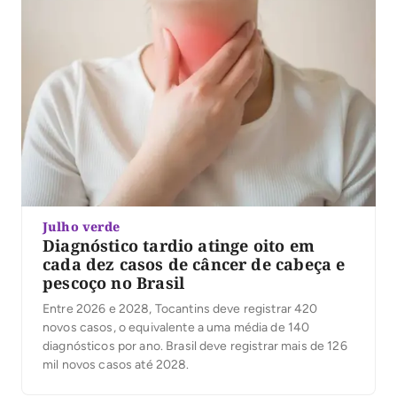
Julho verde
Diagnóstico tardio atinge oito em
cada dez casos de câncer de cabeça e
pescoço no Brasil
Entre 2026 e 2028, Tocantins deve registrar 420
novos casos, o equivalente a uma média de 140
diagnósticos por ano. Brasil deve registrar mais de 126
mil novos casos até 2028.