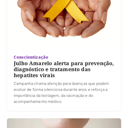
Conscientização
Julho Amarelo alerta para prevenção,
diagnóstico e tratamento das
hepatites virais
Campanha chama atenção para doenças que podem
evoluir de forma silenciosa durante anos e reforça a
importância da testagem, da vacinação e do
acompanhamento médico