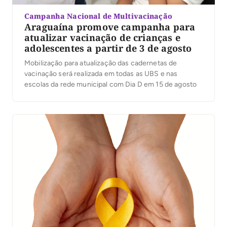
Campanha Nacional de Multivacinação
Araguaína promove campanha para
atualizar vacinação de crianças e
adolescentes a partir de 3 de agosto
Mobilização para atualização das cadernetas de
vacinação será realizada em todas as UBS e nas
escolas da rede municipal com Dia D em 15 de agosto