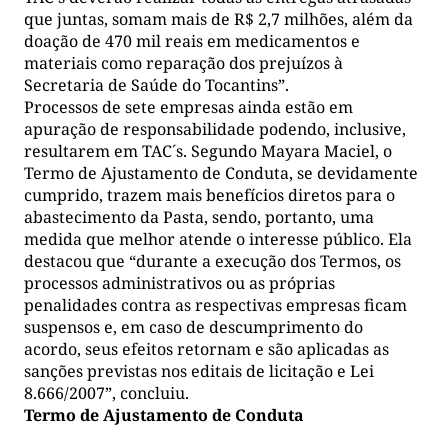
que juntas, somam mais de R$ 2,7 milhões, além da
doação de 470 mil reais em medicamentos e
materiais como reparação dos prejuízos à
Secretaria de Saúde do Tocantins”.
Processos de sete empresas ainda estão em
apuração de responsabilidade podendo, inclusive,
resultarem em TAC´s. Segundo Mayara Maciel, o
Termo de Ajustamento de Conduta, se devidamente
cumprido, trazem mais benefícios diretos para o
abastecimento da Pasta, sendo, portanto, uma
medida que melhor atende o interesse público. Ela
destacou que “durante a execução dos Termos, os
processos administrativos ou as próprias
penalidades contra as respectivas empresas ficam
suspensos e, em caso de descumprimento do
acordo, seus efeitos retornam e são aplicadas as
sanções previstas nos editais de licitação e Lei
8.666/2007”, concluiu.
Termo de Ajustamento de Conduta