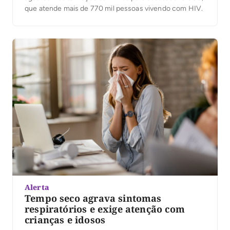
que atende mais de 770 mil pessoas vivendo com HIV.
Alerta
Tempo seco agrava sintomas
respiratórios e exige atenção com
crianças e idosos