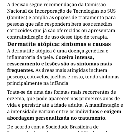
A decisão segue recomendação da Comissão
Nacional de Incorporação de Tecnologias no SUS
(Conitec) e amplia as opções de tratamento para
pessoas que não respondem bem aos remédios
corticoides que já são oferecidos ou apresentam
contraindicação de uso desse tipo de terapia.
Dermatite atópica: sintomas e causas
A dermatite atópica é uma doença genética e
inflamatória da pele.
Coceira intensa,
ressecamento e lesões são os sintomas mais
frequentes
. As áreas mais atingidas incluem
pescoço, cotovelos, joelhos e rosto, tendo sintomas
principalmente na infância.
Trata-se de uma das formas mais recorrentes de
eczema, que pode aparecer nos primeiros anos de
vida e persistir até a idade adulta. A manifestação e
a intensidade variam entre os indivíduos e
exigem
abordagem personalizada no tratamento.
De acordo com a Sociedade Brasileira de