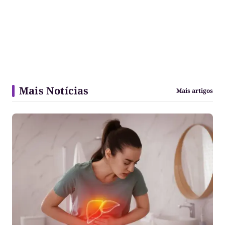
Mais Notícias
Mais artigos