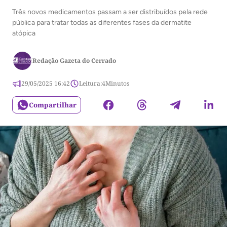
Três novos medicamentos passam a ser distribuídos pela rede
pública para tratar todas as diferentes fases da dermatite
atópica
Redação Gazeta do Cerrado
29/05/2025 16:42
Leitura:
4
Minutos
Compartilhar