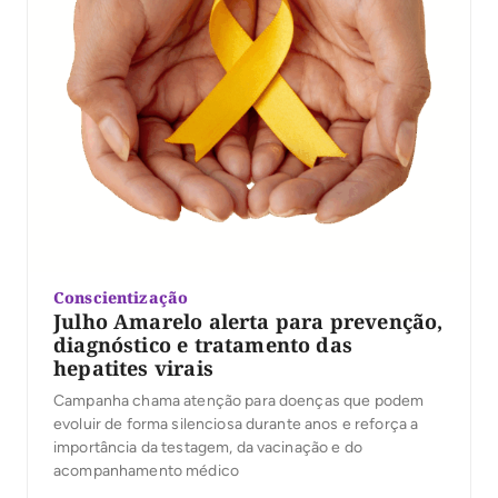
Conscientização
Julho Amarelo alerta para prevenção,
diagnóstico e tratamento das
hepatites virais
Campanha chama atenção para doenças que podem
evoluir de forma silenciosa durante anos e reforça a
importância da testagem, da vacinação e do
acompanhamento médico