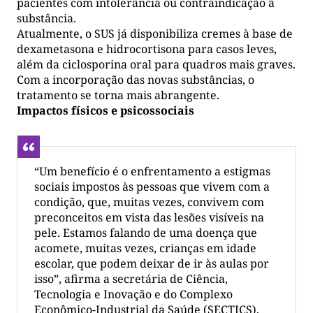
pacientes com intolerância ou contraindicação à
substância.
Atualmente, o SUS já disponibiliza cremes à base de
dexametasona e hidrocortisona para casos leves,
além da ciclosporina oral para quadros mais graves.
Com a incorporação das novas substâncias, o
tratamento se torna mais abrangente.
Impactos físicos e psicossociais
“Um benefício é o enfrentamento a estigmas
sociais impostos às pessoas que vivem com a
condição, que, muitas vezes, convivem com
preconceitos em vista das lesões visíveis na
pele. Estamos falando de uma doença que
acomete, muitas vezes, crianças em idade
escolar, que podem deixar de ir às aulas por
isso”, afirma a secretária de Ciência,
Tecnologia e Inovação e do Complexo
Econômico-Industrial da Saúde (SECTICS),