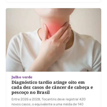
Julho verde
Diagnóstico tardio atinge oito em
cada dez casos de câncer de cabeça e
pescoço no Brasil
Entre 2026 e 2028, Tocantins deve registrar 420
novos casos, o equivalente a uma média de 140