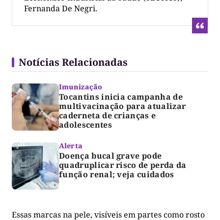
Fernanda De Negri.
Notícias Relacionadas
Imunização
Tocantins inicia campanha de
multivacinação para atualizar
caderneta de crianças e
adolescentes
Alerta
Doença bucal grave pode
quadruplicar risco de perda da
função renal; veja cuidados
Essas marcas na pele, visíveis em partes como rosto