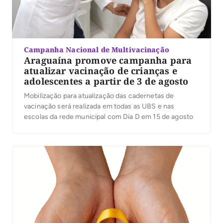
Campanha Nacional de Multivacinação
Araguaína promove campanha para
atualizar vacinação de crianças e
adolescentes a partir de 3 de agosto
Mobilização para atualização das cadernetas de
vacinação será realizada em todas as UBS e nas
escolas da rede municipal com Dia D em 15 de agosto