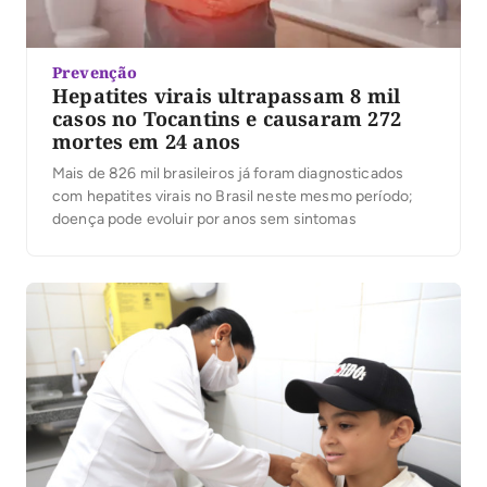
Prevenção
Hepatites virais ultrapassam 8 mil
casos no Tocantins e causaram 272
mortes em 24 anos
Mais de 826 mil brasileiros já foram diagnosticados
com hepatites virais no Brasil neste mesmo período;
doença pode evoluir por anos sem sintomas