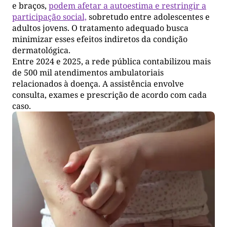
e braços,
podem afetar a autoestima e restringir a
participação social,
sobretudo entre adolescentes e
adultos jovens. O tratamento adequado busca
minimizar esses efeitos indiretos da condição
dermatológica.
Entre 2024 e 2025, a rede pública contabilizou mais
de 500 mil atendimentos ambulatoriais
relacionados à doença. A assistência envolve
consulta, exames e prescrição de acordo com cada
caso.