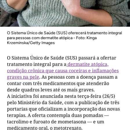
O Sistema Único de Saúde (SUS) oferecerá tratamento integral
para pessoas com dermatite atópica - Foto: Kinga
Krzeminska/Getty Images
O Sistema Único de Saúde (SUS) passará a ofertar
tratamento integral para a
dermatite atópica,
condição crônica que causa coceiras e inflamações
graves na pele
. As pessoas com a doença passam a
contar com três medicamentos que atenderão
desde quadros leves até os mais graves.
A iniciativa foi anunciada nesta terça-feira (26/5)
pelo Ministério da Saúde, com a publicação de três
portarias que oficializam a incorporação das novas
terapias. A oferta contempla duas pomadas —
tacrolimo e furoato de mometasona — e um
medicamento oral, o metotrexato.