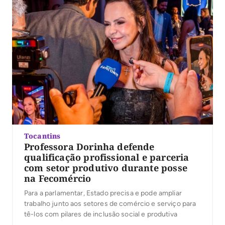
Tocantins
Professora Dorinha defende
qualificação profissional e parceria
com setor produtivo durante posse
na Fecomércio
Para a parlamentar, Estado precisa e pode ampliar
trabalho junto aos setores de comércio e serviço para
tê-los com pilares de inclusão social e produtiva