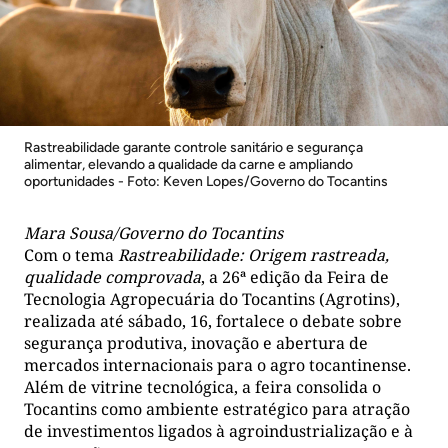
Rastreabilidade garante controle sanitário e segurança
alimentar, elevando a qualidade da carne e ampliando
oportunidades - Foto: Keven Lopes/Governo do Tocantins
Mara Sousa/Governo do Tocantins
Com o tema
Rastreabilidade: Origem rastreada,
qualidade comprovada
, a 26ª edição da Feira de
Tecnologia Agropecuária do Tocantins (Agrotins),
realizada até sábado, 16, fortalece o debate sobre
segurança produtiva, inovação e abertura de
mercados internacionais para o agro tocantinense.
Além de vitrine tecnológica, a feira consolida o
Tocantins como ambiente estratégico para atração
de investimentos ligados à agroindustrialização e à