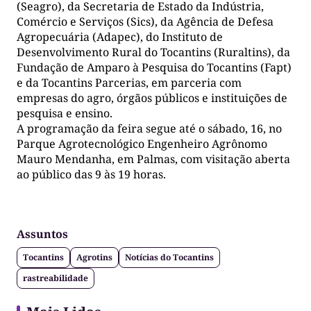
(Seagro), da Secretaria de Estado da Indústria,
Comércio e Serviços (Sics), da Agência de Defesa
Agropecuária (Adapec), do Instituto de
Desenvolvimento Rural do Tocantins (Ruraltins), da
Fundação de Amparo à Pesquisa do Tocantins (Fapt)
e da Tocantins Parcerias, em parceria com
empresas do agro, órgãos públicos e instituições de
pesquisa e ensino.
A programação da feira segue até o sábado, 16, no
Parque Agrotecnológico Engenheiro Agrônomo
Mauro Mendanha, em Palmas, com visitação aberta
ao público das 9 às 19 horas.
Assuntos
Tocantins
Agrotins
Notícias do Tocantins
rastreabilidade