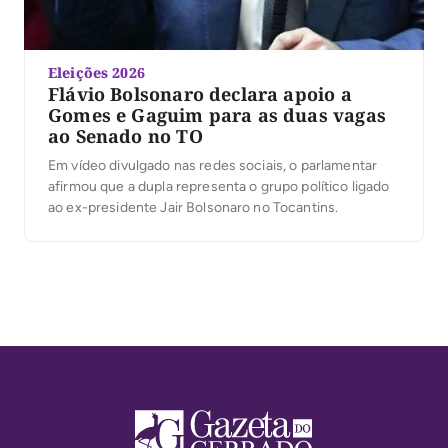
Eleições 2026
Flávio Bolsonaro declara apoio a
Gomes e Gaguim para as duas vagas
ao Senado no TO
Em vídeo divulgado nas redes sociais, o parlamentar
afirmou que a dupla representa o grupo político ligado
ao ex-presidente Jair Bolsonaro no Tocantins.