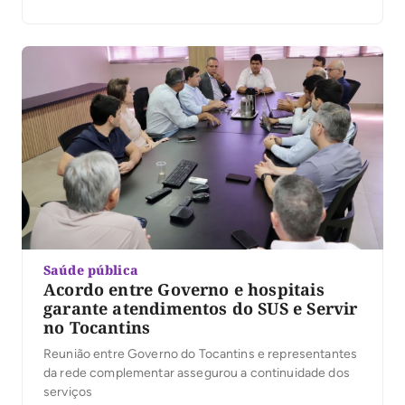
Saúde pública
Acordo entre Governo e hospitais
garante atendimentos do SUS e Servir
no Tocantins
Reunião entre Governo do Tocantins e representantes
da rede complementar assegurou a continuidade dos
serviços