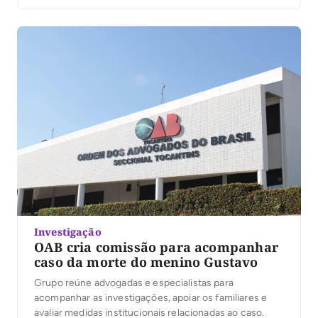
Investigação
OAB cria comissão para acompanhar
caso da morte do menino Gustavo
Grupo reúne advogadas e especialistas para
acompanhar as investigações, apoiar os familiares e
avaliar medidas institucionais relacionadas ao caso.