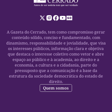
A Gazeta do Cerrado, tem como compromisso gerar
conteúdo sólido, conciso e fundamentado, com
dinamismo, responsabilidade e jovialidade, que visa
os interesses públicos, informação clara e objetiva
que destaca o interesse coletivo como vetor e abre
espaço ao público e à academia, ao direito e a
economia, a cultura e a cidadania, parte do
pressuposto que a comunicação é a base da
estrutura da sociedade democrática do estado de
direito.
Quem somos