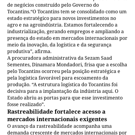
de negócios construído pelo Governo do
Tocantins.“O Tocantins tem se consolidado como um
estado estratégico para novos investimentos no
agro e na agroindústria. Estamos fortalecendo a
industrialização, gerando empregos e ampliando a
presença do estado em mercados internacionais por
meio da inovação, da logística e da segurança
produtiva”, afirma.
A procuradora administrativa da Sezam Saad
Sementes, Dinamara Mondadori, frisa que a escolha
pelo Tocantins ocorreu pela posição estratégica e
pela logística favorável para escoamento da
produção. “A estrutura logística do Tocantins foi
decisiva para a implantação da indústria aqui. O
Estado abriu as portas para que esse investimento
fosse realizado”.
Rastreabilidade fortalece acesso a
mercados internacionais exigentes
O avanço da rastreabilidade acompanha uma
demanda crescente de mercados internacionais por