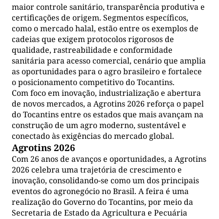
maior controle sanitário, transparência produtiva e
certificações de origem. Segmentos específicos,
como o mercado halal, estão entre os exemplos de
cadeias que exigem protocolos rigorosos de
qualidade, rastreabilidade e conformidade
sanitária para acesso comercial, cenário que amplia
as oportunidades para o agro brasileiro e fortalece
o posicionamento competitivo do Tocantins.
Com foco em inovação, industrialização e abertura
de novos mercados, a Agrotins 2026 reforça o papel
do Tocantins entre os estados que mais avançam na
construção de um agro moderno, sustentável e
conectado às exigências do mercado global.
Agrotins 2026
Com 26 anos de avanços e oportunidades, a Agrotins
2026 celebra uma trajetória de crescimento e
inovação, consolidando-se como um dos principais
eventos do agronegócio no Brasil. A feira é uma
realização do Governo do Tocantins, por meio da
Secretaria de Estado da Agricultura e Pecuária