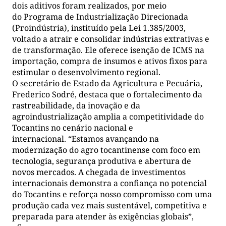
dois aditivos foram realizados, por meio
do Programa de Industrialização Direcionada
(Proindústria), instituído pela Lei 1.385/2003,
voltado a atrair e consolidar indústrias extrativas e
de transformação. Ele oferece isenção de ICMS na
importação, compra de insumos e ativos fixos para
estimular o desenvolvimento regional.
O secretário de Estado da Agricultura e Pecuária,
Frederico Sodré, destaca que o fortalecimento da
rastreabilidade, da inovação e da
agroindustrialização amplia a competitividade do
Tocantins no cenário nacional e
internacional. “Estamos avançando na
modernização do agro tocantinense com foco em
tecnologia, segurança produtiva e abertura de
novos mercados. A chegada de investimentos
internacionais demonstra a confiança no potencial
do Tocantins e reforça nosso compromisso com uma
produção cada vez mais sustentável, competitiva e
preparada para atender às exigências globais”,