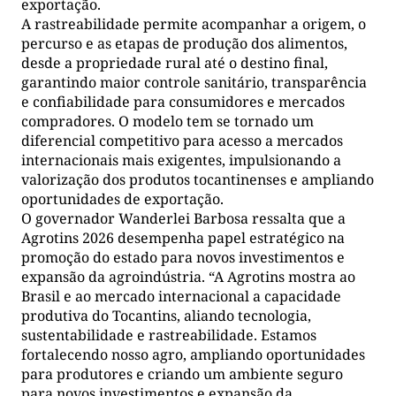
exportação.
A rastreabilidade permite acompanhar a origem, o
percurso e as etapas de produção dos alimentos,
desde a propriedade rural até o destino final,
garantindo maior controle sanitário, transparência
e confiabilidade para consumidores e mercados
compradores. O modelo tem se tornado um
diferencial competitivo para acesso a mercados
internacionais mais exigentes, impulsionando a
valorização dos produtos tocantinenses e ampliando
oportunidades de exportação.
O governador Wanderlei Barbosa ressalta que a
Agrotins 2026 desempenha papel estratégico na
promoção do estado para novos investimentos e
expansão da agroindústria. “A Agrotins mostra ao
Brasil e ao mercado internacional a capacidade
produtiva do Tocantins, aliando tecnologia,
sustentabilidade e rastreabilidade. Estamos
fortalecendo nosso agro, ampliando oportunidades
para produtores e criando um ambiente seguro
para novos investimentos e expansão da