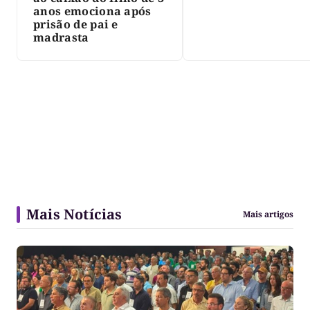
anos emociona após
prisão de pai e
madrasta
Mais Notícias
Mais artigos