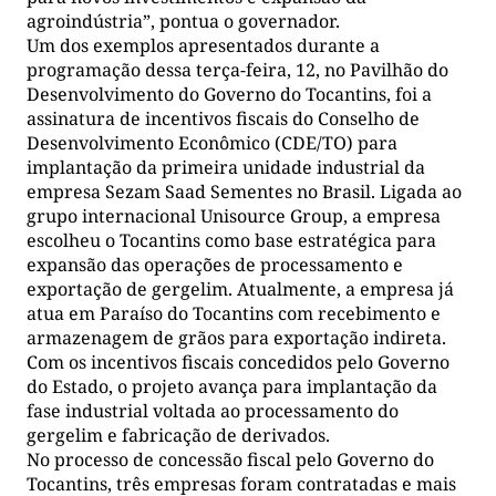
agroindústria”, pontua o governador.
Um dos exemplos apresentados durante a
programação dessa terça-feira, 12, no Pavilhão do
Desenvolvimento do Governo do Tocantins, foi a
assinatura de incentivos fiscais do Conselho de
Desenvolvimento Econômico (CDE/TO) para
implantação da primeira unidade industrial da
empresa Sezam Saad Sementes no Brasil. Ligada ao
grupo internacional Unisource Group, a empresa
escolheu o Tocantins como base estratégica para
expansão das operações de processamento e
exportação de gergelim. Atualmente, a empresa já
atua em Paraíso do Tocantins com recebimento e
armazenagem de grãos para exportação indireta.
Com os incentivos fiscais concedidos pelo Governo
do Estado, o projeto avança para implantação da
fase industrial voltada ao processamento do
gergelim e fabricação de derivados.
No processo de concessão fiscal pelo Governo do
Tocantins, três empresas foram contratadas e mais