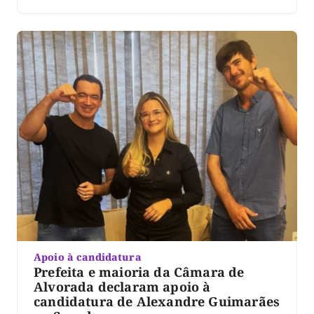
Apoio à candidatura
Prefeita e maioria da Câmara de
Alvorada declaram apoio à
candidatura de Alexandre Guimarães