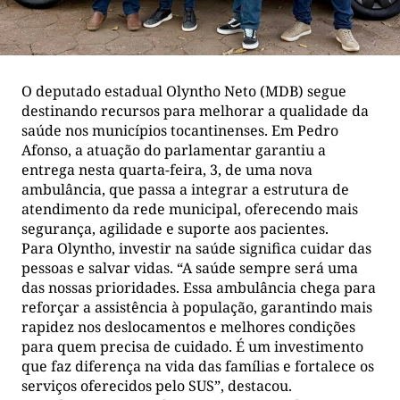
O deputado estadual Olyntho Neto (MDB) segue
destinando recursos para melhorar a qualidade da
saúde nos municípios tocantinenses. Em Pedro
Afonso, a atuação do parlamentar garantiu a
entrega nesta quarta-feira, 3, de uma nova
ambulância, que passa a integrar a estrutura de
atendimento da rede municipal, oferecendo mais
segurança, agilidade e suporte aos pacientes.
Para Olyntho, investir na saúde significa cuidar das
pessoas e salvar vidas. “A saúde sempre será uma
das nossas prioridades. Essa ambulância chega para
reforçar a assistência à população, garantindo mais
rapidez nos deslocamentos e melhores condições
para quem precisa de cuidado. É um investimento
que faz diferença na vida das famílias e fortalece os
serviços oferecidos pelo SUS”, destacou.