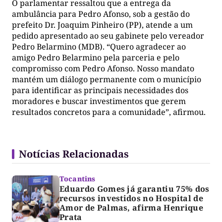
O parlamentar ressaltou que a entrega da
ambulância para Pedro Afonso, sob a gestão do
prefeito Dr. Joaquim Pinheiro (PP), atende a um
pedido apresentado ao seu gabinete pelo vereador
Pedro Belarmino (MDB). “Quero agradecer ao
amigo Pedro Belarmino pela parceria e pelo
compromisso com Pedro Afonso. Nosso mandato
mantém um diálogo permanente com o município
para identificar as principais necessidades dos
moradores e buscar investimentos que gerem
resultados concretos para a comunidade”, afirmou.
Notícias Relacionadas
Tocantins
Eduardo Gomes já garantiu 75% dos
recursos investidos no Hospital de
Amor de Palmas, afirma Henrique
Prata