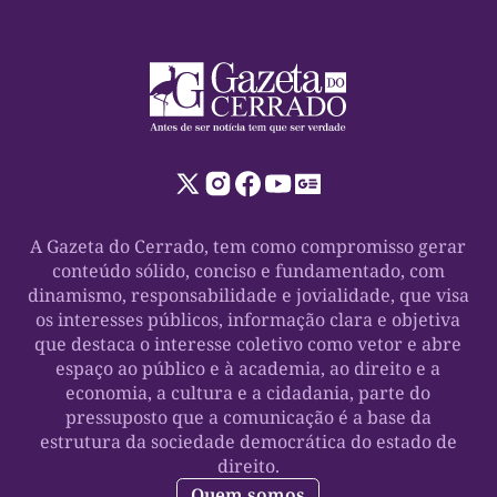
A Gazeta do Cerrado, tem como compromisso gerar
conteúdo sólido, conciso e fundamentado, com
dinamismo, responsabilidade e jovialidade, que visa
os interesses públicos, informação clara e objetiva
que destaca o interesse coletivo como vetor e abre
espaço ao público e à academia, ao direito e a
economia, a cultura e a cidadania, parte do
pressuposto que a comunicação é a base da
estrutura da sociedade democrática do estado de
direito.
Quem somos