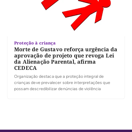
Proteção à criança
Morte de Gustavo reforça urgência da
aprovação de projeto que revoga Lei
da Alienação Parental, afirma
CEDECA
Organização destaca que a proteção integral de
crianças deve prevalecer sobre interpretações que
possam descredibilizar denúncias de violência