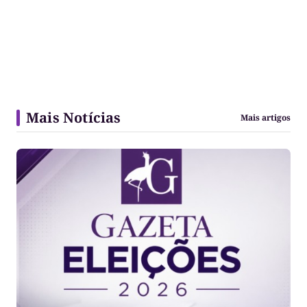
Mais Notícias
Mais artigos