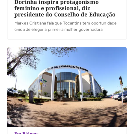
Dorinha inspira protagonismo
feminino e profissional, diz
presidente do Conselho de Educação
Markes Cristiana fala que Tocantins tem oportunidade
única de eleger a primeira mulher governadora
Em Pálmas