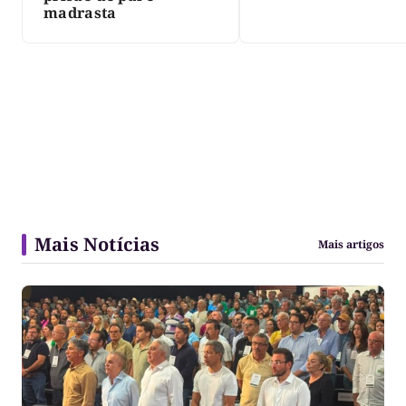
madrasta
Mais Notícias
Mais artigos