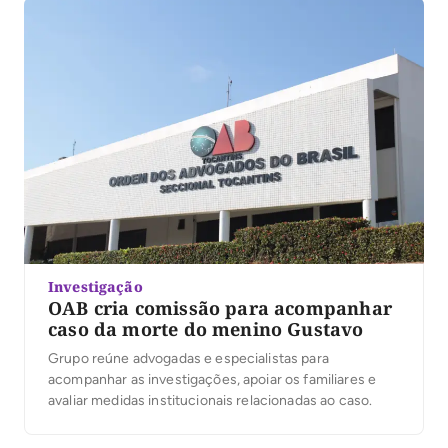
Investigação
OAB cria comissão para acompanhar
caso da morte do menino Gustavo
Grupo reúne advogadas e especialistas para
acompanhar as investigações, apoiar os familiares e
avaliar medidas institucionais relacionadas ao caso.