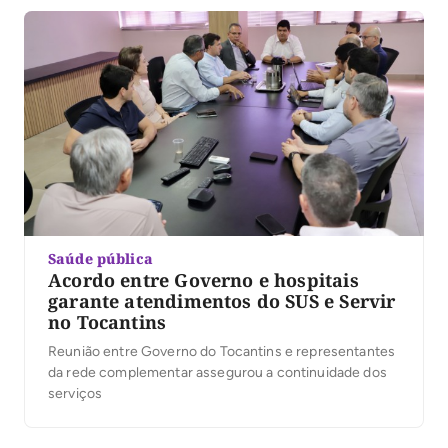
Saúde pública
Acordo entre Governo e hospitais
garante atendimentos do SUS e Servir
no Tocantins
Reunião entre Governo do Tocantins e representantes
da rede complementar assegurou a continuidade dos
serviços