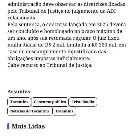
administração deve observar as diretrizes fixadas
pelo Tribunal de Justiça no julgamento da ADI
relacionada.
Pela sentença, o concurso lançado em 2025 deverá
ser concluído e homologado no prazo máximo de
um ano, após sua retomada regular. O juiz fixou
multa diária de R$ 2 mil, limitada a R$ 200 mil, em
caso de descumprimento injustificado das
obrigações impostas judicialmente.
Cabe recurso ao Tribunal de Justiça.
Assuntos
Tocantins
Concurso público
Cristalândia
Notícias do Tocantins
Tocantins
Mais Lidas