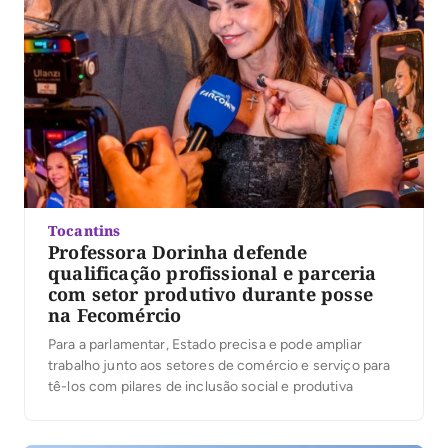
Tocantins
Professora Dorinha defende
qualificação profissional e parceria
com setor produtivo durante posse
na Fecomércio
Para a parlamentar, Estado precisa e pode ampliar
trabalho junto aos setores de comércio e serviço para
tê-los com pilares de inclusão social e produtiva