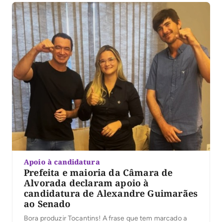
Apoio à candidatura
Prefeita e maioria da Câmara de
Alvorada declaram apoio à
candidatura de Alexandre Guimarães
ao Senado
Bora produzir Tocantins! A frase que tem marcado a