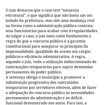
O juiz destacou que o caso tem “natureza
estrutural”, o que significa que não basta um ato
isolado da prefeitura, mas sim uma mudança real
na forma como a administração pública contrata
seus funcionários para acabar com irregularidades.
Ao julgar o caso, o juiz usou como fundamento a
regra de que o concurso público é a garantia
constitucional para assegurar os princípios da
impessoalidade, igualdade de acesso aos cargos
públicos e eficiência administrativa. A regra,
segundo o juiz, veda a utilização indiscriminada de
contratações temporárias para suprir demandas
permanentes do poder público.
A sentença obriga o município a promover a
substituição progressiva dos contratados
temporários por servidores efetivos, além de fazer
a adequação do concurso público às necessidades
permanentes da administração e ao déficit
funcional demonstrado nos autos. Para isso, a