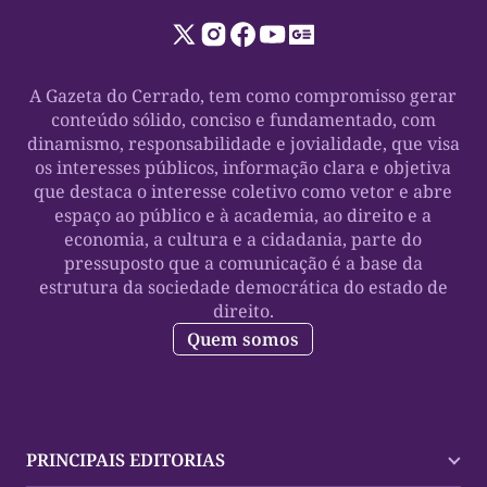
A Gazeta do Cerrado, tem como compromisso gerar
conteúdo sólido, conciso e fundamentado, com
dinamismo, responsabilidade e jovialidade, que visa
os interesses públicos, informação clara e objetiva
que destaca o interesse coletivo como vetor e abre
espaço ao público e à academia, ao direito e a
economia, a cultura e a cidadania, parte do
pressuposto que a comunicação é a base da
estrutura da sociedade democrática do estado de
direito.
Quem somos
PRINCIPAIS EDITORIAS