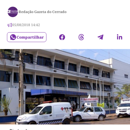
Redação Gazeta do Cerrado
05/08/2018 14:42
Compartilhar