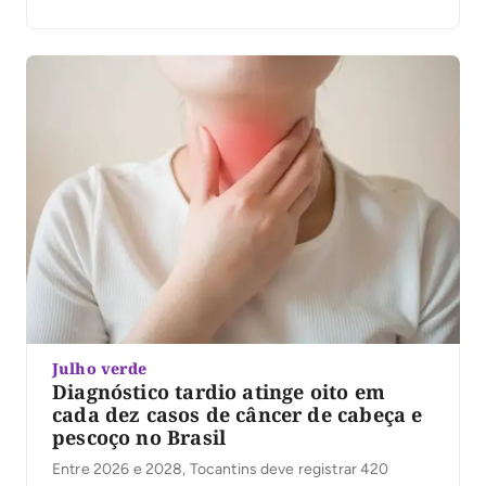
Julho verde
Diagnóstico tardio atinge oito em
cada dez casos de câncer de cabeça e
pescoço no Brasil
Entre 2026 e 2028, Tocantins deve registrar 420