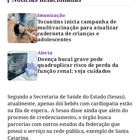
Imunização
Tocantins inicia campanha de
multivacinação para atualizar
caderneta de crianças e
adolescentes
Alerta
Doença bucal grave pode
quadruplicar risco de perda da
função renal; veja cuidados
Segundo a Secretaria de Saúde do Estado (Sesau),
atualmente, apenas dói bebês com cardiopatia estão
na fila de espera.. A Sesau disse ainda que além do
processo de credenciamento, o órgão busca
parcerias com outros estados da federação que
possui o serviço na rede pública, exemplo de Santa
Catarina.