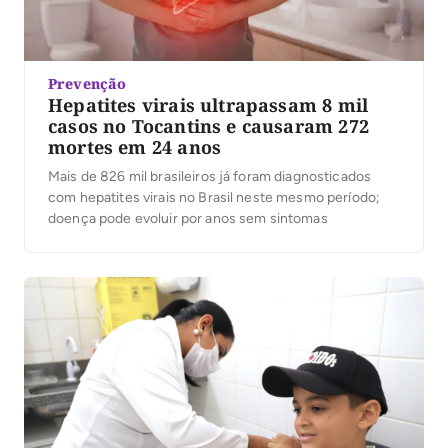
Prevenção
Hepatites virais ultrapassam 8 mil
casos no Tocantins e causaram 272
mortes em 24 anos
Mais de 826 mil brasileiros já foram diagnosticados
com hepatites virais no Brasil neste mesmo período;
doença pode evoluir por anos sem sintomas