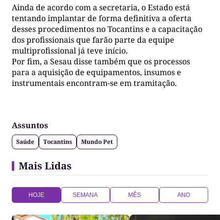
Ainda de acordo com a secretaria, o Estado está
tentando implantar de forma definitiva a oferta
desses procedimentos no Tocantins e a capacitação
dos profissionais que farão parte da equipe
multiprofissional já teve início.
Por fim, a Sesau disse também que os processos
para a aquisição de equipamentos, insumos e
instrumentais encontram-se em tramitação.
Assuntos
Saúde
Tocantins
Mundo Pet
Mais Lidas
HOJE
SEMANA
MÊS
ANO