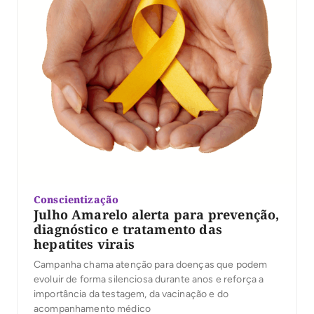
Conscientização
Julho Amarelo alerta para prevenção,
diagnóstico e tratamento das
hepatites virais
Campanha chama atenção para doenças que podem
evoluir de forma silenciosa durante anos e reforça a
importância da testagem, da vacinação e do
acompanhamento médico