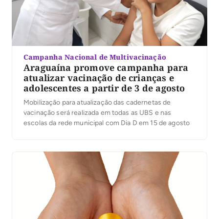
Campanha Nacional de Multivacinação
Araguaína promove campanha para
atualizar vacinação de crianças e
adolescentes a partir de 3 de agosto
Mobilização para atualização das cadernetas de
vacinação será realizada em todas as UBS e nas
escolas da rede municipal com Dia D em 15 de agosto