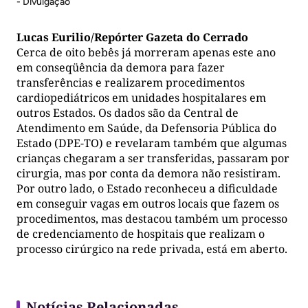
- Divulgação
Lucas Eurilio/Repórter Gazeta do Cerrado
Cerca de oito bebês já morreram apenas este ano
em conseqüência da demora para fazer
transferências e realizarem procedimentos
cardiopediátricos em unidades hospitalares em
outros Estados. Os dados são da Central de
Atendimento em Saúde, da Defensoria Pública do
Estado (DPE-TO) e revelaram também que algumas
crianças chegaram a ser transferidas, passaram por
cirurgia, mas por conta da demora não resistiram.
Por outro lado, o Estado reconheceu a dificuldade
em conseguir vagas em outros locais que fazem os
procedimentos, mas destacou também um processo
de credenciamento de hospitais que realizam o
processo cirúrgico na rede privada, está em aberto.
Notícias Relacionadas