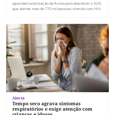
aguardam autorização da Anvisa para abastecer o SUS,
que atende mais de 770 mil pessoas vivendo com HIV.
Alerta
Tempo seco agrava sintomas
respiratórios e exige atenção com
crianças e idosos