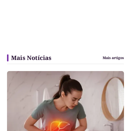
Mais Notícias
Mais artigos