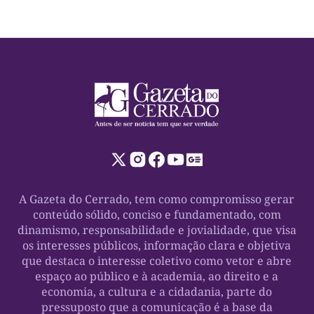
A Gazeta do Cerrado, tem como compromisso gerar
conteúdo sólido, conciso e fundamentado, com
dinamismo, responsabilidade e jovialidade, que visa
os interesses públicos, informação clara e objetiva
que destaca o interesse coletivo como vetor e abre
espaço ao público e à academia, ao direito e a
economia, a cultura e a cidadania, parte do
pressuposto que a comunicação é a base da