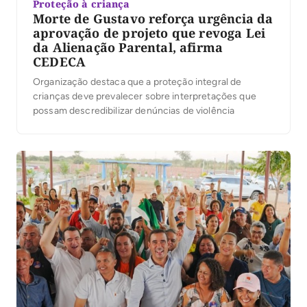
Proteção à criança
Morte de Gustavo reforça urgência da
aprovação de projeto que revoga Lei
da Alienação Parental, afirma
CEDECA
Organização destaca que a proteção integral de
crianças deve prevalecer sobre interpretações que
possam descredibilizar denúncias de violência