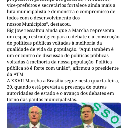
vice-prefeitos e secretários fortalece ainda mais a
luta municipalista e demonstra o compromisso de
todos com o desenvolvimento dos
nossos Municípios”, destacou.
Big Jow ressaltou ainda que a Marcha representa
um espaço estratégico para o debate e a construção
de políticas públicas voltadas à melhoria da
qualidade de vida da população. “Aqui também é
um encontro de discussão de políticas públicas
voltadas à melhoria da nossa população. Política
pública só é forte com união”, afirmou o presidente
da ATM.
A XXVII Marcha a Brasília segue nesta quarta-feira,
20, quando está prevista a presença de outras
autoridades de estado e o avanço dos debates em
torno das pautas municipalistas.