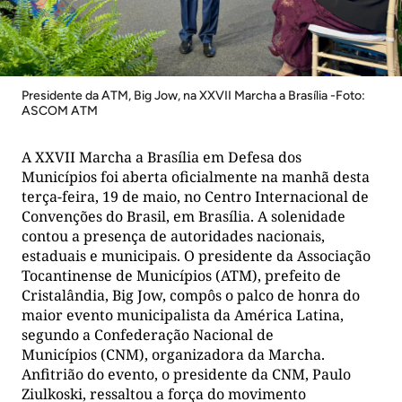
Presidente da ATM, Big Jow, na XXVII Marcha a Brasília -Foto:
ASCOM ATM
A XXVII Marcha a Brasília em Defesa dos
Municípios foi aberta oficialmente na manhã desta
terça-feira, 19 de maio, no Centro Internacional de
Convenções do Brasil, em Brasília. A solenidade
contou a presença de autoridades nacionais,
estaduais e municipais. O presidente da Associação
Tocantinense de Municípios (ATM), prefeito de
Cristalândia, Big Jow, compôs o palco de honra do
maior evento municipalista da América Latina,
segundo a Confederação Nacional de
Municípios (CNM), organizadora da Marcha.
Anfitrião do evento, o presidente da CNM, Paulo
Ziulkoski, ressaltou a força do movimento