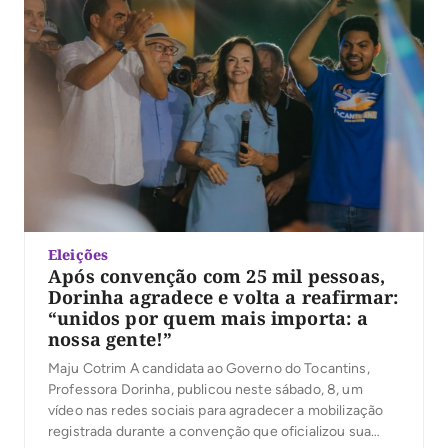
Eleições
Após convenção com 25 mil pessoas,
Dorinha agradece e volta a reafirmar:
“unidos por quem mais importa: a
nossa gente!”
Maju Cotrim A candidata ao Governo do Tocantins,
Professora Dorinha, publicou neste sábado, 8, um
vídeo nas redes sociais para agradecer a mobilização
registrada durante a convenção que oficializou sua