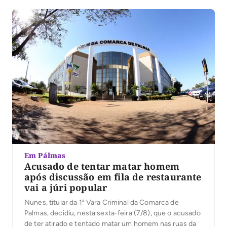
Em Pálmas
Acusado de tentar matar homem
após discussão em fila de restaurante
vai a júri popular
Nunes, titular da 1ª Vara Criminal da Comarca de
Palmas, decidiu, nesta sexta-feira (7/8), que o acusado
de ter atirado e tentado matar um homem nas ruas da