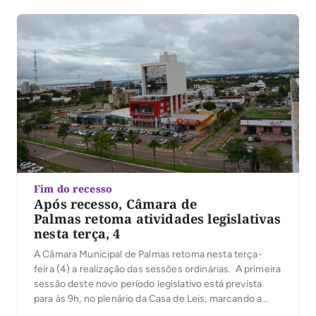
Fim do recesso
Após recesso, Câmara de
Palmas retoma atividades legislativas
nesta terça, 4
A Câmara Municipal de Palmas retoma nesta terça-
feira (4) a realização das sessões ordinárias. A primeira
sessão deste novo período legislativo está prevista
para às 9h, no plenário da Casa de Leis, marcando a
volta das atividades deliberativas dos vereadores após