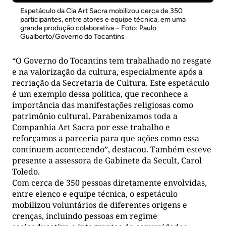
Espetáculo da Cia Art Sacra mobilizou cerca de 350
participantes, entre atores e equipe técnica, em uma
grande produção colaborativa – Foto: Paulo
Gualberto/Governo do Tocantins
“O Governo do Tocantins tem trabalhado no resgate
e na valorização da cultura, especialmente após a
recriação da Secretaria de Cultura. Este espetáculo
é um exemplo dessa política, que reconhece a
importância das manifestações religiosas como
patrimônio cultural. Parabenizamos toda a
Companhia Art Sacra por esse trabalho e
reforçamos a parceria para que ações como essa
continuem acontecendo”, destacou. Também esteve
presente a assessora de Gabinete da Secult, Carol
Toledo.
Com cerca de 350 pessoas diretamente envolvidas,
entre elenco e equipe técnica, o espetáculo
mobilizou voluntários de diferentes origens e
crenças, incluindo pessoas em regime