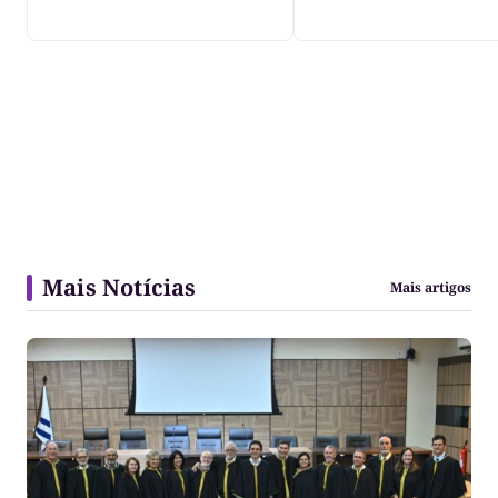
Mais Notícias
Mais artigos