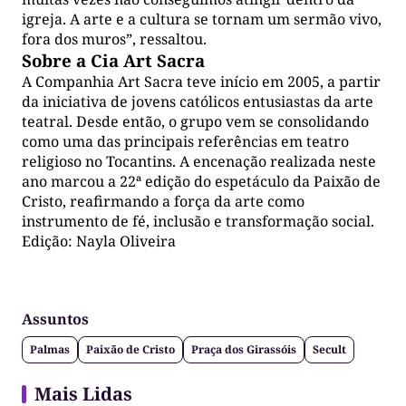
igreja. A arte e a cultura se tornam um sermão vivo,
fora dos muros”, ressaltou.
Sobre a Cia Art Sacra
A Companhia Art Sacra teve início em 2005, a partir
da iniciativa de jovens católicos entusiastas da arte
teatral. Desde então, o grupo vem se consolidando
como uma das principais referências em teatro
religioso no Tocantins. A encenação realizada neste
ano marcou a 22ª edição do espetáculo da Paixão de
Cristo, reafirmando a força da arte como
instrumento de fé, inclusão e transformação social.
Edição: Nayla Oliveira
Assuntos
Palmas
Paixão de Cristo
Praça dos Girassóis
Secult
Mais Lidas