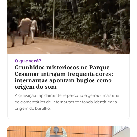
O que será?
Grunhidos misteriosos no Parque
Cesamar intrigam frequentadores;
internautas apontam bugios como
origem do som
A gravação rapidamente repercutiu e gerou uma série
de comentários de internautas tentando identificar a
origem do barulho.