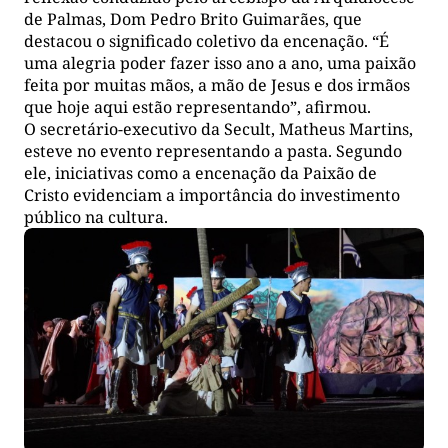
de Palmas, Dom Pedro Brito Guimarães, que
destacou o significado coletivo da encenação. “É
uma alegria poder fazer isso ano a ano, uma paixão
feita por muitas mãos, a mão de Jesus e dos irmãos
que hoje aqui estão representando”, afirmou.
O secretário-executivo da Secult, Matheus Martins,
esteve no evento representando a pasta. Segundo
ele, iniciativas como a encenação da Paixão de
Cristo evidenciam a importância do investimento
público na cultura.