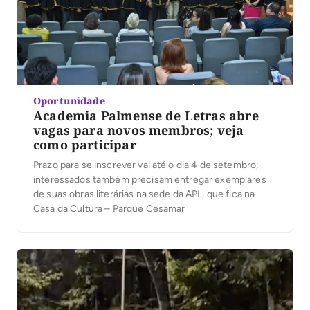
Oportunidade
Academia Palmense de Letras abre
vagas para novos membros; veja
como participar
Prazo para se inscrever vai até o dia 4 de setembro;
interessados também precisam entregar exemplares
de suas obras literárias na sede da APL, que fica na
Casa da Cultura – Parque Cesamar