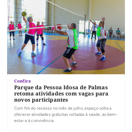
Confira
Parque da Pessoa Idosa de Palmas
retoma atividades com vagas para
novos participantes
Com fim do recesso no mês de julho, espaço volta a
oferecer atividades gratuitas voltadas à saúde, ao bem-
estar e à convivência