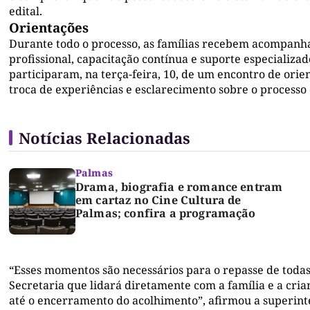
edital.
Orientações
Durante todo o processo, as famílias recebem acompanh
profissional, capacitação contínua e suporte especializad
participaram, na terça-feira, 10, de um encontro de or
troca de experiências e esclarecimento sobre o processo
Notícias Relacionadas
Palmas
Drama, biografia e romance entram
em cartaz no Cine Cultura de
Palmas; confira a programação
“Esses momentos são necessários para o repasse de todas 
Secretaria que lidará diretamente com a família e a cria
até o encerramento do acolhimento”, afirmou a superint