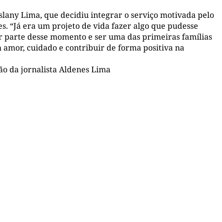
Eslany Lima, que decidiu integrar o serviço motivada pelo
es. “Já era um projeto de vida fazer algo que pudesse
er parte desse momento e ser uma das primeiras famílias
amor, cuidado e contribuir de forma positiva na
ão da jornalista Aldenes Lima