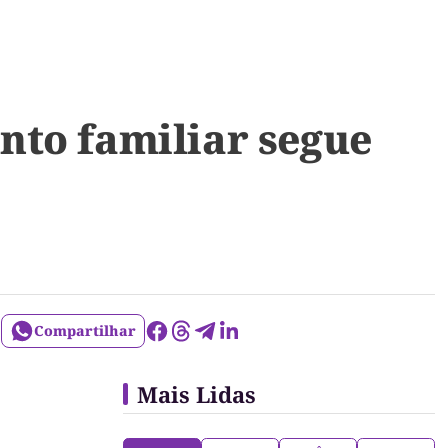
nto familiar segue
Compartilhar
Mais Lidas