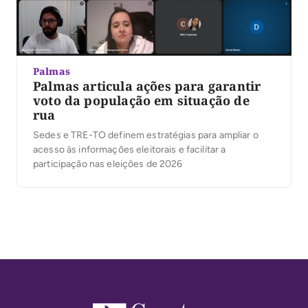
Palmas
Palmas articula ações para garantir
voto da população em situação de
rua
Sedes e TRE-TO definem estratégias para ampliar o
acesso às informações eleitorais e facilitar a
participação nas eleições de 2026