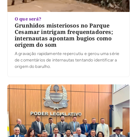
O que será?
Grunhidos misteriosos no Parque
Cesamar intrigam frequentadores;
internautas apontam bugios como
origem do som
A gravação rapidamente repercutiu e gerou uma série
de comentários de internautas tentando identificar a
origem do barulho.