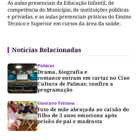
As aulas presenciais da Educação Infantil, de
competência do Município, de instituições públicas
e privadas, e as aulas presenciais práticas do Ensino
Técnico e Superior em cursos da área da saúde;
Notícias Relacionadas
Palmas
Drama, biografia e
romance entram em cartaz no Cine
Cultura de Palmas; confira a
programação
Gustavo Feitosa
Foto de mãe abraçada ao caixão do
filho de 3 anos emociona após
prisão de pai e madrasta