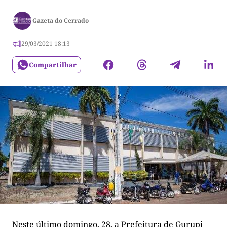
Gazeta do Cerrado
29/03/2021 18:13
Compartilhar
Neste último domingo, 28, a Prefeitura de Gurupi