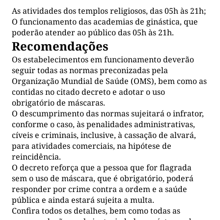
As atividades dos templos religiosos, das 05h às 21h;
O funcionamento das academias de ginástica, que
poderão atender ao público das 05h às 21h.
Recomendações
Os estabelecimentos em funcionamento deverão
seguir todas as normas preconizadas pela
Organização Mundial de Saúde (OMS), bem como as
contidas no citado decreto e adotar o uso
obrigatório de máscaras.
O descumprimento das normas sujeitará o infrator,
conforme o caso, às penalidades administrativas,
cíveis e criminais, inclusive, à cassação de alvará,
para atividades comerciais, na hipótese de
reincidência.
O decreto reforça que a pessoa que for flagrada
sem o uso de máscara, que é obrigatório, poderá
responder por crime contra a ordem e a saúde
pública e ainda estará sujeita a multa.
Confira todos os detalhes, bem como todas as