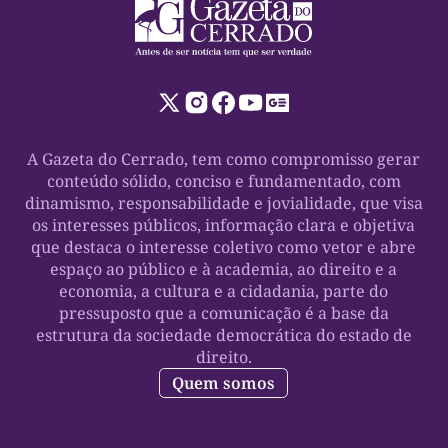
A Gazeta do Cerrado, tem como compromisso gerar
conteúdo sólido, conciso e fundamentado, com
dinamismo, responsabilidade e jovialidade, que visa
os interesses públicos, informação clara e objetiva
que destaca o interesse coletivo como vetor e abre
espaço ao público e à academia, ao direito e a
economia, a cultura e a cidadania, parte do
pressuposto que a comunicação é a base da
estrutura da sociedade democrática do estado de
direito.
Quem somos