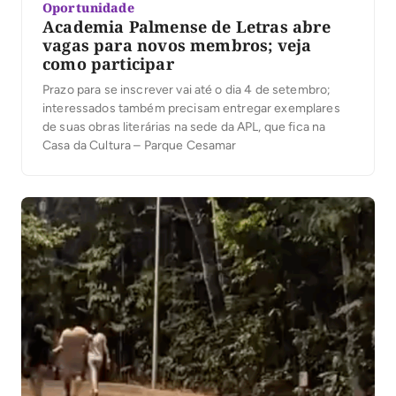
Oportunidade
Academia Palmense de Letras abre
vagas para novos membros; veja
como participar
Prazo para se inscrever vai até o dia 4 de setembro;
interessados também precisam entregar exemplares
de suas obras literárias na sede da APL, que fica na
Casa da Cultura – Parque Cesamar