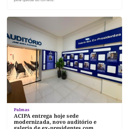
Palmas
ACIPA entrega hoje sede
modernizada, novo auditório e
galeria de ex-presidentes com