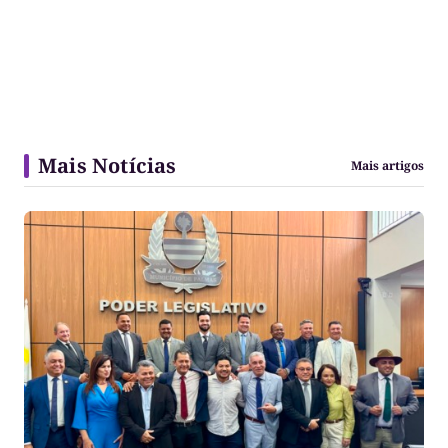
Mais Notícias
Mais artigos