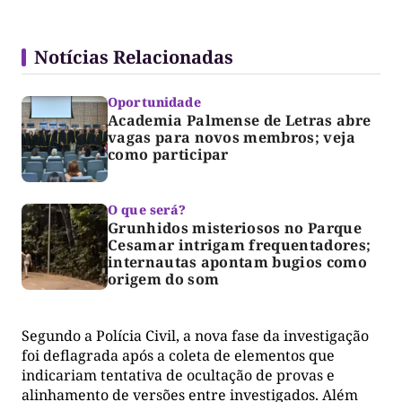
Notícias Relacionadas
Oportunidade
Academia Palmense de Letras abre
vagas para novos membros; veja
como participar
O que será?
Grunhidos misteriosos no Parque
Cesamar intrigam frequentadores;
internautas apontam bugios como
origem do som
Segundo a Polícia Civil, a nova fase da investigação
foi deflagrada após a coleta de elementos que
indicariam tentativa de ocultação de provas e
alinhamento de versões entre investigados. Além