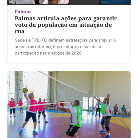
Palmas
Palmas articula ações para garantir
voto da população em situação de
rua
Sedes e TRE-TO definem estratégias para ampliar o
acesso às informações eleitorais e facilitar a
participação nas eleições de 2026