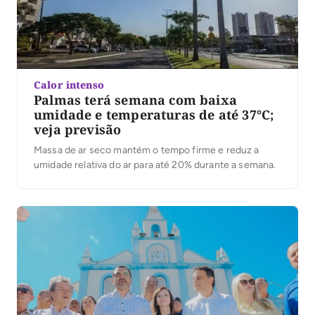
Calor intenso
Palmas terá semana com baixa
umidade e temperaturas de até 37°C;
veja previsão
Massa de ar seco mantém o tempo firme e reduz a
umidade relativa do ar para até 20% durante a semana.