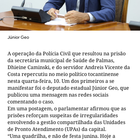
Júnior Geo
A operação da Polícia Civil que resultou na prisão
da secretária municipal de Saúde de Palmas,
Dhieine Caminski, e do servidor Andreis Vicente da
Costa repercutiu no meio político tocantinense
nesta quarta-feira, 10. Um dos primeiros a se
manifestar foi o deputado estadual Júnior Geo, que
publicou uma mensagem nas redes sociais
comentando o caso.
Em uma postagem, o parlamentar afirmou que as
prisões reforçam suspeitas de irregularidades
envolvendo a gestão compartilhada das Unidades
de Pronto Atendimento (UPAs) da capital.
“Uma quadrilha, e não de festa junina. Hoje a