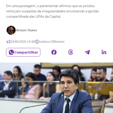
Em uma postagem, o parlamentar afirmou que as prisões
reforçam suspeitas de irregularidades envolvendo a gestão
compartilhada das UPAs da Capital.
Brener Nunes
10/06/2026 13:40
Leitura:
2
Minutos
Compartilhar