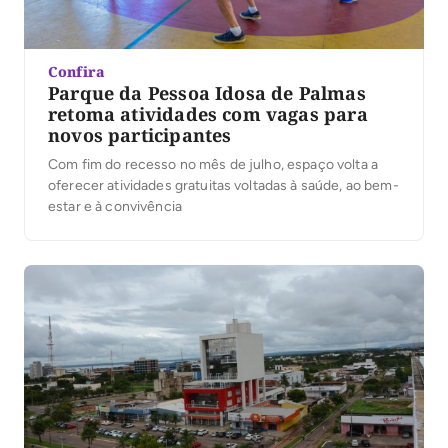
Confira
Parque da Pessoa Idosa de Palmas
retoma atividades com vagas para
novos participantes
Com fim do recesso no mês de julho, espaço volta a
oferecer atividades gratuitas voltadas à saúde, ao bem-
estar e à convivência