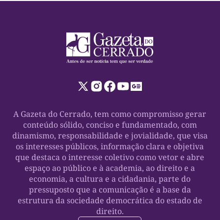
A Gazeta do Cerrado, tem como compromisso gerar
conteúdo sólido, conciso e fundamentado, com
dinamismo, responsabilidade e jovialidade, que visa
os interesses públicos, informação clara e objetiva
que destaca o interesse coletivo como vetor e abre
espaço ao público e à academia, ao direito e a
economia, a cultura e a cidadania, parte do
pressuposto que a comunicação é a base da
estrutura da sociedade democrática do estado de
direito.