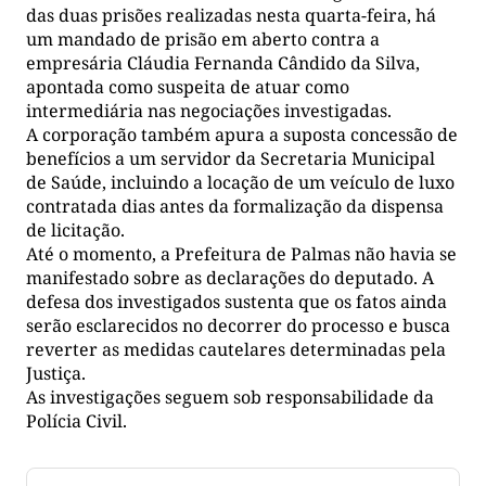
das duas prisões realizadas nesta quarta-feira, há
um mandado de prisão em aberto contra a
empresária Cláudia Fernanda Cândido da Silva,
apontada como suspeita de atuar como
intermediária nas negociações investigadas.
A corporação também apura a suposta concessão de
benefícios a um servidor da Secretaria Municipal
de Saúde, incluindo a locação de um veículo de luxo
contratada dias antes da formalização da dispensa
de licitação.
Até o momento, a Prefeitura de Palmas não havia se
manifestado sobre as declarações do deputado. A
defesa dos investigados sustenta que os fatos ainda
serão esclarecidos no decorrer do processo e busca
reverter as medidas cautelares determinadas pela
Justiça.
As investigações seguem sob responsabilidade da
Polícia Civil.