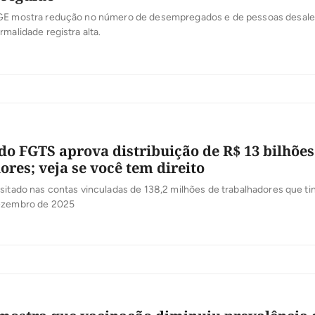
GE mostra redução no número de desempregados e de pessoas desale
rmalidade registra alta.
do FGTS aprova distribuição de R$ 13 bilhões
ores; veja se você tem direito
sitado nas contas vinculadas de 138,2 milhões de trabalhadores que t
ezembro de 2025