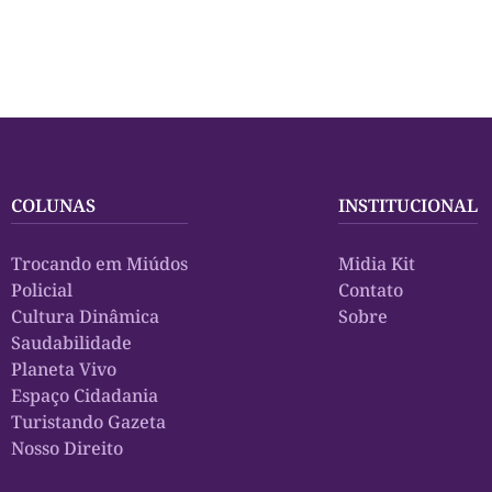
COLUNAS
INSTITUCIONAL
Trocando em Miúdos
Midia Kit
Policial
Contato
Cultura Dinâmica
Sobre
Saudabilidade
Planeta Vivo
Espaço Cidadania
Turistando Gazeta
Nosso Direito