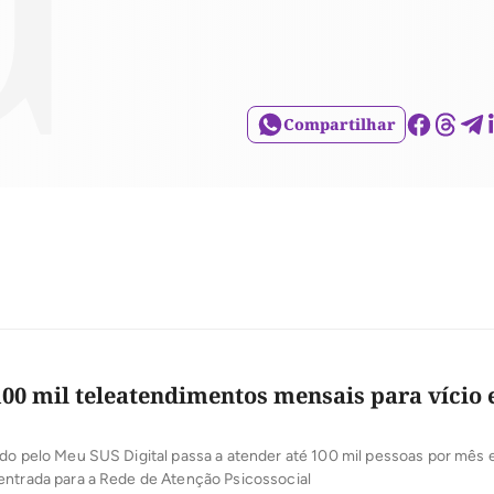
Compartilhar
100 mil teleatendimentos mensais para vício
do pelo Meu SUS Digital passa a atender até 100 mil pessoas por mês 
entrada para a Rede de Atenção Psicossocial