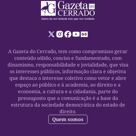
A Gazeta do Cerrado, tem como compromisso gerar
conteúdo sólido, conciso e fundamentado, com
dinamismo, responsabilidade e jovialidade, que visa
os interesses públicos, informação clara e objetiva
que destaca o interesse coletivo como vetor e abre
espaço ao público e à academia, ao direito e a
economia, a cultura e a cidadania, parte do
pressuposto que a comunicação é a base da
estrutura da sociedade democrática do estado de
direito.
Quem somos