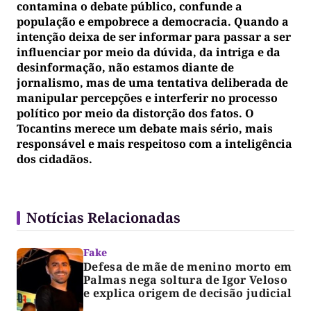
contamina o debate público, confunde a
população e empobrece a democracia. Quando a
intenção deixa de ser informar para passar a ser
influenciar por meio da dúvida, da intriga e da
desinformação, não estamos diante de
jornalismo, mas de uma tentativa deliberada de
manipular percepções e interferir no processo
político por meio da distorção dos fatos. O
Tocantins merece um debate mais sério, mais
responsável e mais respeitoso com a inteligência
dos cidadãos.
Notícias Relacionadas
Fake
Defesa de mãe de menino morto em
Palmas nega soltura de Igor Veloso
e explica origem de decisão judicial