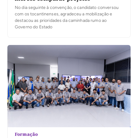
No dia seguinte à convenção, o candidato conversou
com os tocantinenses, agradeceu a mobilização e
destacou as prioridades da caminhada rumo ao
Governo do Estado
Formação