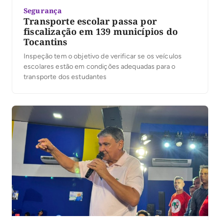
Segurança
Transporte escolar passa por
fiscalização em 139 municípios do
Tocantins
Inspeção tem o objetivo de verificar se os veículos
escolares estão em condições adequadas para o
transporte dos estudantes