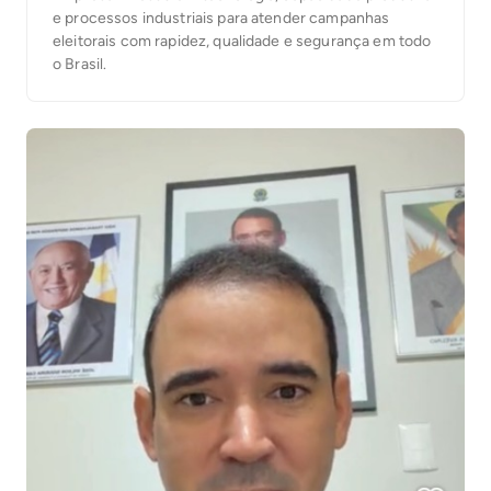
e processos industriais para atender campanhas
eleitorais com rapidez, qualidade e segurança em todo
o Brasil.