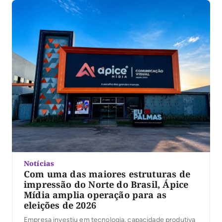
Notícias
Com uma das maiores estruturas de
impressão do Norte do Brasil, Ápice
Mídia amplia operação para as
eleições de 2026
Empresa investiu em tecnologia, capacidade produtiva