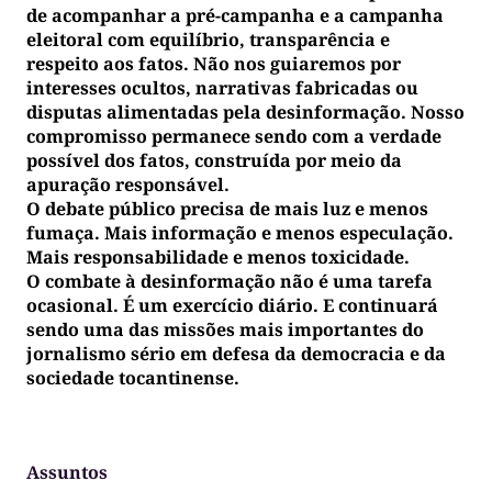
de acompanhar a pré-campanha e a campanha
eleitoral com equilíbrio, transparência e
respeito aos fatos. Não nos guiaremos por
interesses ocultos, narrativas fabricadas ou
disputas alimentadas pela desinformação. Nosso
compromisso permanece sendo com a verdade
possível dos fatos, construída por meio da
apuração responsável.
O debate público precisa de mais luz e menos
fumaça. Mais informação e menos especulação.
Mais responsabilidade e menos toxicidade.
O combate à desinformação não é uma tarefa
ocasional. É um exercício diário. E continuará
sendo uma das missões mais importantes do
jornalismo sério em defesa da democracia e da
sociedade tocantinense.
Assuntos