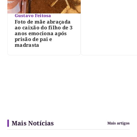
Gustavo Feitosa
Foto de mãe abraçada
ao caixão do filho de 3
anos emociona após
prisão de pai e
madrasta
Mais Notícias
Mais artigos