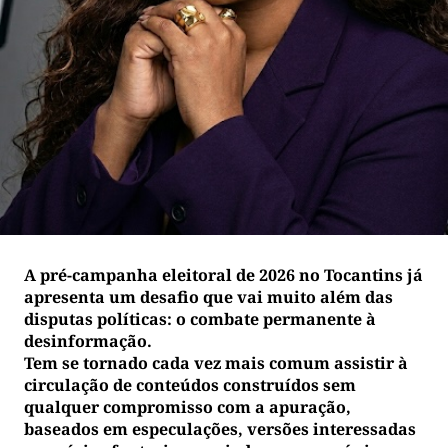
A pré-campanha eleitoral de 2026 no Tocantins já
apresenta um desafio que vai muito além das
disputas políticas: o combate permanente à
desinformação.
Tem se tornado cada vez mais comum assistir à
circulação de conteúdos construídos sem
qualquer compromisso com a apuração,
baseados em especulações, versões interessadas