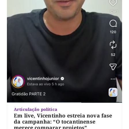
Articulação política
Em live, Vicentinho estreia nova fase
da campanha: “O tocantinense
merece comparar projetos”