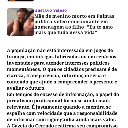
Gustavo Veloso
Mãe de menino morto em Palmas
publica vídeo emocionante em
homenagem ao filho: "Eu te amo
mais que tudo nessa vida"
A população não está interessada em jogos de
fumaça, em intrigas fabricadas ou em cenários
inventados para atender interesses políticos
momentâneos. O que os cidadãos precisam é de
clareza, transparência, informação séria e
conteúdo que ajude a compreender o presente e
avaliar o futuro.
Em tempos de excesso de informação, o papel do
jornalismo profissional torna-se ainda mais
relevante. É justamente quando a mentira se
espalha com velocidade que a responsabilidade
de informar com rigor ganha ainda mais valor.
A Gazeta do Cerrado reafirma seu compromisso