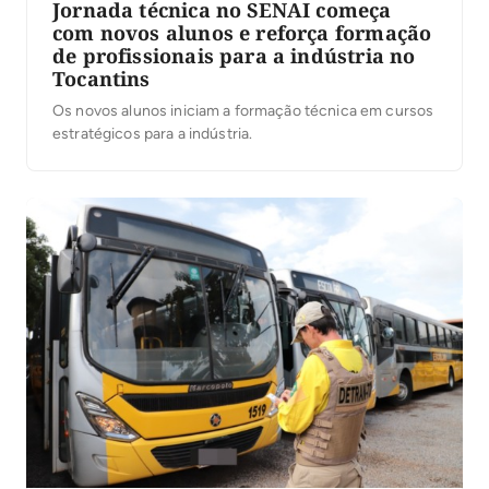
Jornada técnica no SENAI começa
com novos alunos e reforça formação
de profissionais para a indústria no
Tocantins
Os novos alunos iniciam a formação técnica em cursos
estratégicos para a indústria.