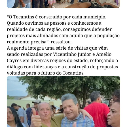
“O Tocantins é construído por cada município.
Quando ouvimos as pessoas e conhecemos a
realidade de cada região, conseguimos defender
projetos mais alinhados com aquilo que a população
realmente precisa”, ressaltou.
A agenda integra uma série de visitas que vêm
sendo realizadas por Vicentinho Júnior e Amélio
Cayres em diversas regiões do estado, reforçando o
diálogo com lideranças e a construção de propostas
voltadas para o futuro do Tocantins.