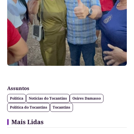
Assuntos
Política
Notícias do Tocantins
Osires Damasso
Política do Tocantins
Tocantins
Mais Lidas