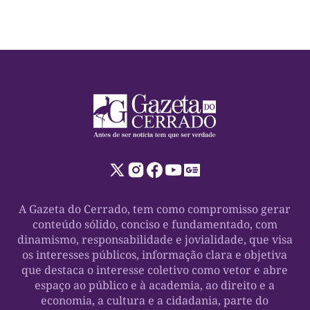
[…]
A Gazeta do Cerrado, tem como compromisso gerar
conteúdo sólido, conciso e fundamentado, com
dinamismo, responsabilidade e jovialidade, que visa
os interesses públicos, informação clara e objetiva
que destaca o interesse coletivo como vetor e abre
espaço ao público e à academia, ao direito e a
economia, a cultura e a cidadania, parte do