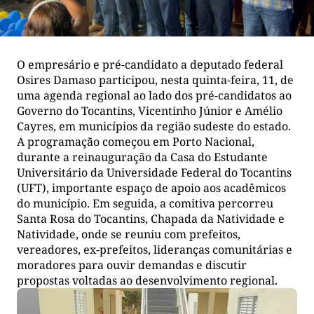
O empresário e pré-candidato a deputado federal
Osires Damaso participou, nesta quinta-feira, 11, de
uma agenda regional ao lado dos pré-candidatos ao
Governo do Tocantins, Vicentinho Júnior e Amélio
Cayres, em municípios da região sudeste do estado.
A programação começou em Porto Nacional,
durante a reinauguração da Casa do Estudante
Universitário da Universidade Federal do Tocantins
(UFT), importante espaço de apoio aos acadêmicos
do município. Em seguida, a comitiva percorreu
Santa Rosa do Tocantins, Chapada da Natividade e
Natividade, onde se reuniu com prefeitos,
vereadores, ex-prefeitos, lideranças comunitárias e
moradores para ouvir demandas e discutir
propostas voltadas ao desenvolvimento regional.