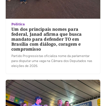
Política
Um dos principais nomes para
federal, Janad afirma que busca
mandato para defender TO em
Brasília com diálogo, coragem e
compromisso
Partido Progressistas oficializa nome da parlamentar
para disputar uma vaga na Câmara dos Deputados nas
eleições de 2026.