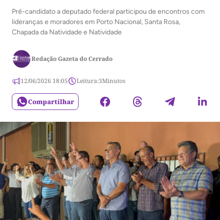
Pré-candidato a deputado federal participou de encontros com
lideranças e moradores em Porto Nacional, Santa Rosa,
Chapada da Natividade e Natividade
Redação Gazeta do Cerrado
12/06/2026 18:05
Leitura:
3
Minutos
Compartilhar