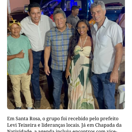
Em Santa Rosa, o grupo foi recebido pelo prefeito
Levi Teixeira e lideranças locais. Já em Chapada da
Natividade, a agenda incluiu encontros com vice-