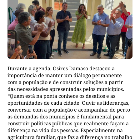
Durante a agenda, Osires Damaso destacou a
importância de manter um diálogo permanente
com a população e de construir soluções a partir
das necessidades apresentadas pelos municípios.
“Quem está na ponta conhece os desafios e as
oportunidades de cada cidade. Ouvir as lideranças,
conversar com a população e acompanhar de perto
as demandas dos municípios é fundamental para
construir políticas públicas que realmente façam a
diferença na vida das pessoas. Especialmente na
agricultura familiar, que faz a diferença no trabalho