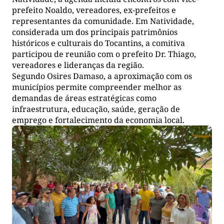
prefeito Noaldo, vereadores, ex-prefeitos e
representantes da comunidade. Em Natividade,
considerada um dos principais patrimônios
históricos e culturais do Tocantins, a comitiva
participou de reunião com o prefeito Dr. Thiago,
vereadores e lideranças da região.
Segundo Osires Damaso, a aproximação com os
municípios permite compreender melhor as
demandas de áreas estratégicas como
infraestrutura, educação, saúde, geração de
emprego e fortalecimento da economia local.