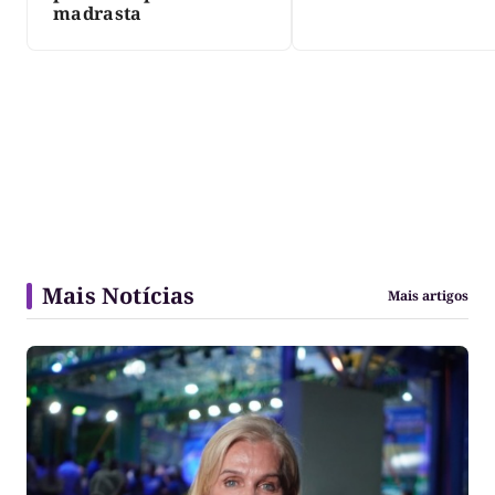
madrasta
Mais Notícias
Mais artigos