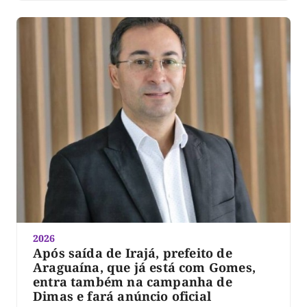
2026
Após saída de Irajá, prefeito de
Araguaína, que já está com Gomes,
entra também na campanha de
Dimas e fará anúncio oficial