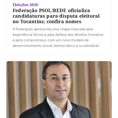
Eleições 2026
Federação PSOL/REDE oficializa
candidaturas para disputa eleitoral
no Tocantins; confira nomes
A federação apresenta uma chapa marcada pela
experiência técnica, pela defesa dos direitos humanos
e pelo compromisso com um novo modelo de
desenvolvimento social, democrático e sustentável.