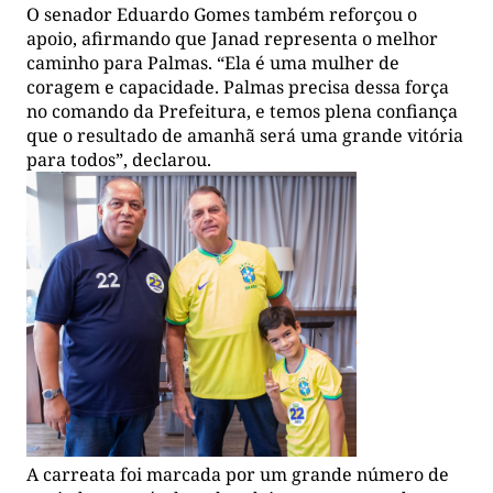
O senador Eduardo Gomes também reforçou o
apoio, afirmando que Janad representa o melhor
caminho para Palmas. “Ela é uma mulher de
coragem e capacidade. Palmas precisa dessa força
no comando da Prefeitura, e temos plena confiança
que o resultado de amanhã será uma grande vitória
para todos”, declarou.
A carreata foi marcada por um grande número de