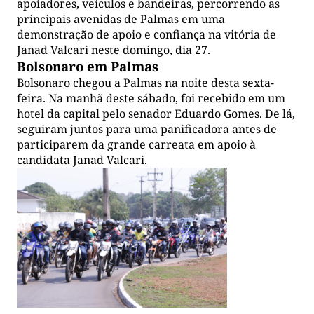
apoiadores, veículos e bandeiras, percorrendo as
principais avenidas de Palmas em uma
demonstração de apoio e confiança na vitória de
Janad Valcari neste domingo, dia 27.
Bolsonaro em Palmas
Bolsonaro chegou a Palmas na noite desta sexta-
feira. Na manhã deste sábado, foi recebido em um
hotel da capital pelo senador Eduardo Gomes. De lá,
seguiram juntos para uma panificadora antes de
participarem da grande carreata em apoio à
candidata Janad Valcari.