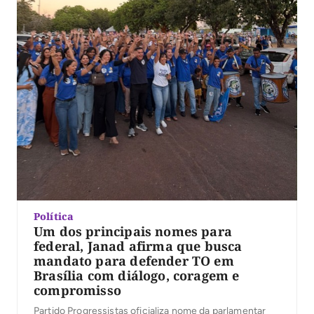
Política
Um dos principais nomes para
federal, Janad afirma que busca
mandato para defender TO em
Brasília com diálogo, coragem e
compromisso
Partido Progressistas oficializa nome da parlamentar