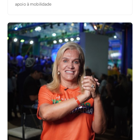
apoio à mobilidade