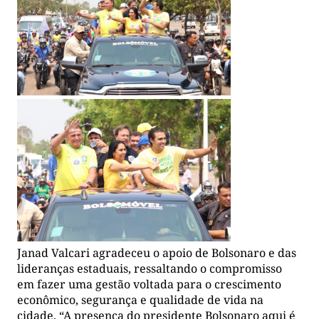
Janad Valcari agradeceu o apoio de Bolsonaro e das
lideranças estaduais, ressaltando o compromisso
em fazer uma gestão voltada para o crescimento
econômico, segurança e qualidade de vida na
cidade. “A presença do presidente Bolsonaro aqui é