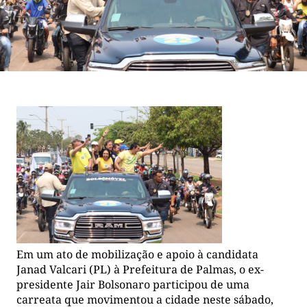
Em um ato de mobilização e apoio à candidata
Janad Valcari (PL) à Prefeitura de Palmas, o ex-
presidente Jair Bolsonaro participou de uma
carreata que movimentou a cidade neste sábado,