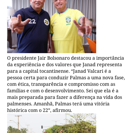
O presidente Jair Bolsonaro destacou a importância
da experiência e dos valores que Janad representa
para a capital tocantinense. “Janad Valcari é a
pessoa certa para conduzir Palmas a uma nova fase,
com ética, transparência e compromisso com as
famílias e com o desenvolvimento. Sei que ela é a
mais preparada para fazer a diferença na vida dos
palmenses. Amanhã, Palmas terá uma vitória
histórica com o 22”, afirmou.