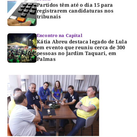
Partidos têm até o dia 15 para
registrarem candidaturas nos
tribunais
Encontro na Capital
Kátia Abreu destaca legado de Lula
em evento que reuniu cerca de 300
pessoas no Jardim Taquari, em
Palmas