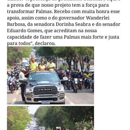
a prova de que nosso projeto tem a força para
transformar Palmas. Recebo com muita honra esse
apoio, assim como o do governador Wanderlei
Barbosa, da senadora Dorinha Seabra e do senador
Eduardo Gomes, que acreditam na nossa
capacidade de fazer uma Palmas mais forte e justa
para todos”, declarou.