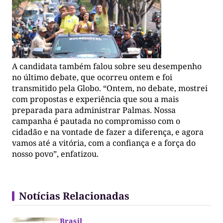
A candidata também falou sobre seu desempenho
no último debate, que ocorreu ontem e foi
transmitido pela Globo. “Ontem, no debate, mostrei
com propostas e experiência que sou a mais
preparada para administrar Palmas. Nossa
campanha é pautada no compromisso com o
cidadão e na vontade de fazer a diferença, e agora
vamos até a vitória, com a confiança e a força do
nosso povo”, enfatizou.
Notícias Relacionadas
Brasil