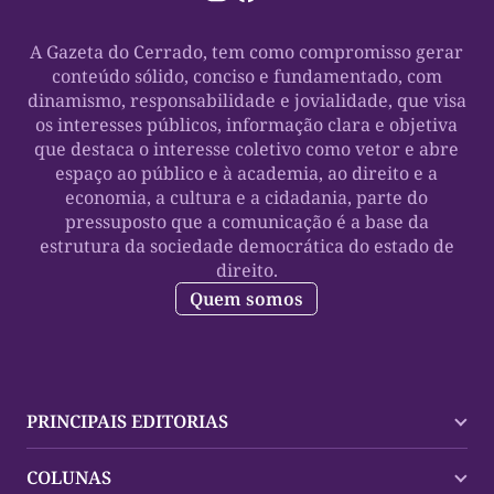
A Gazeta do Cerrado, tem como compromisso gerar
conteúdo sólido, conciso e fundamentado, com
dinamismo, responsabilidade e jovialidade, que visa
os interesses públicos, informação clara e objetiva
que destaca o interesse coletivo como vetor e abre
espaço ao público e à academia, ao direito e a
economia, a cultura e a cidadania, parte do
pressuposto que a comunicação é a base da
estrutura da sociedade democrática do estado de
direito.
Quem somos
PRINCIPAIS EDITORIAS
Últimas Notícias
COLUNAS
Palmas