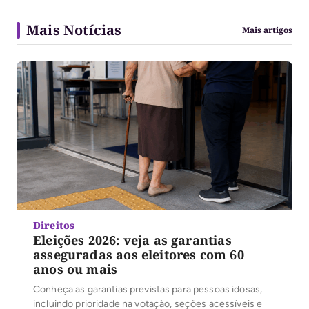
Mais Notícias
Mais artigos
Direitos
Eleições 2026: veja as garantias
asseguradas aos eleitores com 60
anos ou mais
Conheça as garantias previstas para pessoas idosas,
incluindo prioridade na votação, seções acessí­veis e