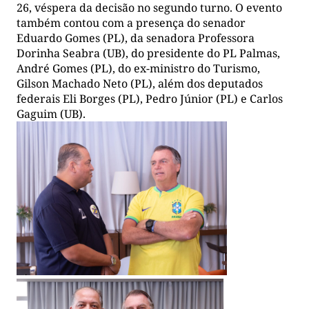
26, véspera da decisão no segundo turno. O evento
também contou com a presença do senador
Eduardo Gomes (PL), da senadora Professora
Dorinha Seabra (UB), do presidente do PL Palmas,
André Gomes (PL), do ex-ministro do Turismo,
Gilson Machado Neto (PL), além dos deputados
federais Eli Borges (PL), Pedro Júnior (PL) e Carlos
Gaguim (UB).